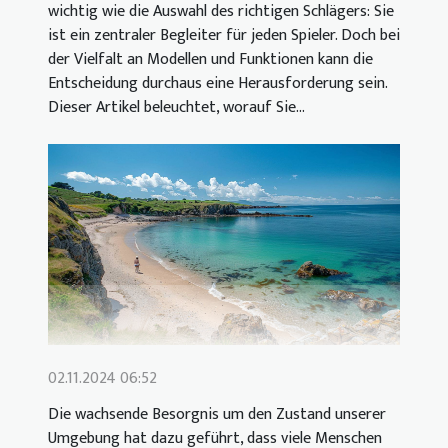
wichtig wie die Auswahl des richtigen Schlägers: Sie
ist ein zentraler Begleiter für jeden Spieler. Doch bei
der Vielfalt an Modellen und Funktionen kann die
Entscheidung durchaus eine Herausforderung sein.
Dieser Artikel beleuchtet, worauf Sie...
02.11.2024 06:52
Die wachsende Besorgnis um den Zustand unserer
Umgebung hat dazu geführt, dass viele Menschen