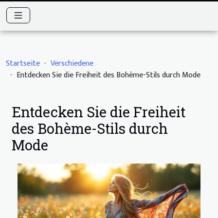
Startseite
Verschiedene
Entdecken Sie die Freiheit des Bohème-Stils durch Mode
Entdecken Sie die Freiheit
des Bohème-Stils durch
Mode