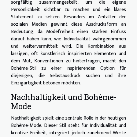
sorgfältig zusammengestellt, um die eigene
Persönlichkeit sichtbar zu machen und ein klares
Statement zu setzen. Besonders im Zeitalter der
sozialen Medien gewinnt diese Ausdrucksform an
Bedeutung, da Modefreiheit einen starken Einfluss
darauf haben kann, wie Individualität wahrgenommen
und weitervermittelt wird. Die Kombination aus
lässigen, oft künstlerisch inspirierten Elementen und
dem Mut, Konventionen zu hinterfragen, macht den
Bohème-Stil zu einer inspirierenden Option für
diejenigen, die Selbstausdruck suchen und ihre
Einzigartigkeit betonen möchten.
Nachhaltigkeit und Bohème-
Mode
Nachhaltigkeit spielt eine zentrale Rolle in der heutigen
Bohème-Mode. Dieser Stil steht für Individualität und
kreative Freiheit, integriert jedoch zunehmend Werte