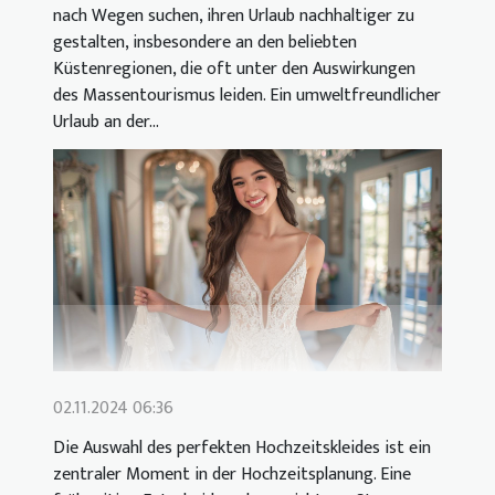
nach Wegen suchen, ihren Urlaub nachhaltiger zu
gestalten, insbesondere an den beliebten
Küstenregionen, die oft unter den Auswirkungen
des Massentourismus leiden. Ein umweltfreundlicher
Urlaub an der...
02.11.2024 06:36
Die Auswahl des perfekten Hochzeitskleides ist ein
zentraler Moment in der Hochzeitsplanung. Eine