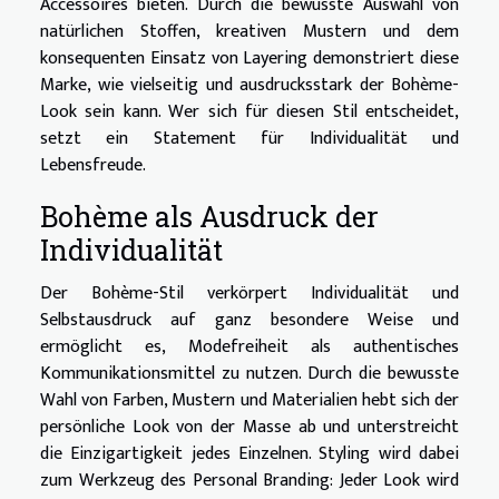
Accessoires bieten. Durch die bewusste Auswahl von
natürlichen Stoffen, kreativen Mustern und dem
konsequenten Einsatz von Layering demonstriert diese
Marke, wie vielseitig und ausdrucksstark der Bohème-
Look sein kann. Wer sich für diesen Stil entscheidet,
setzt ein Statement für Individualität und
Lebensfreude.
Bohème als Ausdruck der
Individualität
Der Bohème-Stil verkörpert Individualität und
Selbstausdruck auf ganz besondere Weise und
ermöglicht es, Modefreiheit als authentisches
Kommunikationsmittel zu nutzen. Durch die bewusste
Wahl von Farben, Mustern und Materialien hebt sich der
persönliche Look von der Masse ab und unterstreicht
die Einzigartigkeit jedes Einzelnen. Styling wird dabei
zum Werkzeug des Personal Branding: Jeder Look wird