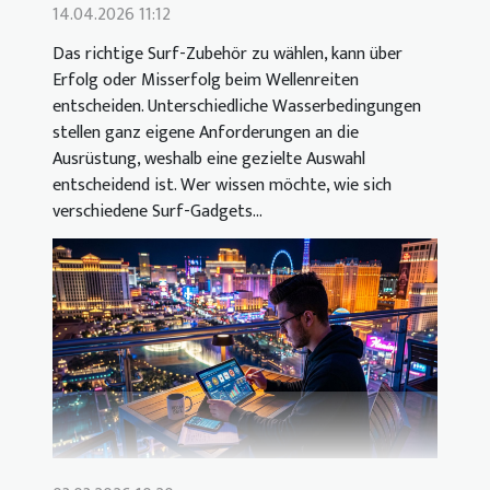
14.04.2026 11:12
Das richtige Surf-Zubehör zu wählen, kann über
Erfolg oder Misserfolg beim Wellenreiten
entscheiden. Unterschiedliche Wasserbedingungen
stellen ganz eigene Anforderungen an die
Ausrüstung, weshalb eine gezielte Auswahl
entscheidend ist. Wer wissen möchte, wie sich
verschiedene Surf-Gadgets...