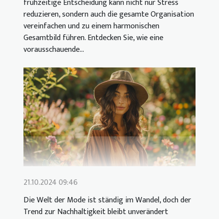
frühzeitige Entscheidung kann nicht nur Stress
reduzieren, sondern auch die gesamte Organisation
vereinfachen und zu einem harmonischen
Gesamtbild führen. Entdecken Sie, wie eine
vorausschauende...
21.10.2024 09:46
Die Welt der Mode ist ständig im Wandel, doch der
Trend zur Nachhaltigkeit bleibt unverändert