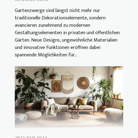
Gartenzwerge sind längst nicht mehr nur
traditionelle Dekorationselemente, sondern
avancieren zunehmend zu modernen
Gestaltungselementen in privaten und öffentlichen
Gärten. Neue Designs, ungewöhnliche Materialien
und innovative Funktionen eröffnen dabei
spannende Möglichkeiten für...