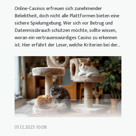
Online-Casinos erfreuen sich zunehmender
Beliebtheit, doch nicht alle Plattformen bieten eine
sichere Spielumgebung. Wer sich vor Betrug und
Datenmissbrauch schützen möchte, sollte wissen,
woran ein vertrauenswürdiges Casino zu erkennen
ist. Hier erfährt der Leser, welche Kriterien bei der...
01.12.2025 10:08