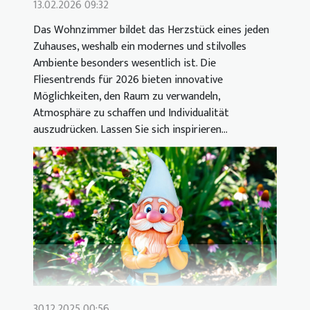
13.02.2026 09:32
Das Wohnzimmer bildet das Herzstück eines jeden
Zuhauses, weshalb ein modernes und stilvolles
Ambiente besonders wesentlich ist. Die
Fliesentrends für 2026 bieten innovative
Möglichkeiten, den Raum zu verwandeln,
Atmosphäre zu schaffen und Individualität
auszudrücken. Lassen Sie sich inspirieren...
30.12.2025 00:56