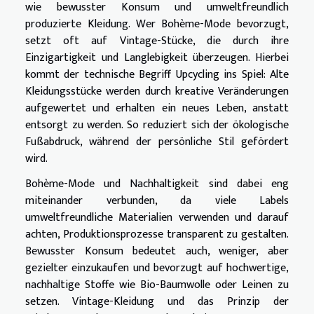
wie bewusster Konsum und umweltfreundlich
produzierte Kleidung. Wer Bohème-Mode bevorzugt,
setzt oft auf Vintage-Stücke, die durch ihre
Einzigartigkeit und Langlebigkeit überzeugen. Hierbei
kommt der technische Begriff Upcycling ins Spiel: Alte
Kleidungsstücke werden durch kreative Veränderungen
aufgewertet und erhalten ein neues Leben, anstatt
entsorgt zu werden. So reduziert sich der ökologische
Fußabdruck, während der persönliche Stil gefördert
wird.
Bohème-Mode und Nachhaltigkeit sind dabei eng
miteinander verbunden, da viele Labels
umweltfreundliche Materialien verwenden und darauf
achten, Produktionsprozesse transparent zu gestalten.
Bewusster Konsum bedeutet auch, weniger, aber
gezielter einzukaufen und bevorzugt auf hochwertige,
nachhaltige Stoffe wie Bio-Baumwolle oder Leinen zu
setzen. Vintage-Kleidung und das Prinzip der