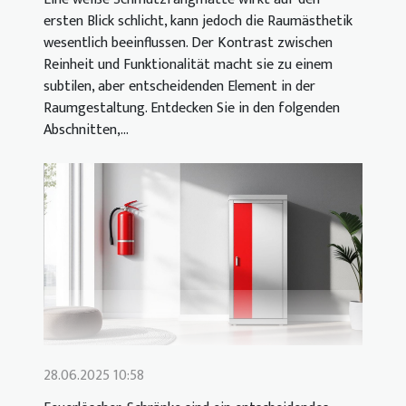
ersten Blick schlicht, kann jedoch die Raumästhetik
wesentlich beeinflussen. Der Kontrast zwischen
Reinheit und Funktionalität macht sie zu einem
subtilen, aber entscheidenden Element in der
Raumgestaltung. Entdecken Sie in den folgenden
Abschnitten,...
28.06.2025 10:58