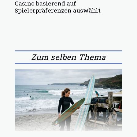
Casino basierend auf
Spielerpräferenzen auswählt
Zum selben Thema