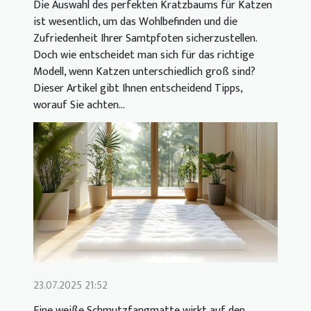
Die Auswahl des perfekten Kratzbaums für Katzen
ist wesentlich, um das Wohlbefinden und die
Zufriedenheit Ihrer Samtpfoten sicherzustellen.
Doch wie entscheidet man sich für das richtige
Modell, wenn Katzen unterschiedlich groß sind?
Dieser Artikel gibt Ihnen entscheidend Tipps,
worauf Sie achten...
23.07.2025 21:52
Eine weiße Schmutzfangmatte wirkt auf den