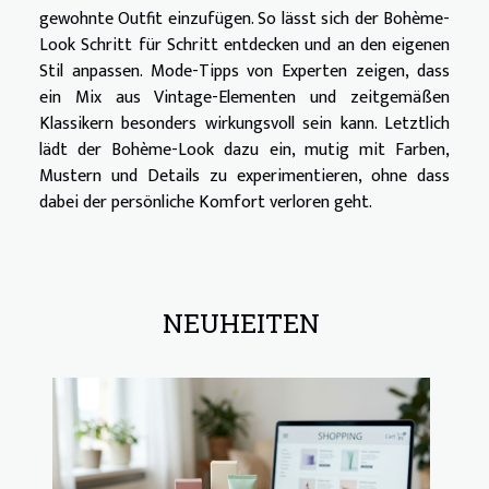
gewohnte Outfit einzufügen. So lässt sich der Bohème-
Look Schritt für Schritt entdecken und an den eigenen
Stil anpassen. Mode-Tipps von Experten zeigen, dass
ein Mix aus Vintage-Elementen und zeitgemäßen
Klassikern besonders wirkungsvoll sein kann. Letztlich
lädt der Bohème-Look dazu ein, mutig mit Farben,
Mustern und Details zu experimentieren, ohne dass
dabei der persönliche Komfort verloren geht.
NEUHEITEN