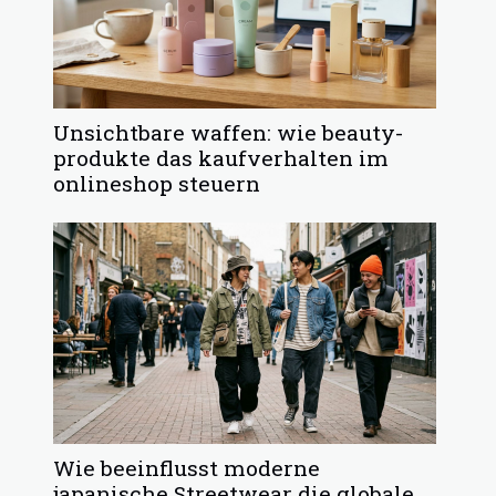
Unsichtbare waffen: wie beauty-
produkte das kaufverhalten im
onlineshop steuern
Wie beeinflusst moderne
japanische Streetwear die globale