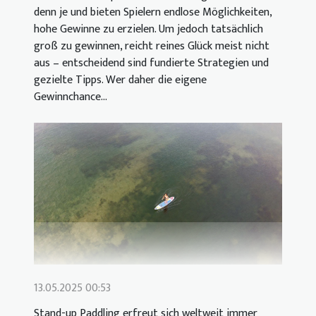
denn je und bieten Spielern endlose Möglichkeiten,
hohe Gewinne zu erzielen. Um jedoch tatsächlich
groß zu gewinnen, reicht reines Glück meist nicht
aus – entscheidend sind fundierte Strategien und
gezielte Tipps. Wer daher die eigene
Gewinnchance...
13.05.2025 00:53
Stand-up Paddling erfreut sich weltweit immer