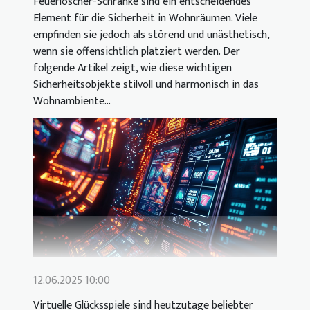
Feuerlöscher-Schränke sind ein entscheidendes
Element für die Sicherheit in Wohnräumen. Viele
empfinden sie jedoch als störend und unästhetisch,
wenn sie offensichtlich platziert werden. Der
folgende Artikel zeigt, wie diese wichtigen
Sicherheitsobjekte stilvoll und harmonisch in das
Wohnambiente...
12.06.2025 10:00
Virtuelle Glücksspiele sind heutzutage beliebter