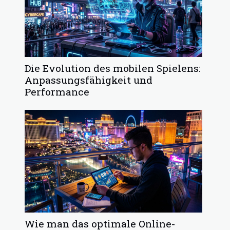
Die Evolution des mobilen Spielens:
Anpassungsfähigkeit und
Performance
Wie man das optimale Online-