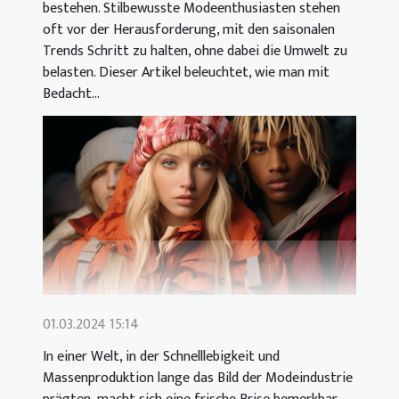
bestehen. Stilbewusste Modeenthusiasten stehen
oft vor der Herausforderung, mit den saisonalen
Trends Schritt zu halten, ohne dabei die Umwelt zu
belasten. Dieser Artikel beleuchtet, wie man mit
Bedacht...
01.03.2024 15:14
In einer Welt, in der Schnelllebigkeit und
Massenproduktion lange das Bild der Modeindustrie