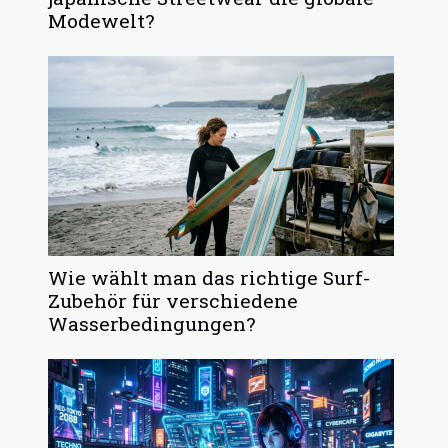
Modewelt?
Wie wählt man das richtige Surf-
Zubehör für verschiedene
Wasserbedingungen?