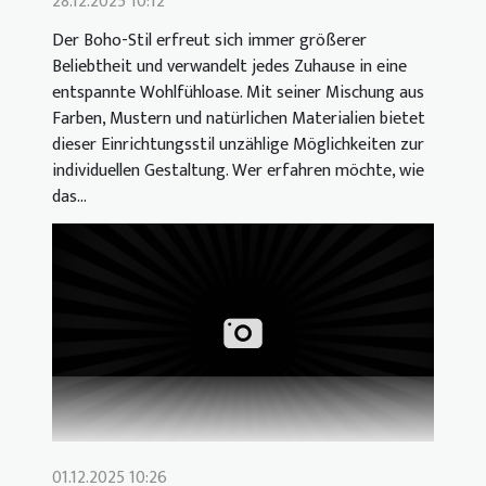
28.12.2025 10:12
Der Boho-Stil erfreut sich immer größerer
Beliebtheit und verwandelt jedes Zuhause in eine
entspannte Wohlfühloase. Mit seiner Mischung aus
Farben, Mustern und natürlichen Materialien bietet
dieser Einrichtungsstil unzählige Möglichkeiten zur
individuellen Gestaltung. Wer erfahren möchte, wie
das...
01.12.2025 10:26