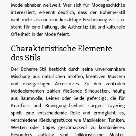
Modeliebhaber weltweit. Wer sich für Modegeschichte
interessiert, erkennt deutlich, dass der Bohème-Stil
weit mehr als nur eine kurzlebige Erscheinung ist – er
steht für eine Haltung, die Authentizität und kulturelle
Offenheit in der Mode feiert.
Charakteristische Elemente
des Stils
Der Bohème-Stil besticht durch seine unverkennbare
Mischung aus natürlichen Stoffen, kreativen Mustern
und einzigartigen Accessoires. Zu den zentralen
Modeelementen zählen fließende Silhouetten, häufig
aus Baumwolle, Leinen oder Seide gefertigt, die für
Komfort und Bewegungsfreiheit sorgen. Layering
spielt eine entscheidende Rolle und ermöglicht es,
verschiedene Kleidungsstücke wie Maxikleider, Tuniken,
Westen oder Capes geschmackvoll zu kombinieren.
Besonders auffällig sind folkloristische Muster,