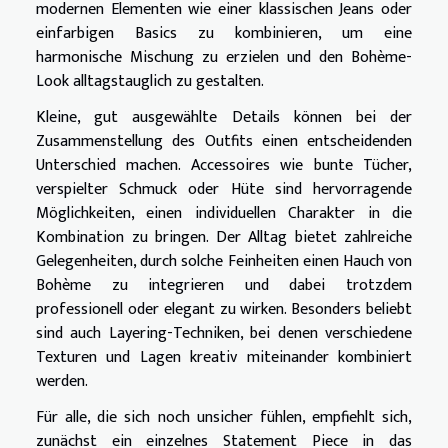
modernen Elementen wie einer klassischen Jeans oder
einfarbigen Basics zu kombinieren, um eine
harmonische Mischung zu erzielen und den Bohème-
Look alltagstauglich zu gestalten.
Kleine, gut ausgewählte Details können bei der
Zusammenstellung des Outfits einen entscheidenden
Unterschied machen. Accessoires wie bunte Tücher,
verspielter Schmuck oder Hüte sind hervorragende
Möglichkeiten, einen individuellen Charakter in die
Kombination zu bringen. Der Alltag bietet zahlreiche
Gelegenheiten, durch solche Feinheiten einen Hauch von
Bohème zu integrieren und dabei trotzdem
professionell oder elegant zu wirken. Besonders beliebt
sind auch Layering-Techniken, bei denen verschiedene
Texturen und Lagen kreativ miteinander kombiniert
werden.
Für alle, die sich noch unsicher fühlen, empfiehlt sich,
zunächst ein einzelnes Statement Piece in das