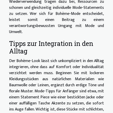
Wiederverwendung tragen dazu bei, Ressourcen zu
schonen und gleichzeitig individuelle Mode-Statements
zu setzen. Wer sich für Bohème-Mode entscheidet,
leistet somit einen Beitrag zu einem
verantwortungsbewussten Umgang mit Mode und
Umwelt.
Tipps zur Integration in den
Alltag
Der Bohème-Look lässt sich unkompliziert in den Alltag
integrieren, ohne dass auf Komfort oder Individualität
verzichtet werden muss. Beginnen Sie mit lockeren
Kleidungsstücken aus natürlichen Materialien wie
Baumwolle oder Leinen, ergänzt durch erdige Töne und
florale Muster. Mode-Tipps für Anfänger sind etwa, mit
einem Statement Piece wie einer bestickten Jacke oder
einer auffälligen Tasche Akzente zu setzen, die sofort
ins Auge fallen. Wichtig ist, diese Stücke mit schlichten,