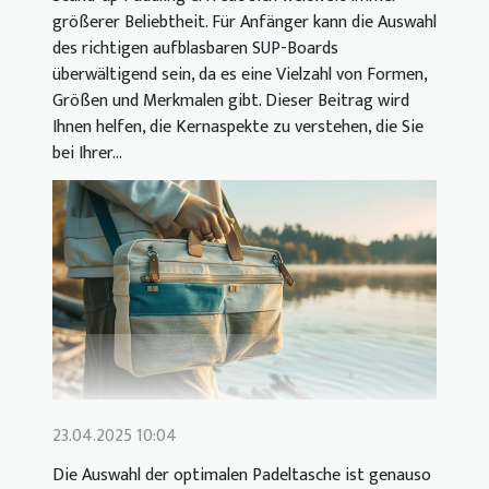
größerer Beliebtheit. Für Anfänger kann die Auswahl
des richtigen aufblasbaren SUP-Boards
überwältigend sein, da es eine Vielzahl von Formen,
Größen und Merkmalen gibt. Dieser Beitrag wird
Ihnen helfen, die Kernaspekte zu verstehen, die Sie
bei Ihrer...
23.04.2025 10:04
Die Auswahl der optimalen Padeltasche ist genauso