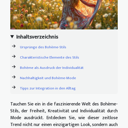
Inhaltsverzeichnis
Ursprünge des Bohème-Stils
Charakteristische Elemente des Stils
Bohème als Ausdruck der Individualität
Nachhaltigkeit und Bohème-Mode
Tipps zur Integration in den Alltag
Tauchen Sie ein in die faszinierende Welt des Bohème-
Stils, der Freiheit, Kreativität und Individualität durch
Mode ausdrückt. Entdecken Sie, wie dieser zeitlose
Trend nicht nur einen einzigartigen Look, sondern auch