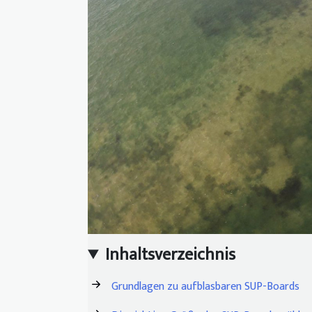
Inhaltsverzeichnis
Grundlagen zu aufblasbaren SUP-Boards