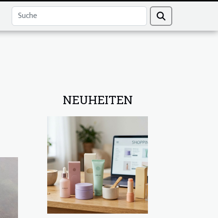
NEUHEITEN