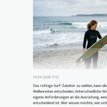
14.04.2026 11:12
Das richtige Surf-Zubehör zu wählen, kann üb
Wellenreiten entscheiden. Unterschiedliche W
eigene Anforderungen an die Ausrüstung, wesh
entscheidend ist. Wer wissen möchte, wie sich