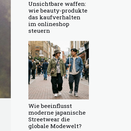
Unsichtbare waffen:
wie beauty-produkte
das kaufverhalten
im onlineshop
steuern
Wie beeinflusst
moderne japanische
Streetwear die
globale Modewelt?