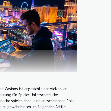
e-Casinos ist angesichts der Vielzahl an
erung für Spieler. Unterschiedliche
nsche spielen dabei eine entscheidende Rolle,
s zu gewährleisten. Im folgenden Artikel