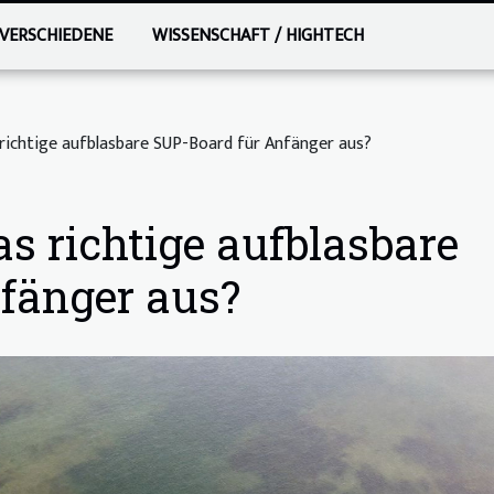
VERSCHIEDENE
WISSENSCHAFT / HIGHTECH
richtige aufblasbare SUP-Board für Anfänger aus?
s richtige aufblasbare
fänger aus?