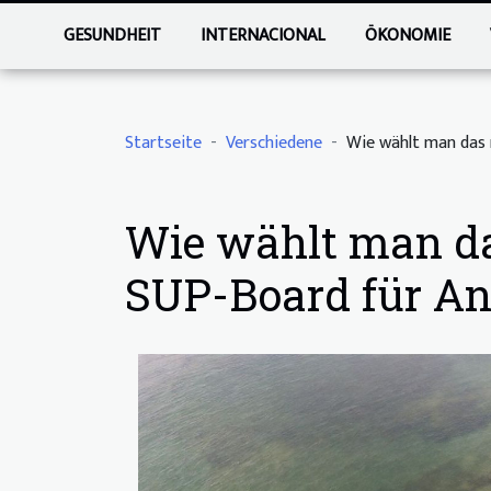
GESUNDHEIT
INTERNACIONAL
ÖKONOMIE
Startseite
Verschiedene
Wie wählt man das 
Wie wählt man da
SUP-Board für An