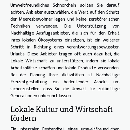
Umweltfreundliches Schnorcheln sollten Sie darauf
achten, Anbieter auszuwählen, die Wert auf den Schutz
der Meeresbewohner legen und keine zerstörerischen
Techniken verwenden. Die Unterstützung von
Nachhaltige Ausflugsanbieter, die sich für den Erhalt
ihres lokalen Ökosystems einsetzen, ist ein weiterer
Schritt in Richtung eines verantwortungsbewussten
Urlaubs. Diese Anbieter tragen oft auch dazu bei, die
Lokale Wirtschaft zu unterstützen, indem sie lokale
Arbeitsplätze schaffen und lokale Produkte verwenden.
Bei der Planung Ihrer Aktivitäten ist Nachhaltige
Freizeitgestaltung ein bedeutender Aspekt, um
sicherzustellen, dass Sie die Umwelt für zukünftige
Generationen unberührt lassen.
Lokale Kultur und Wirtschaft
fördern
Ein integraler Bestandteil eines umweltfreundlichen