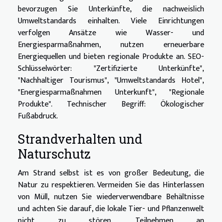
bevorzugen Sie Unterkünfte, die nachweislich
Umweltstandards einhalten. Viele Einrichtungen
verfolgen Ansätze wie Wasser- und
Energiesparmaßnahmen, nutzen erneuerbare
Energiequellen und bieten regionale Produkte an. SEO-
Schlüsselwörter: "Zertifizierte Unterkünfte",
"Nachhaltiger Tourismus", "Umweltstandards Hotel",
"Energiesparmaßnahmen Unterkunft", "Regionale
Produkte". Technischer Begriff: Ökologischer
Fußabdruck.
Strandverhalten und
Naturschutz
Am Strand selbst ist es von großer Bedeutung, die
Natur zu respektieren. Vermeiden Sie das Hinterlassen
von Müll, nutzen Sie wiederverwendbare Behältnisse
und achten Sie darauf, die lokale Tier- und Pflanzenwelt
nicht zu stören. Teilnehmen an