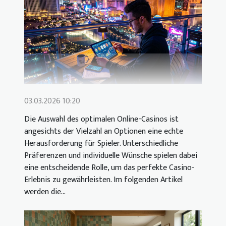
03.03.2026 10:20
Die Auswahl des optimalen Online-Casinos ist
angesichts der Vielzahl an Optionen eine echte
Herausforderung für Spieler. Unterschiedliche
Präferenzen und individuelle Wünsche spielen dabei
eine entscheidende Rolle, um das perfekte Casino-
Erlebnis zu gewährleisten. Im folgenden Artikel
werden die...