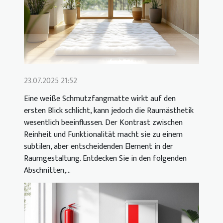
23.07.2025 21:52
Eine weiße Schmutzfangmatte wirkt auf den
ersten Blick schlicht, kann jedoch die Raumästhetik
wesentlich beeinflussen. Der Kontrast zwischen
Reinheit und Funktionalität macht sie zu einem
subtilen, aber entscheidenden Element in der
Raumgestaltung. Entdecken Sie in den folgenden
Abschnitten,...