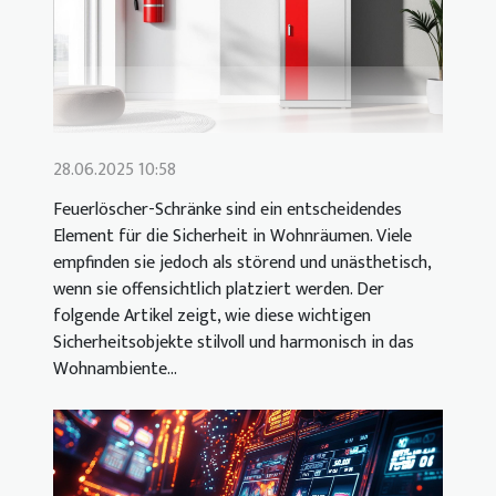
28.06.2025 10:58
Feuerlöscher-Schränke sind ein entscheidendes
Element für die Sicherheit in Wohnräumen. Viele
empfinden sie jedoch als störend und unästhetisch,
wenn sie offensichtlich platziert werden. Der
folgende Artikel zeigt, wie diese wichtigen
Sicherheitsobjekte stilvoll und harmonisch in das
Wohnambiente...