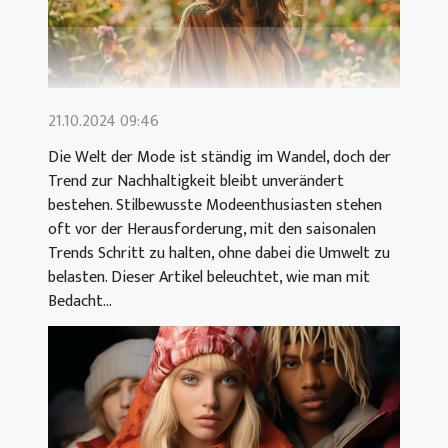
21.10.2024 09:46
Die Welt der Mode ist ständig im Wandel, doch der
Trend zur Nachhaltigkeit bleibt unverändert
bestehen. Stilbewusste Modeenthusiasten stehen
oft vor der Herausforderung, mit den saisonalen
Trends Schritt zu halten, ohne dabei die Umwelt zu
belasten. Dieser Artikel beleuchtet, wie man mit
Bedacht...