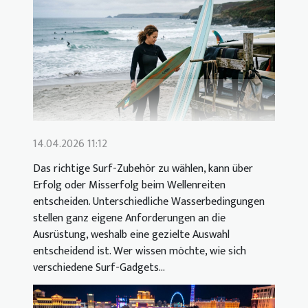
14.04.2026 11:12
Das richtige Surf-Zubehör zu wählen, kann über
Erfolg oder Misserfolg beim Wellenreiten
entscheiden. Unterschiedliche Wasserbedingungen
stellen ganz eigene Anforderungen an die
Ausrüstung, weshalb eine gezielte Auswahl
entscheidend ist. Wer wissen möchte, wie sich
verschiedene Surf-Gadgets...