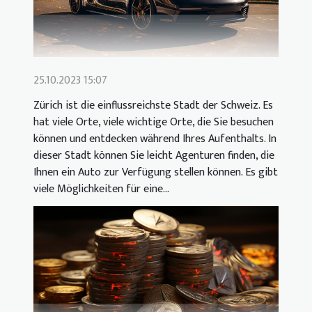
25.10.2023 15:07
Zürich ist die einflussreichste Stadt der Schweiz. Es
hat viele Orte, viele wichtige Orte, die Sie besuchen
können und entdecken während Ihres Aufenthalts. In
dieser Stadt können Sie leicht Agenturen finden, die
Ihnen ein Auto zur Verfügung stellen können. Es gibt
viele Möglichkeiten für eine...