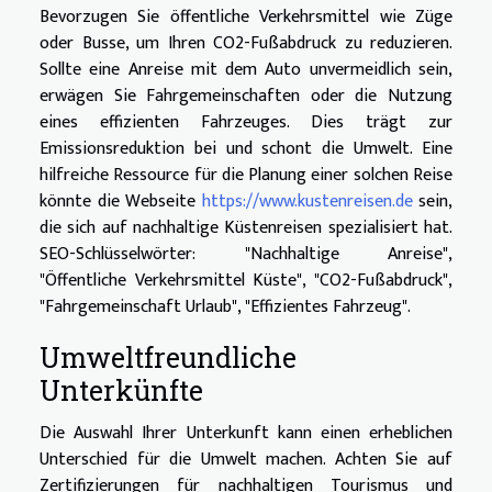
Bevorzugen Sie öffentliche Verkehrsmittel wie Züge
oder Busse, um Ihren CO2-Fußabdruck zu reduzieren.
Sollte eine Anreise mit dem Auto unvermeidlich sein,
erwägen Sie Fahrgemeinschaften oder die Nutzung
eines effizienten Fahrzeuges. Dies trägt zur
Emissionsreduktion bei und schont die Umwelt. Eine
hilfreiche Ressource für die Planung einer solchen Reise
könnte die Webseite
https://www.kustenreisen.de
sein,
die sich auf nachhaltige Küstenreisen spezialisiert hat.
SEO-Schlüsselwörter: "Nachhaltige Anreise",
"Öffentliche Verkehrsmittel Küste", "CO2-Fußabdruck",
"Fahrgemeinschaft Urlaub", "Effizientes Fahrzeug".
Umweltfreundliche
Unterkünfte
Die Auswahl Ihrer Unterkunft kann einen erheblichen
Unterschied für die Umwelt machen. Achten Sie auf
Zertifizierungen für nachhaltigen Tourismus und