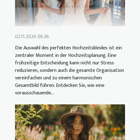
02.11.2024 06:36
Die Auswahl des perfekten Hochzeitskleides ist ein
zentraler Moment in der Hochzeitsplanung. Eine
frühzeitige Entscheidung kann nicht nur Stress
reduzieren, sondern auch die gesamte Organisation
vereinfachen und zu einem harmonischen
Gesamtbild führen. Entdecken Sie, wie eine
vorausschauende...