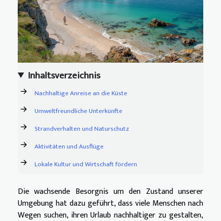
Inhaltsverzeichnis
Nachhaltige Anreise an die Küste
Umweltfreundliche Unterkünfte
Strandverhalten und Naturschutz
Aktivitäten und Ausflüge
Lokale Kultur und Wirtschaft fördern
Die wachsende Besorgnis um den Zustand unserer
Umgebung hat dazu geführt, dass viele Menschen nach
Wegen suchen, ihren Urlaub nachhaltiger zu gestalten,