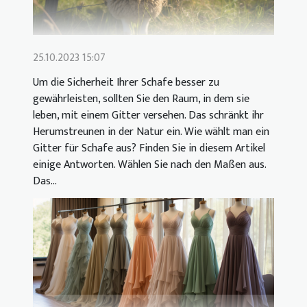
25.10.2023 15:07
Um die Sicherheit Ihrer Schafe besser zu
gewährleisten, sollten Sie den Raum, in dem sie
leben, mit einem Gitter versehen. Das schränkt ihr
Herumstreunen in der Natur ein. Wie wählt man ein
Gitter für Schafe aus? Finden Sie in diesem Artikel
einige Antworten. Wählen Sie nach den Maßen aus.
Das...