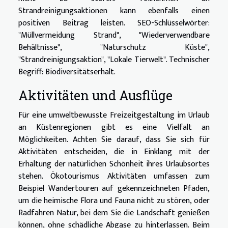
Strandreinigungsaktionen kann ebenfalls einen
positiven Beitrag leisten. SEO-Schlüsselwörter:
"Müllvermeidung Strand", "Wiederverwendbare
Behältnisse", "Naturschutz Küste",
"Strandreinigungsaktion", "Lokale Tierwelt". Technischer
Begriff: Biodiversitätserhalt.
Aktivitäten und Ausflüge
Für eine umweltbewusste Freizeitgestaltung im Urlaub
an Küstenregionen gibt es eine Vielfalt an
Möglichkeiten. Achten Sie darauf, dass Sie sich für
Aktivitäten entscheiden, die in Einklang mit der
Erhaltung der natürlichen Schönheit ihres Urlaubsortes
stehen. Ökotourismus Aktivitäten umfassen zum
Beispiel Wandertouren auf gekennzeichneten Pfaden,
um die heimische Flora und Fauna nicht zu stören, oder
Radfahren Natur, bei dem Sie die Landschaft genießen
können, ohne schädliche Abgase zu hinterlassen. Beim