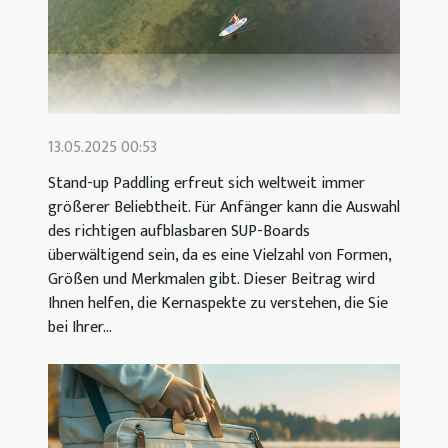
13.05.2025 00:53
Stand-up Paddling erfreut sich weltweit immer
größerer Beliebtheit. Für Anfänger kann die Auswahl
des richtigen aufblasbaren SUP-Boards
überwältigend sein, da es eine Vielzahl von Formen,
Größen und Merkmalen gibt. Dieser Beitrag wird
Ihnen helfen, die Kernaspekte zu verstehen, die Sie
bei Ihrer...