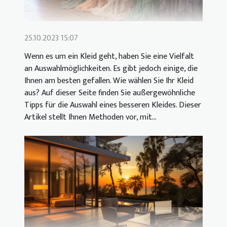
25.10.2023 15:07
Wenn es um ein Kleid geht, haben Sie eine Vielfalt
an Auswahlmöglichkeiten. Es gibt jedoch einige, die
Ihnen am besten gefallen. Wie wählen Sie Ihr Kleid
aus? Auf dieser Seite finden Sie außergewöhnliche
Tipps für die Auswahl eines besseren Kleides. Dieser
Artikel stellt Ihnen Methoden vor, mit...