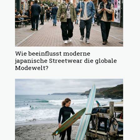
Wie beeinflusst moderne
japanische Streetwear die globale
Modewelt?