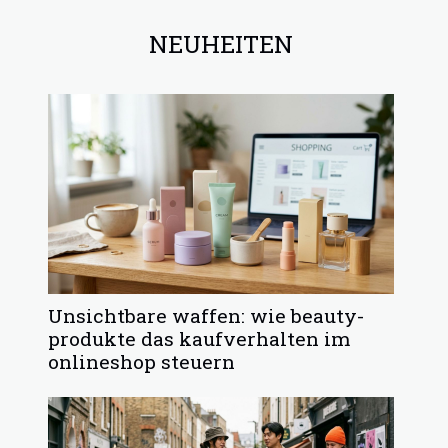
NEUHEITEN
Unsichtbare waffen: wie beauty-
produkte das kaufverhalten im
onlineshop steuern