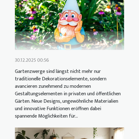
30.12.2025 00:56
Gartenzwerge sind längst nicht mehr nur
traditionelle Dekorationselemente, sondern
avancieren zunehmend zu modernen
Gestaltungselementen in privaten und öffentlichen
Gärten. Neue Designs, ungewöhnliche Materialien
und innovative Funktionen eröffnen dabei
spannende Möglichkeiten für...