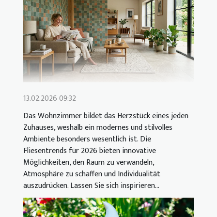
13.02.2026 09:32
Das Wohnzimmer bildet das Herzstück eines jeden
Zuhauses, weshalb ein modernes und stilvolles
Ambiente besonders wesentlich ist. Die
Fliesentrends für 2026 bieten innovative
Möglichkeiten, den Raum zu verwandeln,
Atmosphäre zu schaffen und Individualität
auszudrücken. Lassen Sie sich inspirieren...