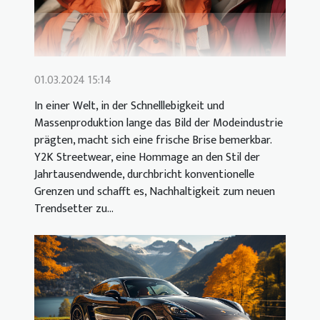
01.03.2024 15:14
In einer Welt, in der Schnelllebigkeit und
Massenproduktion lange das Bild der Modeindustrie
prägten, macht sich eine frische Brise bemerkbar.
Y2K Streetwear, eine Hommage an den Stil der
Jahrtausendwende, durchbricht konventionelle
Grenzen und schafft es, Nachhaltigkeit zum neuen
Trendsetter zu...