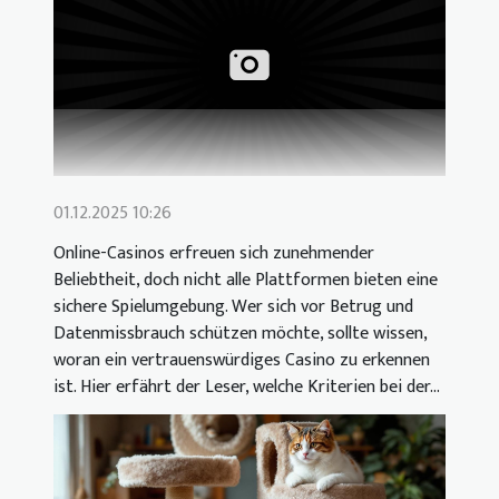
01.12.2025 10:26
Online-Casinos erfreuen sich zunehmender
Beliebtheit, doch nicht alle Plattformen bieten eine
sichere Spielumgebung. Wer sich vor Betrug und
Datenmissbrauch schützen möchte, sollte wissen,
woran ein vertrauenswürdiges Casino zu erkennen
ist. Hier erfährt der Leser, welche Kriterien bei der...