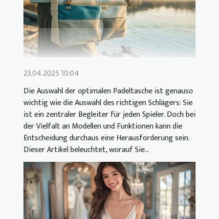
23.04.2025 10:04
Die Auswahl der optimalen Padeltasche ist genauso
wichtig wie die Auswahl des richtigen Schlägers: Sie
ist ein zentraler Begleiter für jeden Spieler. Doch bei
der Vielfalt an Modellen und Funktionen kann die
Entscheidung durchaus eine Herausforderung sein.
Dieser Artikel beleuchtet, worauf Sie...