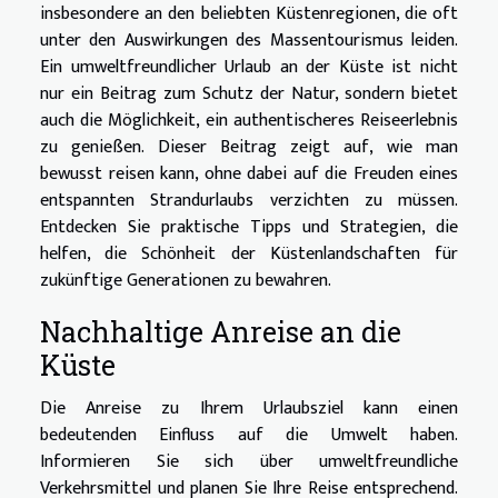
insbesondere an den beliebten Küstenregionen, die oft
unter den Auswirkungen des Massentourismus leiden.
Ein umweltfreundlicher Urlaub an der Küste ist nicht
nur ein Beitrag zum Schutz der Natur, sondern bietet
auch die Möglichkeit, ein authentischeres Reiseerlebnis
zu genießen. Dieser Beitrag zeigt auf, wie man
bewusst reisen kann, ohne dabei auf die Freuden eines
entspannten Strandurlaubs verzichten zu müssen.
Entdecken Sie praktische Tipps und Strategien, die
helfen, die Schönheit der Küstenlandschaften für
zukünftige Generationen zu bewahren.
Nachhaltige Anreise an die
Küste
Die Anreise zu Ihrem Urlaubsziel kann einen
bedeutenden Einfluss auf die Umwelt haben.
Informieren Sie sich über umweltfreundliche
Verkehrsmittel und planen Sie Ihre Reise entsprechend.