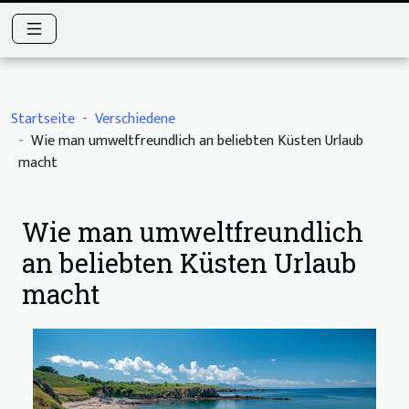
Startseite
Verschiedene
Wie man umweltfreundlich an beliebten Küsten Urlaub
macht
Wie man umweltfreundlich
an beliebten Küsten Urlaub
macht