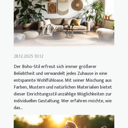
28.12.2025 10:12
Der Boho-Stil erfreut sich immer größerer
Beliebtheit und verwandelt jedes Zuhause in eine
entspannte Wohlfühloase. Mit seiner Mischung aus
Farben, Mustern und natürlichen Materialien bietet
dieser Einrichtungsstil unzählige Möglichkeiten zur
individuellen Gestaltung. Wer erfahren möchte, wie
das...