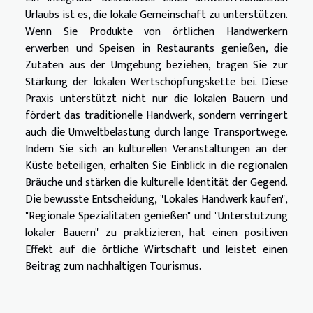
Urlaubs ist es, die lokale Gemeinschaft zu unterstützen.
Wenn Sie Produkte von örtlichen Handwerkern
erwerben und Speisen in Restaurants genießen, die
Zutaten aus der Umgebung beziehen, tragen Sie zur
Stärkung der lokalen Wertschöpfungskette bei. Diese
Praxis unterstützt nicht nur die lokalen Bauern und
fördert das traditionelle Handwerk, sondern verringert
auch die Umweltbelastung durch lange Transportwege.
Indem Sie sich an kulturellen Veranstaltungen an der
Küste beteiligen, erhalten Sie Einblick in die regionalen
Bräuche und stärken die kulturelle Identität der Gegend.
Die bewusste Entscheidung, "Lokales Handwerk kaufen",
"Regionale Spezialitäten genießen" und "Unterstützung
lokaler Bauern" zu praktizieren, hat einen positiven
Effekt auf die örtliche Wirtschaft und leistet einen
Beitrag zum nachhaltigen Tourismus.