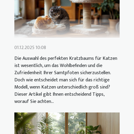
01.12.2025 10:08
Die Auswahl des perfekten Kratzbaums für Katzen
ist wesentlich, um das Wohlbefinden und die
Zufriedenheit Ihrer Samtpfoten sicherzustellen.
Doch wie entscheidet man sich für das richtige
Modell, wenn Katzen unterschiedlich groß sind?
Dieser Artikel gibt Ihnen entscheidend Tipps,
worauf Sie achten...