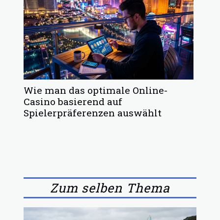
Wie man das optimale Online-
Casino basierend auf
Spielerpräferenzen auswählt
Zum selben Thema