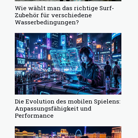
Wie wählt man das richtige Surf-
Zubehör für verschiedene
Wasserbedingungen?
Die Evolution des mobilen Spielens:
Anpassungsfähigkeit und
Performance