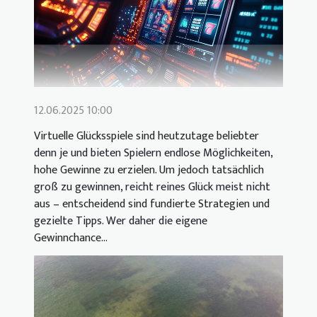
12.06.2025 10:00
Virtuelle Glücksspiele sind heutzutage beliebter
denn je und bieten Spielern endlose Möglichkeiten,
hohe Gewinne zu erzielen. Um jedoch tatsächlich
groß zu gewinnen, reicht reines Glück meist nicht
aus – entscheidend sind fundierte Strategien und
gezielte Tipps. Wer daher die eigene
Gewinnchance...