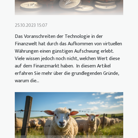
25.10.2023 15:07
Das Voranschreiten der Technologie in der
Finanzwelt hat durch das Aufkommen von virtuellen
Währungen einen günstigen Aufschwung erlebt.
Viele wissen jedoch noch nicht, welchen Wert diese
auf dem Finanzmarkt haben. In diesem Artikel
erfahren Sie mehr über die grundlegenden Gründe,
warum die...