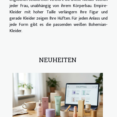
jeder Frau, unabhängig von ihrem Körperbau. Empire-
Kleider mit hoher Taille verlängern Ihre Figur und
gerade Kleider zeigen Ihre Hüften. Für jeden Anlass und
jede Form gibt es die passenden weißen Bohemian-
Kleider.
NEUHEITEN