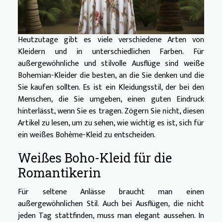
Heutzutage gibt es viele verschiedene Arten von
Kleidern und in unterschiedlichen Farben. Für
außergewöhnliche und stilvolle Ausflüge sind weiße
Bohemian-Kleider die besten, an die Sie denken und die
Sie kaufen sollten. Es ist ein Kleidungsstil, der bei den
Menschen, die Sie umgeben, einen guten Eindruck
hinterlässt, wenn Sie es tragen. Zögern Sie nicht, diesen
Artikel zu lesen, um zu sehen, wie wichtig es ist, sich für
ein weißes Bohème-Kleid zu entscheiden.
Weißes Boho-Kleid für die
Romantikerin
Für seltene Anlässe braucht man einen
außergewöhnlichen Stil. Auch bei Ausflügen, die nicht
jeden Tag stattfinden, muss man elegant aussehen. In