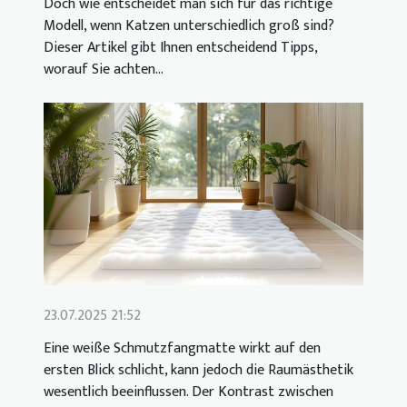
Doch wie entscheidet man sich für das richtige
Modell, wenn Katzen unterschiedlich groß sind?
Dieser Artikel gibt Ihnen entscheidend Tipps,
worauf Sie achten...
23.07.2025 21:52
Eine weiße Schmutzfangmatte wirkt auf den
ersten Blick schlicht, kann jedoch die Raumästhetik
wesentlich beeinflussen. Der Kontrast zwischen