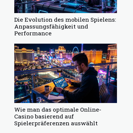
Die Evolution des mobilen Spielens:
Anpassungsfähigkeit und
Performance
Wie man das optimale Online-
Casino basierend auf
Spielerpräferenzen auswählt