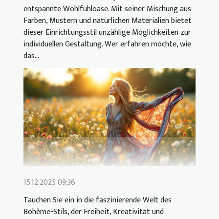
entspannte Wohlfühloase. Mit seiner Mischung aus
Farben, Mustern und natürlichen Materialien bietet
dieser Einrichtungsstil unzählige Möglichkeiten zur
individuellen Gestaltung. Wer erfahren möchte, wie
das...
15.12.2025 09:36
Tauchen Sie ein in die faszinierende Welt des
Bohème-Stils, der Freiheit, Kreativität und