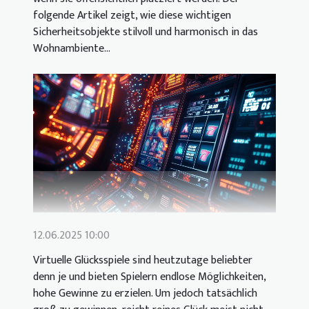
folgende Artikel zeigt, wie diese wichtigen
Sicherheitsobjekte stilvoll und harmonisch in das
Wohnambiente...
12.06.2025 10:00
Virtuelle Glücksspiele sind heutzutage beliebter
denn je und bieten Spielern endlose Möglichkeiten,
hohe Gewinne zu erzielen. Um jedoch tatsächlich