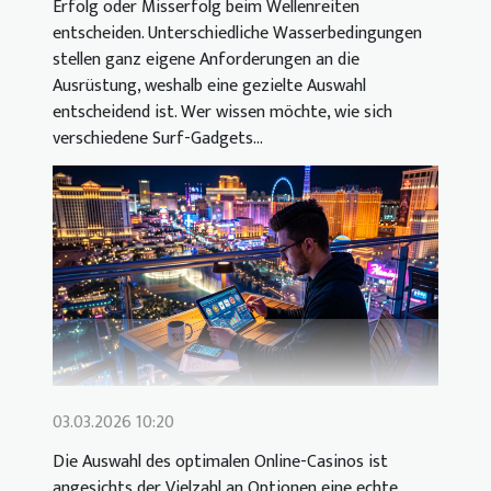
Erfolg oder Misserfolg beim Wellenreiten
entscheiden. Unterschiedliche Wasserbedingungen
stellen ganz eigene Anforderungen an die
Ausrüstung, weshalb eine gezielte Auswahl
entscheidend ist. Wer wissen möchte, wie sich
verschiedene Surf-Gadgets...
03.03.2026 10:20
Die Auswahl des optimalen Online-Casinos ist
angesichts der Vielzahl an Optionen eine echte