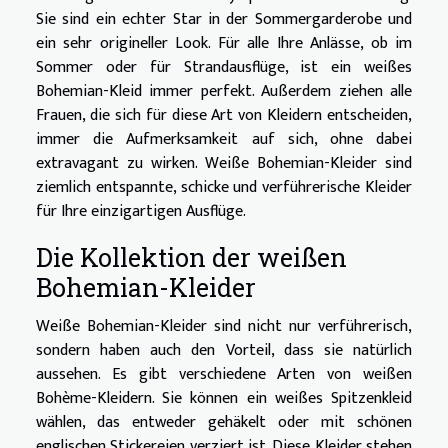
Sie sind ein echter Star in der Sommergarderobe und
ein sehr origineller Look. Für alle Ihre Anlässe, ob im
Sommer oder für Strandausflüge, ist ein weißes
Bohemian-Kleid immer perfekt. Außerdem ziehen alle
Frauen, die sich für diese Art von Kleidern entscheiden,
immer die Aufmerksamkeit auf sich, ohne dabei
extravagant zu wirken. Weiße Bohemian-Kleider sind
ziemlich entspannte, schicke und verführerische Kleider
für Ihre einzigartigen Ausflüge.
Die Kollektion der weißen
Bohemian-Kleider
Weiße Bohemian-Kleider sind nicht nur verführerisch,
sondern haben auch den Vorteil, dass sie natürlich
aussehen. Es gibt verschiedene Arten von weißen
Bohème-Kleidern. Sie können ein weißes Spitzenkleid
wählen, das entweder gehäkelt oder mit schönen
englischen Stickereien verziert ist. Diese Kleider stehen