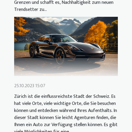
Grenzen und schafft es, Nachhaltigkeit zum neuen
Trendsetter zu...
25.10.2023 15:07
Zürich ist die einflussreichste Stadt der Schweiz. Es
hat viele Orte, viele wichtige Orte, die Sie besuchen
können und entdecken während Ihres Aufenthalts. In
dieser Stadt können Sie leicht Agenturen finden, die
Ihnen ein Auto zur Verfügung stellen können. Es gibt
viele Möglichkeiten für eine...