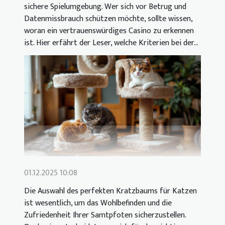
sichere Spielumgebung. Wer sich vor Betrug und
Datenmissbrauch schützen möchte, sollte wissen,
woran ein vertrauenswürdiges Casino zu erkennen
ist. Hier erfährt der Leser, welche Kriterien bei der...
01.12.2025 10:08
Die Auswahl des perfekten Kratzbaums für Katzen
ist wesentlich, um das Wohlbefinden und die
Zufriedenheit Ihrer Samtpfoten sicherzustellen.