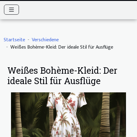
Startseite
Verschiedene
Weißes Bohème-Kleid: Der ideale Stil für Ausflüge
Weißes Bohème-Kleid: Der
ideale Stil für Ausflüge