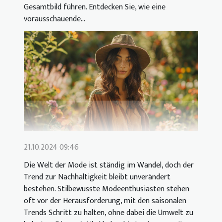
Gesamtbild führen. Entdecken Sie, wie eine
vorausschauende...
21.10.2024 09:46
Die Welt der Mode ist ständig im Wandel, doch der
Trend zur Nachhaltigkeit bleibt unverändert
bestehen. Stilbewusste Modeenthusiasten stehen
oft vor der Herausforderung, mit den saisonalen
Trends Schritt zu halten, ohne dabei die Umwelt zu