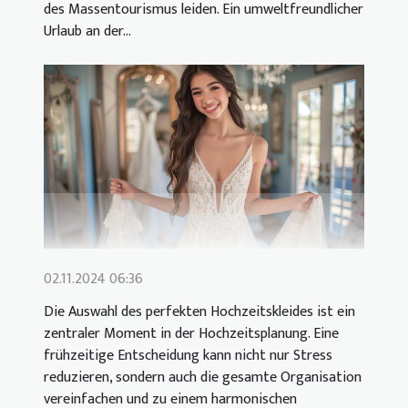
des Massentourismus leiden. Ein umweltfreundlicher
Urlaub an der...
02.11.2024 06:36
Die Auswahl des perfekten Hochzeitskleides ist ein
zentraler Moment in der Hochzeitsplanung. Eine
frühzeitige Entscheidung kann nicht nur Stress
reduzieren, sondern auch die gesamte Organisation
vereinfachen und zu einem harmonischen