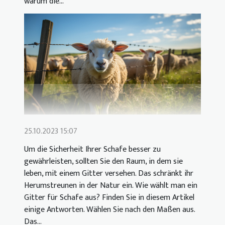
warum die...
25.10.2023 15:07
Um die Sicherheit Ihrer Schafe besser zu
gewährleisten, sollten Sie den Raum, in dem sie
leben, mit einem Gitter versehen. Das schränkt ihr
Herumstreunen in der Natur ein. Wie wählt man ein
Gitter für Schafe aus? Finden Sie in diesem Artikel
einige Antworten. Wählen Sie nach den Maßen aus.
Das...