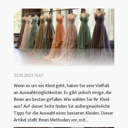
25.10.2023 15:07
Wenn es um ein Kleid geht, haben Sie eine Vielfalt
an Auswahlmöglichkeiten. Es gibt jedoch einige, die
Ihnen am besten gefallen. Wie wählen Sie Ihr Kleid
aus? Auf dieser Seite finden Sie außergewöhnliche
Tipps für die Auswahl eines besseren Kleides. Dieser
Artikel stellt Ihnen Methoden vor, mit...