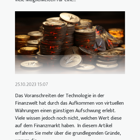
25.10.2023 15:07
Das Voranschreiten der Technologie in der
Finanzwelt hat durch das Aufkommen von virtuellen
Währungen einen günstigen Aufschwung erlebt.
Viele wissen jedoch noch nicht, welchen Wert diese
auf dem Finanzmarkt haben. In diesem Artikel
erfahren Sie mehr über die grundlegenden Gründe,