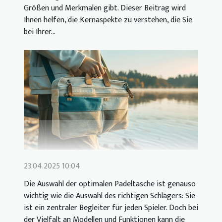
Größen und Merkmalen gibt. Dieser Beitrag wird
Ihnen helfen, die Kernaspekte zu verstehen, die Sie
bei Ihrer...
23.04.2025 10:04
Die Auswahl der optimalen Padeltasche ist genauso
wichtig wie die Auswahl des richtigen Schlägers: Sie
ist ein zentraler Begleiter für jeden Spieler. Doch bei
der Vielfalt an Modellen und Funktionen kann die