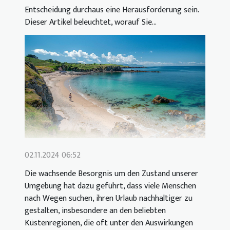
Entscheidung durchaus eine Herausforderung sein.
Dieser Artikel beleuchtet, worauf Sie...
02.11.2024 06:52
Die wachsende Besorgnis um den Zustand unserer
Umgebung hat dazu geführt, dass viele Menschen
nach Wegen suchen, ihren Urlaub nachhaltiger zu
gestalten, insbesondere an den beliebten
Küstenregionen, die oft unter den Auswirkungen