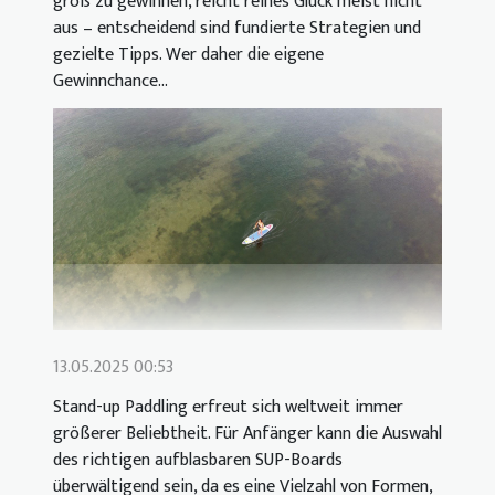
groß zu gewinnen, reicht reines Glück meist nicht
aus – entscheidend sind fundierte Strategien und
gezielte Tipps. Wer daher die eigene
Gewinnchance...
13.05.2025 00:53
Stand-up Paddling erfreut sich weltweit immer
größerer Beliebtheit. Für Anfänger kann die Auswahl
des richtigen aufblasbaren SUP-Boards
überwältigend sein, da es eine Vielzahl von Formen,