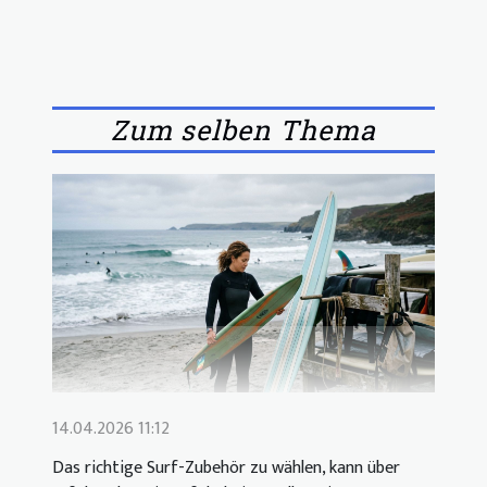
Zum selben Thema
14.04.2026 11:12
Das richtige Surf-Zubehör zu wählen, kann über