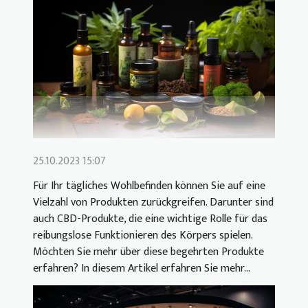
25.10.2023 15:07
Für Ihr tägliches Wohlbefinden können Sie auf eine
Vielzahl von Produkten zurückgreifen. Darunter sind
auch CBD-Produkte, die eine wichtige Rolle für das
reibungslose Funktionieren des Körpers spielen.
Möchten Sie mehr über diese begehrten Produkte
erfahren? In diesem Artikel erfahren Sie mehr...