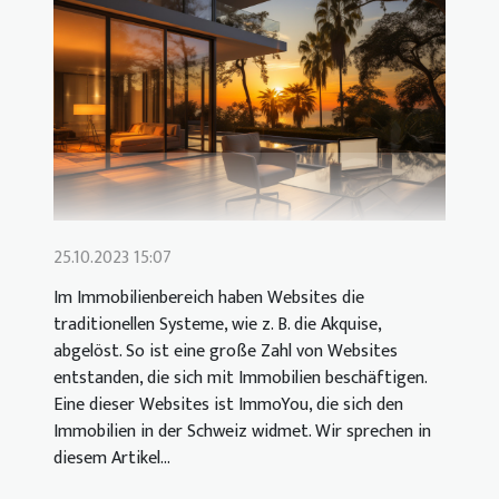
25.10.2023 15:07
Im Immobilienbereich haben Websites die
traditionellen Systeme, wie z. B. die Akquise,
abgelöst. So ist eine große Zahl von Websites
entstanden, die sich mit Immobilien beschäftigen.
Eine dieser Websites ist ImmoYou, die sich den
Immobilien in der Schweiz widmet. Wir sprechen in
diesem Artikel...