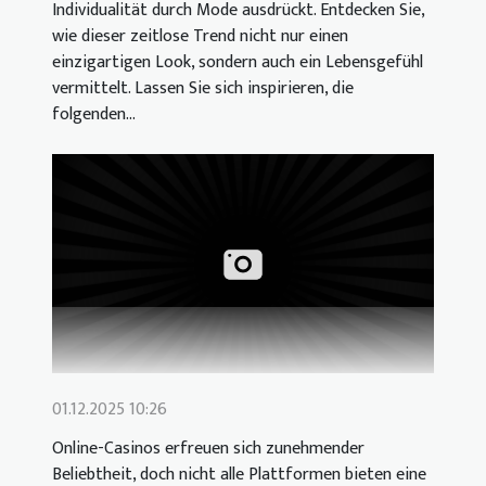
Individualität durch Mode ausdrückt. Entdecken Sie,
wie dieser zeitlose Trend nicht nur einen
einzigartigen Look, sondern auch ein Lebensgefühl
vermittelt. Lassen Sie sich inspirieren, die
folgenden...
01.12.2025 10:26
Online-Casinos erfreuen sich zunehmender
Beliebtheit, doch nicht alle Plattformen bieten eine