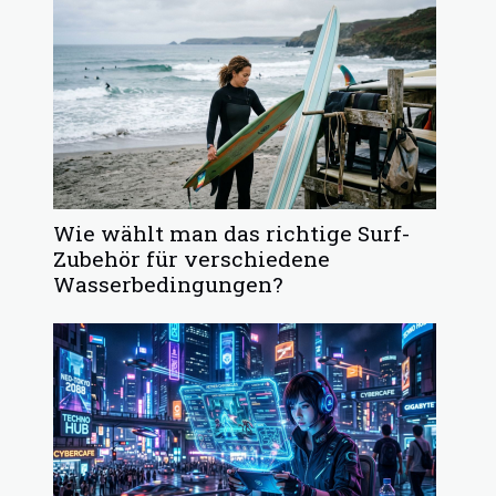
Wie wählt man das richtige Surf-
Zubehör für verschiedene
Wasserbedingungen?