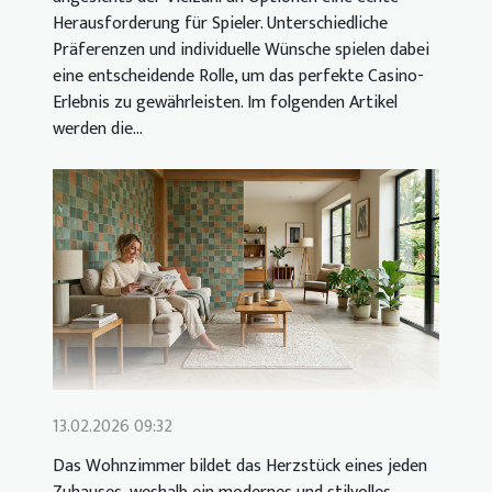
Herausforderung für Spieler. Unterschiedliche
Präferenzen und individuelle Wünsche spielen dabei
eine entscheidende Rolle, um das perfekte Casino-
Erlebnis zu gewährleisten. Im folgenden Artikel
werden die...
13.02.2026 09:32
Das Wohnzimmer bildet das Herzstück eines jeden