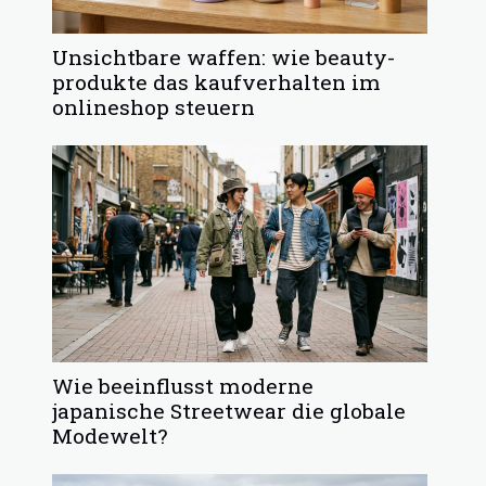
Unsichtbare waffen: wie beauty-
produkte das kaufverhalten im
onlineshop steuern
Wie beeinflusst moderne
japanische Streetwear die globale
Modewelt?