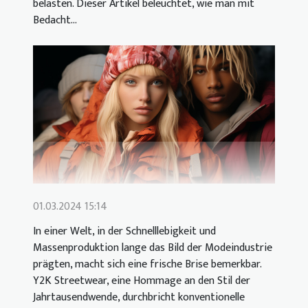
belasten. Dieser Artikel beleuchtet, wie man mit
Bedacht...
01.03.2024 15:14
In einer Welt, in der Schnelllebigkeit und
Massenproduktion lange das Bild der Modeindustrie
prägten, macht sich eine frische Brise bemerkbar.
Y2K Streetwear, eine Hommage an den Stil der
Jahrtausendwende, durchbricht konventionelle