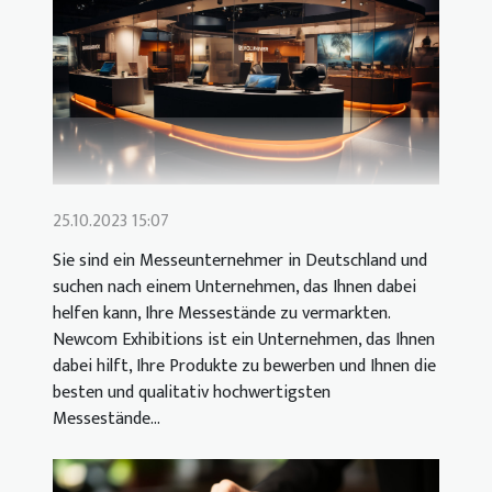
25.10.2023 15:07
Sie sind ein Messeunternehmer in Deutschland und
suchen nach einem Unternehmen, das Ihnen dabei
helfen kann, Ihre Messestände zu vermarkten.
Newcom Exhibitions ist ein Unternehmen, das Ihnen
dabei hilft, Ihre Produkte zu bewerben und Ihnen die
besten und qualitativ hochwertigsten
Messestände...