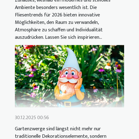
Zuhauses, weshalb ein modernes und stilvolles
Ambiente besonders wesentlich ist. Die
Fliesentrends für 2026 bieten innovative
Möglichkeiten, den Raum zu verwandeln,
Atmosphäre zu schaffen und Individualität
auszudrücken. Lassen Sie sich inspirieren...
30.12.2025 00:56
Gartenzwerge sind längst nicht mehr nur
traditionelle Dekorationselemente, sondern