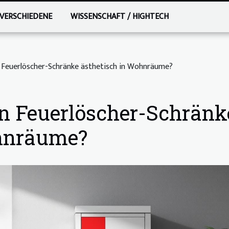
VERSCHIEDENE
WISSENSCHAFT / HIGHTECH
 Feuerlöscher-Schränke ästhetisch in Wohnräume?
an Feuerlöscher-Schränk
ohnräume?