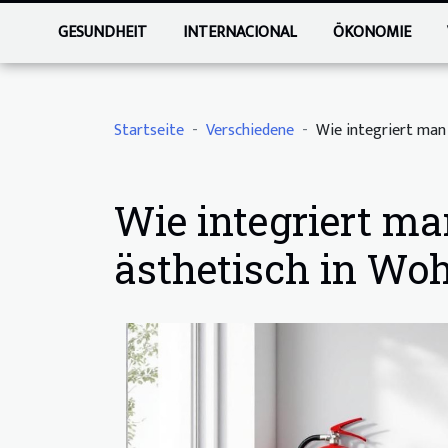
GESUNDHEIT
INTERNACIONAL
ÖKONOMIE
Startseite
Verschiedene
Wie integriert man
Wie integriert m
ästhetisch in W