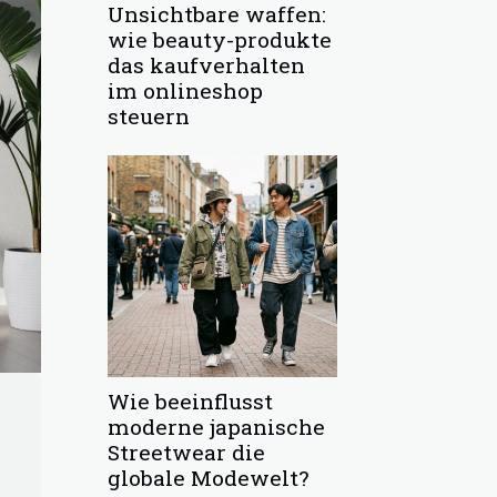
Unsichtbare waffen:
wie beauty-produkte
das kaufverhalten
im onlineshop
steuern
Wie beeinflusst
moderne japanische
Streetwear die
globale Modewelt?