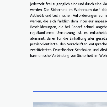
jederzeit frei zugänglich sind und durch eine 
werden. Die Sicherheit im Wohnraum darf dab
Ästhetik und technischen Anforderungen zu mei
wählen, die sich farblich dem Interieur anpas
Beschilderungen, die bei Bedarf schnell angeb
regelkonforme Umsetzung ist es entscheide
abnimmt, da er für die Einhaltung aller gesetz
praxisorientierte, den Vorschriften entsprec
zertifizierten Feuerlöscher-Schränken und Ab
harmonische Verbindung von Sicherheit im Woh