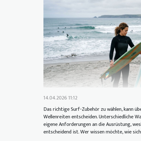
14.04.2026 11:12
Das richtige Surf-Zubehör zu wählen, kann üb
Wellenreiten entscheiden. Unterschiedliche W
eigene Anforderungen an die Ausrüstung, wesh
entscheidend ist. Wer wissen möchte, wie sich