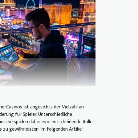
e-Casinos ist angesichts der Vielzahl an
erung für Spieler. Unterschiedliche
nsche spielen dabei eine entscheidende Rolle,
s zu gewährleisten. Im folgenden Artikel