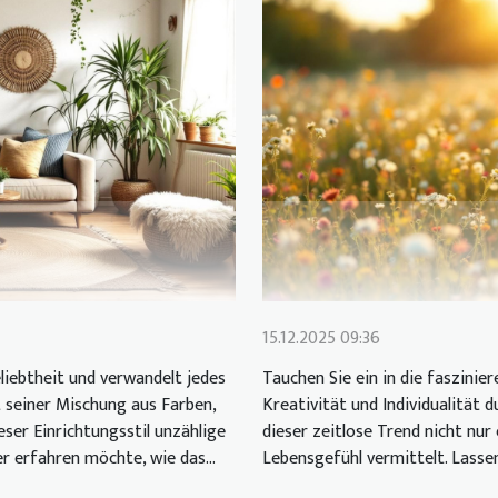
15.12.2025 09:36
liebtheit und verwandelt jedes
Tauchen Sie ein in die faszinie
 seiner Mischung aus Farben,
Kreativität und Individualität 
eser Einrichtungsstil unzählige
dieser zeitlose Trend nicht nur
r erfahren möchte, wie das...
Lebensgefühl vermittelt. Lassen 