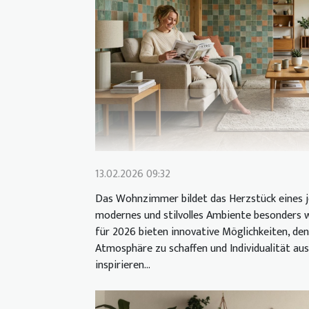
13.02.2026 09:32
Das Wohnzimmer bildet das Herzstück eines j
modernes und stilvolles Ambiente besonders we
für 2026 bieten innovative Möglichkeiten, de
Atmosphäre zu schaffen und Individualität aus
inspirieren...