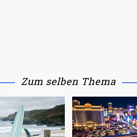
Zum selben Thema