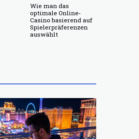
Wie man das
optimale Online-
Casino basierend auf
Spielerpräferenzen
auswählt