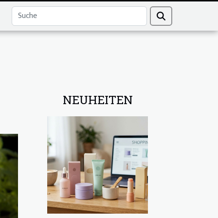
NEUHEITEN