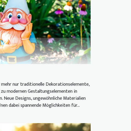
 mehr nur traditionelle Dekorationselemente,
 zu modernen Gestaltungselementen in
en. Neue Designs, ungewöhnliche Materialien
nen dabei spannende Möglichkeiten für...