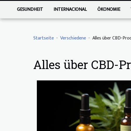
GESUNDHEIT
INTERNACIONAL
ÖKONOMIE
Startseite
Verschiedene
Alles über CBD-Pro
Alles über CBD-P