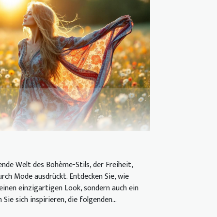
rende Welt des Bohème-Stils, der Freiheit,
durch Mode ausdrückt. Entdecken Sie, wie
 einen einzigartigen Look, sondern auch ein
Sie sich inspirieren, die folgenden...