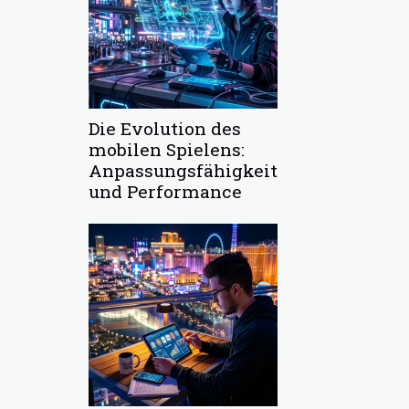
Die Evolution des
mobilen Spielens:
Anpassungsfähigkeit
und Performance