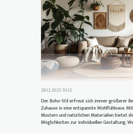
28.12.2025 10:12
Der Boho-Stil erfreut sich immer größerer Be
Zuhause in eine entspannte Wohlfühloase. Mit
Mustern und natürlichen Materialien bietet di
Möglichkeiten zur individuellen Gestaltung. We