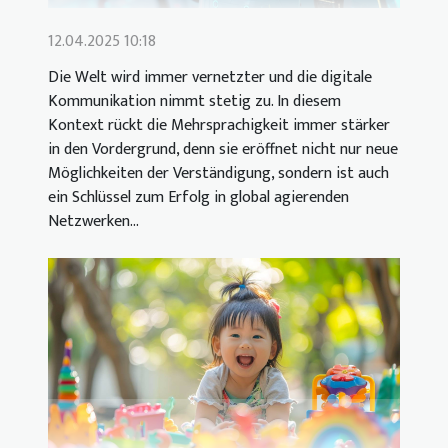
12.04.2025 10:18
Die Welt wird immer vernetzter und die digitale
Kommunikation nimmt stetig zu. In diesem
Kontext rückt die Mehrsprachigkeit immer stärker
in den Vordergrund, denn sie eröffnet nicht nur neue
Möglichkeiten der Verständigung, sondern ist auch
ein Schlüssel zum Erfolg in global agierenden
Netzwerken...