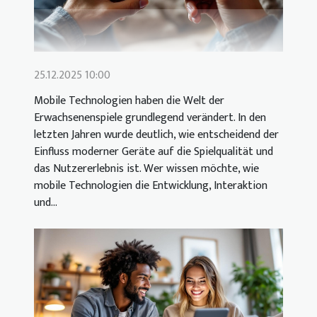
25.12.2025 10:00
Mobile Technologien haben die Welt der
Erwachsenenspiele grundlegend verändert. In den
letzten Jahren wurde deutlich, wie entscheidend der
Einfluss moderner Geräte auf die Spielqualität und
das Nutzererlebnis ist. Wer wissen möchte, wie
mobile Technologien die Entwicklung, Interaktion
und...