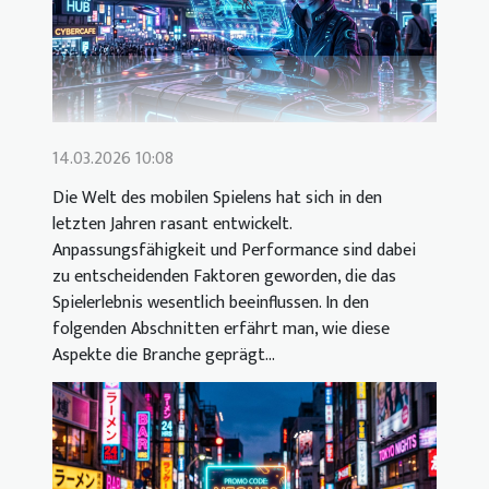
14.03.2026 10:08
Die Welt des mobilen Spielens hat sich in den
letzten Jahren rasant entwickelt.
Anpassungsfähigkeit und Performance sind dabei
zu entscheidenden Faktoren geworden, die das
Spielerlebnis wesentlich beeinflussen. In den
folgenden Abschnitten erfährt man, wie diese
Aspekte die Branche geprägt...