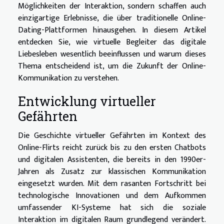
Möglichkeiten der Interaktion, sondern schaffen auch
einzigartige Erlebnisse, die über traditionelle Online-
Dating-Plattformen hinausgehen. In diesem Artikel
entdecken Sie, wie virtuelle Begleiter das digitale
Liebesleben wesentlich beeinflussen und warum dieses
Thema entscheidend ist, um die Zukunft der Online-
Kommunikation zu verstehen.
Entwicklung virtueller
Gefährten
Die Geschichte virtueller Gefährten im Kontext des
Online-Flirts reicht zurück bis zu den ersten Chatbots
und digitalen Assistenten, die bereits in den 1990er-
Jahren als Zusatz zur klassischen Kommunikation
eingesetzt wurden. Mit dem rasanten Fortschritt bei
technologische Innovationen und dem Aufkommen
umfassender KI-Systeme hat sich die soziale
Interaktion im digitalen Raum grundlegend verändert.