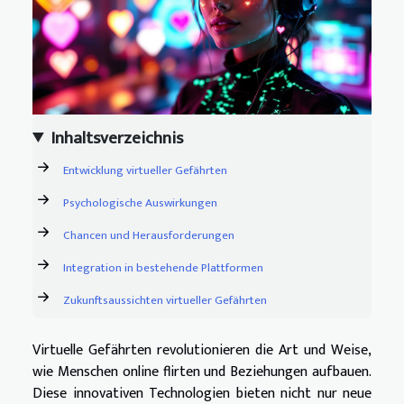
Inhaltsverzeichnis
Entwicklung virtueller Gefährten
Psychologische Auswirkungen
Chancen und Herausforderungen
Integration in bestehende Plattformen
Zukunftsaussichten virtueller Gefährten
Virtuelle Gefährten revolutionieren die Art und Weise,
wie Menschen online flirten und Beziehungen aufbauen.
Diese innovativen Technologien bieten nicht nur neue