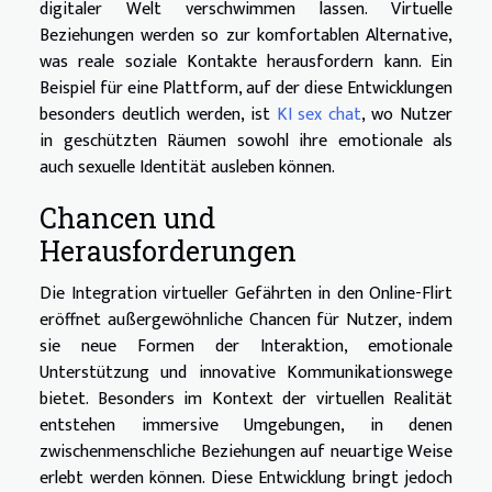
digitaler Welt verschwimmen lassen. Virtuelle
Beziehungen werden so zur komfortablen Alternative,
was reale soziale Kontakte herausfordern kann. Ein
Beispiel für eine Plattform, auf der diese Entwicklungen
besonders deutlich werden, ist
KI sex chat
, wo Nutzer
in geschützten Räumen sowohl ihre emotionale als
auch sexuelle Identität ausleben können.
Chancen und
Herausforderungen
Die Integration virtueller Gefährten in den Online-Flirt
eröffnet außergewöhnliche Chancen für Nutzer, indem
sie neue Formen der Interaktion, emotionale
Unterstützung und innovative Kommunikationswege
bietet. Besonders im Kontext der virtuellen Realität
entstehen immersive Umgebungen, in denen
zwischenmenschliche Beziehungen auf neuartige Weise
erlebt werden können. Diese Entwicklung bringt jedoch