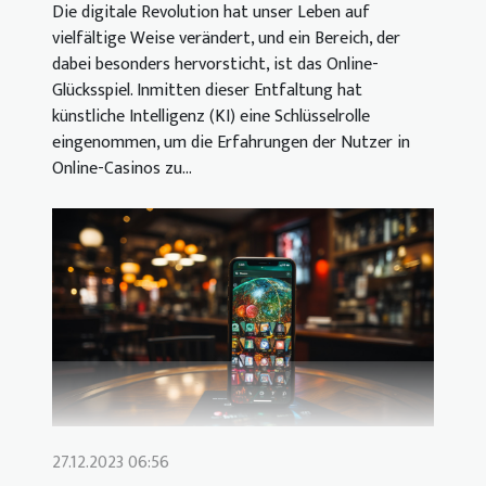
Die digitale Revolution hat unser Leben auf
vielfältige Weise verändert, und ein Bereich, der
dabei besonders hervorsticht, ist das Online-
Glücksspiel. Inmitten dieser Entfaltung hat
künstliche Intelligenz (KI) eine Schlüsselrolle
eingenommen, um die Erfahrungen der Nutzer in
Online-Casinos zu...
27.12.2023 06:56