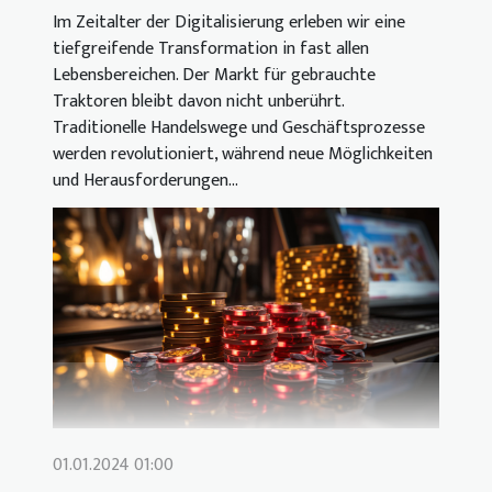
Im Zeitalter der Digitalisierung erleben wir eine
tiefgreifende Transformation in fast allen
Lebensbereichen. Der Markt für gebrauchte
Traktoren bleibt davon nicht unberührt.
Traditionelle Handelswege und Geschäftsprozesse
werden revolutioniert, während neue Möglichkeiten
und Herausforderungen...
01.01.2024 01:00