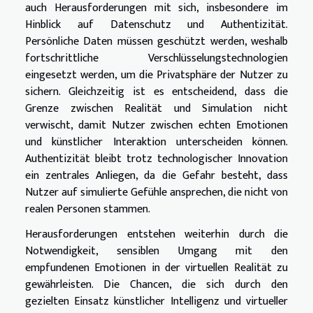
auch Herausforderungen mit sich, insbesondere im
Hinblick auf Datenschutz und Authentizität.
Persönliche Daten müssen geschützt werden, weshalb
fortschrittliche Verschlüsselungstechnologien
eingesetzt werden, um die Privatsphäre der Nutzer zu
sichern. Gleichzeitig ist es entscheidend, dass die
Grenze zwischen Realität und Simulation nicht
verwischt, damit Nutzer zwischen echten Emotionen
und künstlicher Interaktion unterscheiden können.
Authentizität bleibt trotz technologischer Innovation
ein zentrales Anliegen, da die Gefahr besteht, dass
Nutzer auf simulierte Gefühle ansprechen, die nicht von
realen Personen stammen.
Herausforderungen entstehen weiterhin durch die
Notwendigkeit, sensiblen Umgang mit den
empfundenen Emotionen in der virtuellen Realität zu
gewährleisten. Die Chancen, die sich durch den
gezielten Einsatz künstlicher Intelligenz und virtueller