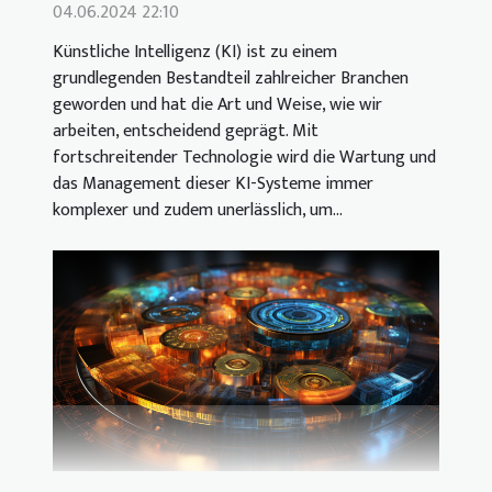
04.06.2024 22:10
Künstliche Intelligenz (KI) ist zu einem
grundlegenden Bestandteil zahlreicher Branchen
geworden und hat die Art und Weise, wie wir
arbeiten, entscheidend geprägt. Mit
fortschreitender Technologie wird die Wartung und
das Management dieser KI-Systeme immer
komplexer und zudem unerlässlich, um...