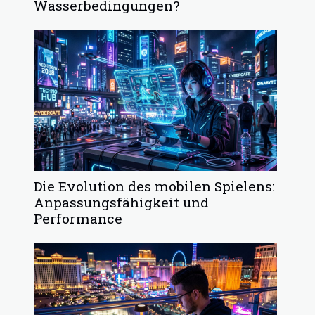
Wasserbedingungen?
Die Evolution des mobilen Spielens:
Anpassungsfähigkeit und
Performance