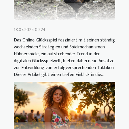
18.07.2025 09:24
Das Online-Glücksspiel fasziniert mit seinen ständig
wechselnden Strategien und Spielmechanismen.
Hühnerspiele, ein aufstrebender Trend in der
digitalen Glücksspielwelt, bieten dabei neue Ansätze
zur Entwicklung von erfolgversprechenden Taktiken.
Dieser Artikel gibt einen tiefen Einblick in die...