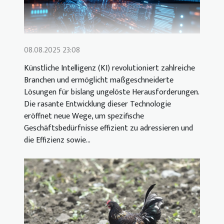
08.08.2025 23:08
Künstliche Intelligenz (KI) revolutioniert zahlreiche
Branchen und ermöglicht maßgeschneiderte
Lösungen für bislang ungelöste Herausforderungen.
Die rasante Entwicklung dieser Technologie
eröffnet neue Wege, um spezifische
Geschäftsbedürfnisse effizient zu adressieren und
die Effizienz sowie...