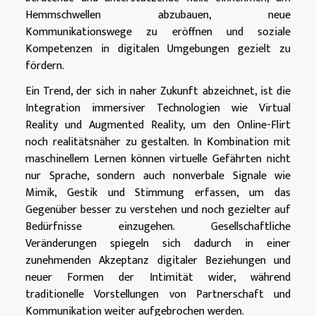
Hemmschwellen abzubauen, neue
Kommunikationswege zu eröffnen und soziale
Kompetenzen in digitalen Umgebungen gezielt zu
fördern.
Ein Trend, der sich in naher Zukunft abzeichnet, ist die
Integration immersiver Technologien wie Virtual
Reality und Augmented Reality, um den Online-Flirt
noch realitätsnäher zu gestalten. In Kombination mit
maschinellem Lernen können virtuelle Gefährten nicht
nur Sprache, sondern auch nonverbale Signale wie
Mimik, Gestik und Stimmung erfassen, um das
Gegenüber besser zu verstehen und noch gezielter auf
Bedürfnisse einzugehen. Gesellschaftliche
Veränderungen spiegeln sich dadurch in einer
zunehmenden Akzeptanz digitaler Beziehungen und
neuer Formen der Intimität wider, während
traditionelle Vorstellungen von Partnerschaft und
Kommunikation weiter aufgebrochen werden.