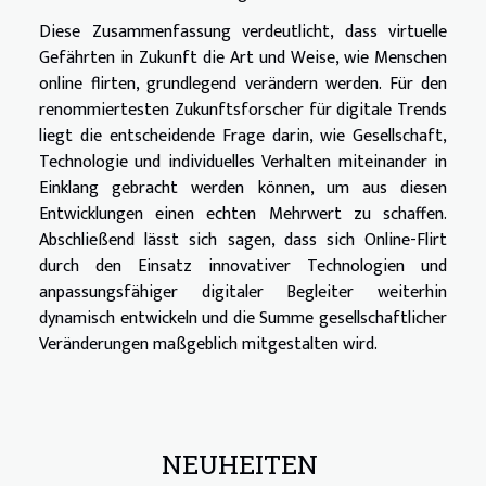
Diese Zusammenfassung verdeutlicht, dass virtuelle
Gefährten in Zukunft die Art und Weise, wie Menschen
online flirten, grundlegend verändern werden. Für den
renommiertesten Zukunftsforscher für digitale Trends
liegt die entscheidende Frage darin, wie Gesellschaft,
Technologie und individuelles Verhalten miteinander in
Einklang gebracht werden können, um aus diesen
Entwicklungen einen echten Mehrwert zu schaffen.
Abschließend lässt sich sagen, dass sich Online-Flirt
durch den Einsatz innovativer Technologien und
anpassungsfähiger digitaler Begleiter weiterhin
dynamisch entwickeln und die Summe gesellschaftlicher
Veränderungen maßgeblich mitgestalten wird.
NEUHEITEN