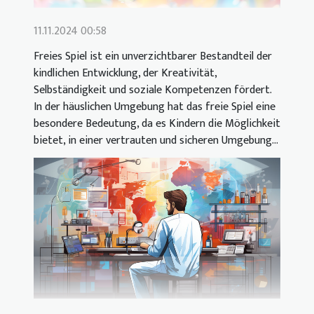
11.11.2024 00:58
Freies Spiel ist ein unverzichtbarer Bestandteil der
kindlichen Entwicklung, der Kreativität,
Selbständigkeit und soziale Kompetenzen fördert.
In der häuslichen Umgebung hat das freie Spiel eine
besondere Bedeutung, da es Kindern die Möglichkeit
bietet, in einer vertrauten und sicheren Umgebung...