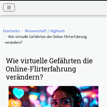
Startseite
Wissenschaft / Hightech
Wie virtuelle Gefährten die Online-Flirterfahrung
verändern?
Wie virtuelle Gefährten die
Online-Flirterfahrung
verändern?