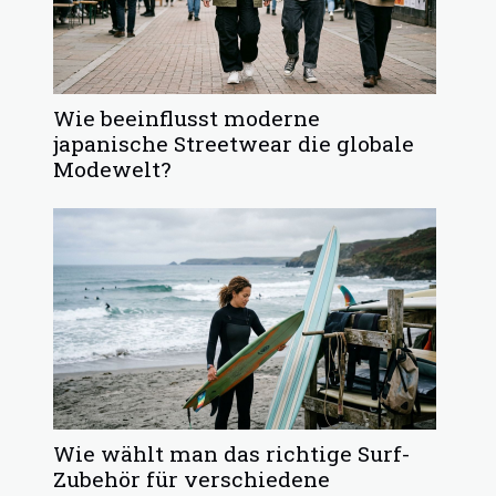
Wie beeinflusst moderne
japanische Streetwear die globale
Modewelt?
Wie wählt man das richtige Surf-
Zubehör für verschiedene