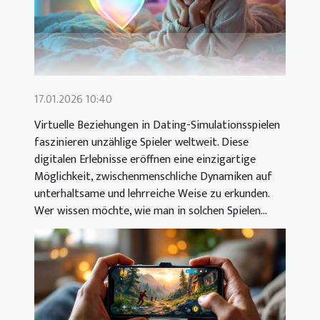
17.01.2026 10:40
Virtuelle Beziehungen in Dating-Simulationsspielen
faszinieren unzählige Spieler weltweit. Diese
digitalen Erlebnisse eröffnen eine einzigartige
Möglichkeit, zwischenmenschliche Dynamiken auf
unterhaltsame und lehrreiche Weise zu erkunden.
Wer wissen möchte, wie man in solchen Spielen...