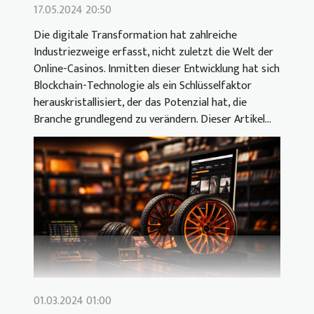
17.05.2024 20:50
Die digitale Transformation hat zahlreiche
Industriezweige erfasst, nicht zuletzt die Welt der
Online-Casinos. Inmitten dieser Entwicklung hat sich
Blockchain-Technologie als ein Schlüsselfaktor
herauskristallisiert, der das Potenzial hat, die
Branche grundlegend zu verändern. Dieser Artikel...
01.03.2024 01:00