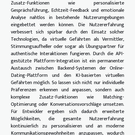
Zusatz-Funktionen wie personalisierte
Gesprächsführung, Echtzeit-Feedback und emotionale
Analyse nahtlos in bestehende Nutzerumgebungen
eingebettet werden können. Die Nutzererfahrung
verbessert sich spürbar durch den Einsatz solcher
Technologien, da virtuelle Gefährten als Vermittler,
Stimmungsaufheller oder sogar als Übungspartner für
authentische Interaktionen fungieren. Durch die API-
gestützte Plattform-Integration ist ein permanenter
Austausch zwischen Backend-Systemen der Online-
Dating-Plattform und den KI-basierten virtuellen
Gefährten möglich. So lassen sich nicht nur individuelle
Präferenzen erkennen und anpassen, sondern auch
komplexe Zusatz-Funktionen wie Matching-
Optimierung oder Konversationsvorschläge umsetzen.
Für Entwickler ergeben sich dadurch erweiterte
Möglichkeiten, die gesamte Nutzererfahrung
kontinuierlich zu personalisieren und an moderne
Kommunikationsgewohnheiten anzupassen, wodurch