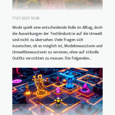
17.07.2025 10:38
Mode spielt eine entscheidende Rolle im Alltag, doch
die Auswirkungen der Textilindustrie auf die Umwelt
sind nicht zu übersehen. Viele fragen sich
inzwischen, ob es möglich ist, Modebewusstsein und
Umweltbewusstsein zu vereinen, ohne auf stilvolle
Outfits verzichten zu müssen. Die folgenden...