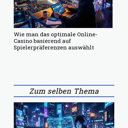
Wie man das optimale Online-
Casino basierend auf
Spielerpräferenzen auswählt
Zum selben Thema