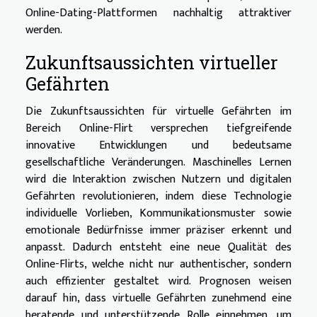
Online-Dating-Plattformen nachhaltig attraktiver
werden.
Zukunftsaussichten virtueller
Gefährten
Die Zukunftsaussichten für virtuelle Gefährten im
Bereich Online-Flirt versprechen tiefgreifende
innovative Entwicklungen und bedeutsame
gesellschaftliche Veränderungen. Maschinelles Lernen
wird die Interaktion zwischen Nutzern und digitalen
Gefährten revolutionieren, indem diese Technologie
individuelle Vorlieben, Kommunikationsmuster sowie
emotionale Bedürfnisse immer präziser erkennt und
anpasst. Dadurch entsteht eine neue Qualität des
Online-Flirts, welche nicht nur authentischer, sondern
auch effizienter gestaltet wird. Prognosen weisen
darauf hin, dass virtuelle Gefährten zunehmend eine
beratende und unterstützende Rolle einnehmen, um