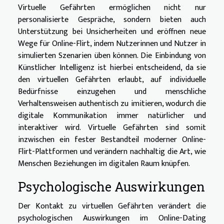
Virtuelle Gefährten ermöglichen nicht nur
personalisierte Gespräche, sondern bieten auch
Unterstützung bei Unsicherheiten und eröffnen neue
Wege für Online-Flirt, indem Nutzerinnen und Nutzer in
simulierten Szenarien üben können. Die Einbindung von
Künstlicher Intelligenz ist hierbei entscheidend, da sie
den virtuellen Gefährten erlaubt, auf individuelle
Bedürfnisse einzugehen und menschliche
Verhaltensweisen authentisch zu imitieren, wodurch die
digitale Kommunikation immer natürlicher und
interaktiver wird. Virtuelle Gefährten sind somit
inzwischen ein fester Bestandteil moderner Online-
Flirt-Plattformen und verändern nachhaltig die Art, wie
Menschen Beziehungen im digitalen Raum knüpfen.
Psychologische Auswirkungen
Der Kontakt zu virtuellen Gefährten verändert die
psychologischen Auswirkungen im Online-Dating