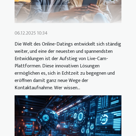
06.12.2025 10:34
Die Welt des Online-Datings entwickelt sich ständig
weiter, und eine der neuesten und spannendsten
Entwicklungen ist der Aufstieg von Live-Cam-
Plattformen. Diese innovativen Lösungen
ermöglichen es, sich in Echtzeit zu begegnen und
eröffnen damit ganz neue Wege der
Kontaktaufnahme. Wer wissen...