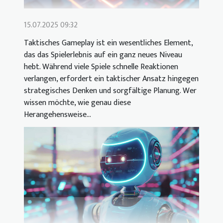
15.07.2025 09:32
Taktisches Gameplay ist ein wesentliches Element,
das das Spielerlebnis auf ein ganz neues Niveau
hebt. Während viele Spiele schnelle Reaktionen
verlangen, erfordert ein taktischer Ansatz hingegen
strategisches Denken und sorgfältige Planung. Wer
wissen möchte, wie genau diese
Herangehensweise...