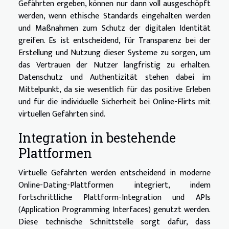
Gefährten ergeben, können nur dann voll ausgeschöpft
werden, wenn ethische Standards eingehalten werden
und Maßnahmen zum Schutz der digitalen Identität
greifen. Es ist entscheidend, für Transparenz bei der
Erstellung und Nutzung dieser Systeme zu sorgen, um
das Vertrauen der Nutzer langfristig zu erhalten.
Datenschutz und Authentizität stehen dabei im
Mittelpunkt, da sie wesentlich für das positive Erleben
und für die individuelle Sicherheit bei Online-Flirts mit
virtuellen Gefährten sind.
Integration in bestehende
Plattformen
Virtuelle Gefährten werden entscheidend in moderne
Online-Dating-Plattformen integriert, indem
fortschrittliche Plattform-Integration und APIs
(Application Programming Interfaces) genutzt werden.
Diese technische Schnittstelle sorgt dafür, dass