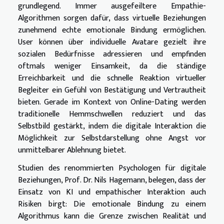
grundlegend. Immer ausgefeiltere Empathie-
Algorithmen sorgen dafür, dass virtuelle Beziehungen
zunehmend echte emotionale Bindung ermöglichen.
User können über individuelle Avatare gezielt ihre
sozialen Bedürfnisse adressieren und empfinden
oftmals weniger Einsamkeit, da die ständige
Erreichbarkeit und die schnelle Reaktion virtueller
Begleiter ein Gefühl von Bestätigung und Vertrautheit
bieten. Gerade im Kontext von Online-Dating werden
traditionelle Hemmschwellen reduziert und das
Selbstbild gestärkt, indem die digitale Interaktion die
Möglichkeit zur Selbstdarstellung ohne Angst vor
unmittelbarer Ablehnung bietet.
Studien des renommierten Psychologen für digitale
Beziehungen, Prof. Dr. Nils Hagemann, belegen, dass der
Einsatz von KI und empathischer Interaktion auch
Risiken birgt: Die emotionale Bindung zu einem
Algorithmus kann die Grenze zwischen Realität und