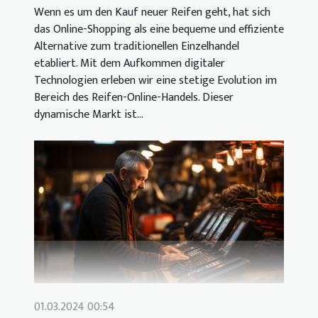
Wenn es um den Kauf neuer Reifen geht, hat sich
das Online-Shopping als eine bequeme und effiziente
Alternative zum traditionellen Einzelhandel
etabliert. Mit dem Aufkommen digitaler
Technologien erleben wir eine stetige Evolution im
Bereich des Reifen-Online-Handels. Dieser
dynamische Markt ist...
01.03.2024 00:54