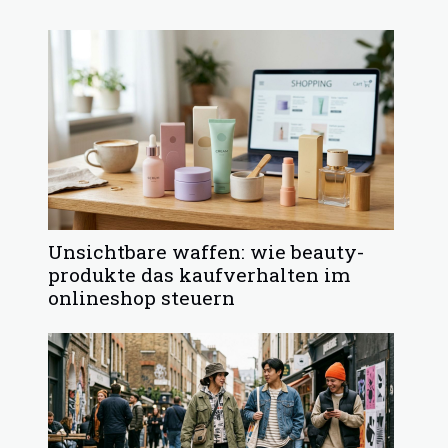
Unsichtbare waffen: wie beauty-
produkte das kaufverhalten im
onlineshop steuern