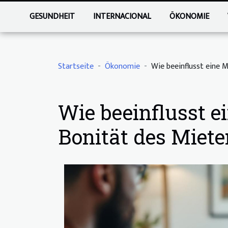
GESUNDHEIT
INTERNACIONAL
ÖKONOMIE
Startseite
Ökonomie
Wie beeinflusst eine 
Wie beeinflusst e
Bonität des Miete