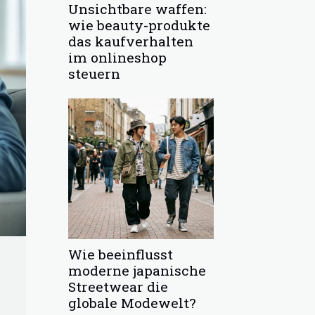
Unsichtbare waffen:
wie beauty-produkte
das kaufverhalten
im onlineshop
steuern
Wie beeinflusst
moderne japanische
Streetwear die
globale Modewelt?