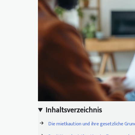
Inhaltsverzeichnis
Die mietkaution und ihre gesetzliche Grun