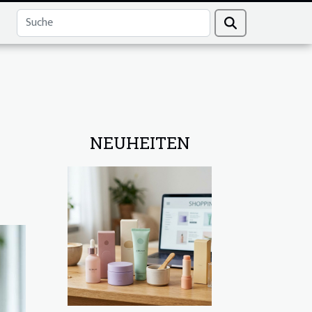
NEUHEITEN