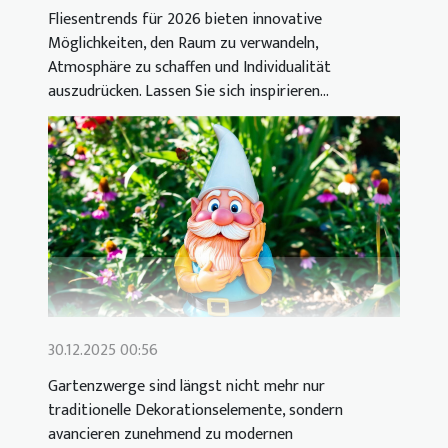
Fliesentrends für 2026 bieten innovative
Möglichkeiten, den Raum zu verwandeln,
Atmosphäre zu schaffen und Individualität
auszudrücken. Lassen Sie sich inspirieren...
30.12.2025 00:56
Gartenzwerge sind längst nicht mehr nur
traditionelle Dekorationselemente, sondern
avancieren zunehmend zu modernen