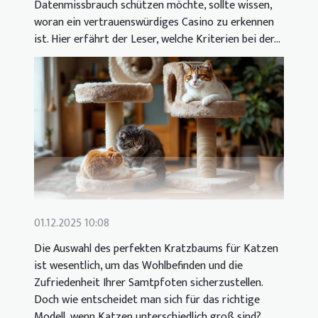
Datenmissbrauch schützen möchte, sollte wissen,
woran ein vertrauenswürdiges Casino zu erkennen
ist. Hier erfährt der Leser, welche Kriterien bei der...
01.12.2025 10:08
Die Auswahl des perfekten Kratzbaums für Katzen
ist wesentlich, um das Wohlbefinden und die
Zufriedenheit Ihrer Samtpfoten sicherzustellen.
Doch wie entscheidet man sich für das richtige
Modell, wenn Katzen unterschiedlich groß sind?