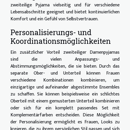
zweiteilige Pyjama vielseitig und für verschiedene
Lebensabschnitte geeignet und bietet kontinuierlichen
Komfort und ein Gefühl von Selbstvertrauen.
Personalisierungs- und
Koordinationsmöglichkeiten
Ein zusätzlicher Vorteil zweiteiliger Damenpyjamas
sind die vielen Anpassungs- und
Abstimmungsmöglichkeiten, die sie bieten. Durch das
separate Ober- und Unterteil können Frauen
verschiedene Kombinationen kombinieren, um
einzigartige und aufeinander abgestimmte Ensembles
zu schaffen. Sie können beispielsweise ein schlichtes
Oberteil mit einem gemusterten Unterteil kombinieren
oder sich für ein komplett passendes Set mit
Komplementärfarben entscheiden. Diese Möglichkeit
der Personalisierung ermöglicht es Frauen, Looks zu
kreieren, die zu ihrem persönlichen Stil passen und sich