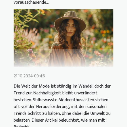
vorausschauende...
21.10.2024 09:46
Die Welt der Mode ist ständig im Wandel, doch der
Trend zur Nachhaltigkeit bleibt unverändert
bestehen. Stilbewusste Modeenthusiasten stehen
oft vor der Herausforderung, mit den saisonalen
Trends Schritt zu halten, ohne dabei die Umwelt zu
belasten. Dieser Artikel beleuchtet, wie man mit