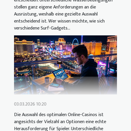
entscheiden. Unterschiedliche Wasserbedingungen
stellen ganz eigene Anforderungen an die
Ausrüstung, weshalb eine gezielte Auswahl
entscheidend ist. Wer wissen möchte, wie sich
verschiedene Surf-Gadgets...
03.03.2026 10:20
Die Auswahl des optimalen Online-Casinos ist
angesichts der Vielzahl an Optionen eine echte
Herausforderung für Spieler. Unterschiedliche