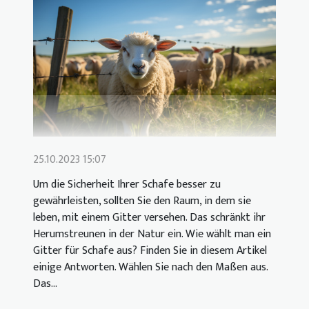
25.10.2023 15:07
Um die Sicherheit Ihrer Schafe besser zu
gewährleisten, sollten Sie den Raum, in dem sie
leben, mit einem Gitter versehen. Das schränkt ihr
Herumstreunen in der Natur ein. Wie wählt man ein
Gitter für Schafe aus? Finden Sie in diesem Artikel
einige Antworten. Wählen Sie nach den Maßen aus.
Das...