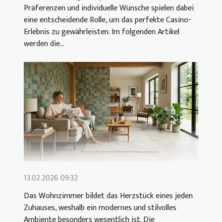
Präferenzen und individuelle Wünsche spielen dabei
eine entscheidende Rolle, um das perfekte Casino-
Erlebnis zu gewährleisten. Im folgenden Artikel
werden die...
13.02.2026 09:32
Das Wohnzimmer bildet das Herzstück eines jeden
Zuhauses, weshalb ein modernes und stilvolles
Ambiente besonders wesentlich ist. Die