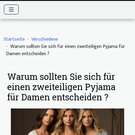
Startseite
Verschiedene
Warum sollten Sie sich für einen zweiteiligen Pyjama für
Damen entscheiden ?
Warum sollten Sie sich für
einen zweiteiligen Pyjama
für Damen entscheiden ?