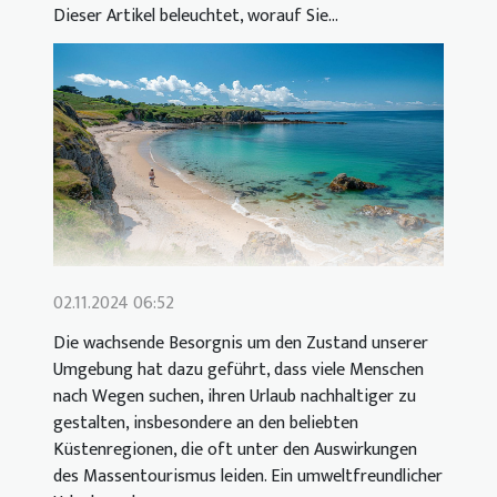
Dieser Artikel beleuchtet, worauf Sie...
02.11.2024 06:52
Die wachsende Besorgnis um den Zustand unserer
Umgebung hat dazu geführt, dass viele Menschen
nach Wegen suchen, ihren Urlaub nachhaltiger zu
gestalten, insbesondere an den beliebten
Küstenregionen, die oft unter den Auswirkungen
des Massentourismus leiden. Ein umweltfreundlicher