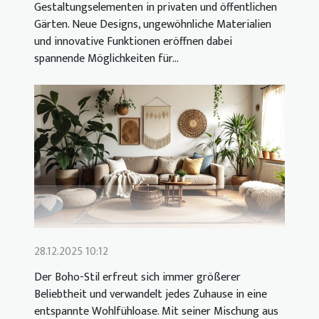
Gestaltungselementen in privaten und öffentlichen
Gärten. Neue Designs, ungewöhnliche Materialien
und innovative Funktionen eröffnen dabei
spannende Möglichkeiten für...
28.12.2025 10:12
Der Boho-Stil erfreut sich immer größerer
Beliebtheit und verwandelt jedes Zuhause in eine
entspannte Wohlfühloase. Mit seiner Mischung aus