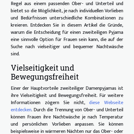
Regel aus einem passenden Ober- und Unterteil und
bietet so die Möglichkeit, je nach individuellen Vorlieben
und Bedürfnissen unterschiedliche Kombinationen zu
kreieren. Entdecken Sie in diesem Artikel die Gründe,
warum die Entscheidung für einen zweiteiligen Pyjama
eine sinnvolle Option für Frauen sein kann, die auf der
Suche nach vielseitiger und bequemer Nachtwäsche
sind.
Vielseitigkeit und
Bewegungsfreiheit
Einer der Hauptvorteile zweiteiliger Damenpyjamas ist
ihre Vielseitigkeit und Bewegungsfreiheit. Für weitere
Informationen zögern Sie nicht,
diese Webseite
entdecken
. Durch die Trennung von Ober- und Unterteil
können Frauen ihre Nachtwäsche je nach Temperatur
und persönlichen Vorlieben anpassen. Sie können
beispielsweise in wärmeren Nächten nur das Ober- oder