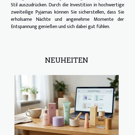
Stil auszudrücken. Durch die Investition in hochwertige
zweiteilige Pyjamas können Sie sicherstellen, dass Sie
erholsame Nächte und angenehme Momente der
Entspannung genießen und sich dabei gut fühlen.
NEUHEITEN