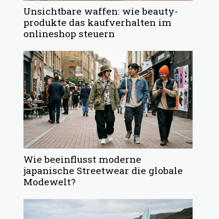
Unsichtbare waffen: wie beauty-
produkte das kaufverhalten im
onlineshop steuern
Wie beeinflusst moderne
japanische Streetwear die globale
Modewelt?