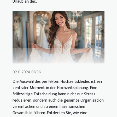
Urlaub an der...
02.11.2024 06:36
Die Auswahl des perfekten Hochzeitskleides ist ein
zentraler Moment in der Hochzeitsplanung. Eine
frühzeitige Entscheidung kann nicht nur Stress
reduzieren, sondern auch die gesamte Organisation
vereinfachen und zu einem harmonischen
Gesamtbild führen. Entdecken Sie, wie eine