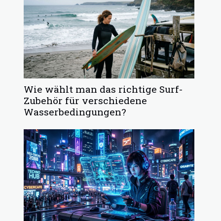
Wie wählt man das richtige Surf-
Zubehör für verschiedene
Wasserbedingungen?