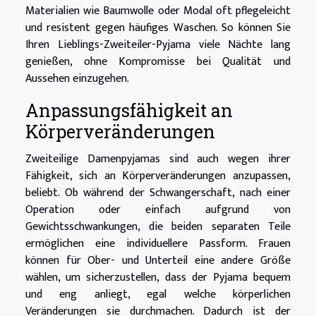
Materialien wie Baumwolle oder Modal oft pflegeleicht
und resistent gegen häufiges Waschen. So können Sie
Ihren Lieblings-Zweiteiler-Pyjama viele Nächte lang
genießen, ohne Kompromisse bei Qualität und
Aussehen einzugehen.
Anpassungsfähigkeit an
Körperveränderungen
Zweiteilige Damenpyjamas sind auch wegen ihrer
Fähigkeit, sich an Körperveränderungen anzupassen,
beliebt. Ob während der Schwangerschaft, nach einer
Operation oder einfach aufgrund von
Gewichtsschwankungen, die beiden separaten Teile
ermöglichen eine individuellere Passform. Frauen
können für Ober- und Unterteil eine andere Größe
wählen, um sicherzustellen, dass der Pyjama bequem
und eng anliegt, egal welche körperlichen
Veränderungen sie durchmachen. Dadurch ist der