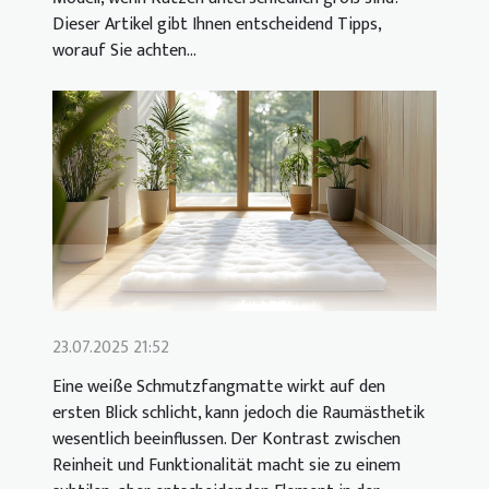
Dieser Artikel gibt Ihnen entscheidend Tipps,
worauf Sie achten...
23.07.2025 21:52
Eine weiße Schmutzfangmatte wirkt auf den
ersten Blick schlicht, kann jedoch die Raumästhetik
wesentlich beeinflussen. Der Kontrast zwischen
Reinheit und Funktionalität macht sie zu einem