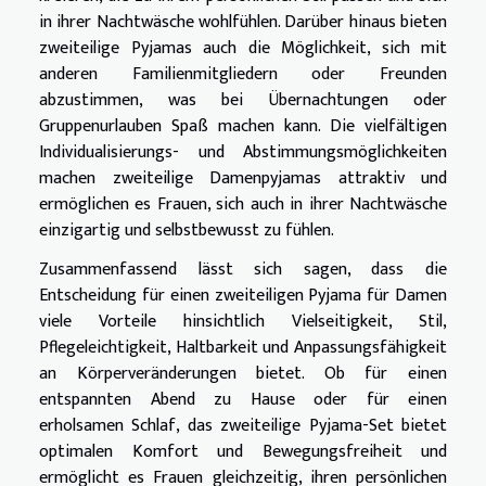
in ihrer Nachtwäsche wohlfühlen. Darüber hinaus bieten
zweiteilige Pyjamas auch die Möglichkeit, sich mit
anderen Familienmitgliedern oder Freunden
abzustimmen, was bei Übernachtungen oder
Gruppenurlauben Spaß machen kann. Die vielfältigen
Individualisierungs- und Abstimmungsmöglichkeiten
machen zweiteilige Damenpyjamas attraktiv und
ermöglichen es Frauen, sich auch in ihrer Nachtwäsche
einzigartig und selbstbewusst zu fühlen.
Zusammenfassend lässt sich sagen, dass die
Entscheidung für einen zweiteiligen Pyjama für Damen
viele Vorteile hinsichtlich Vielseitigkeit, Stil,
Pflegeleichtigkeit, Haltbarkeit und Anpassungsfähigkeit
an Körperveränderungen bietet. Ob für einen
entspannten Abend zu Hause oder für einen
erholsamen Schlaf, das zweiteilige Pyjama-Set bietet
optimalen Komfort und Bewegungsfreiheit und
ermöglicht es Frauen gleichzeitig, ihren persönlichen