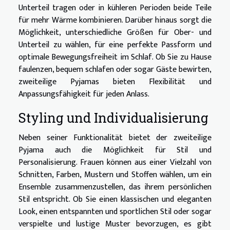
Unterteil tragen oder in kühleren Perioden beide Teile
für mehr Wärme kombinieren. Darüber hinaus sorgt die
Möglichkeit, unterschiedliche Größen für Ober- und
Unterteil zu wählen, für eine perfekte Passform und
optimale Bewegungsfreiheit im Schlaf. Ob Sie zu Hause
faulenzen, bequem schlafen oder sogar Gäste bewirten,
zweiteilige Pyjamas bieten Flexibilität und
Anpassungsfähigkeit für jeden Anlass.
Styling und Individualisierung
Neben seiner Funktionalität bietet der zweiteilige
Pyjama auch die Möglichkeit für Stil und
Personalisierung. Frauen können aus einer Vielzahl von
Schnitten, Farben, Mustern und Stoffen wählen, um ein
Ensemble zusammenzustellen, das ihrem persönlichen
Stil entspricht. Ob Sie einen klassischen und eleganten
Look, einen entspannten und sportlichen Stil oder sogar
verspielte und lustige Muster bevorzugen, es gibt