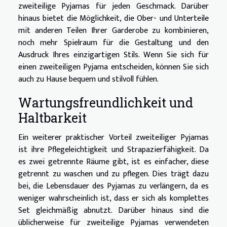
zweiteilige Pyjamas für jeden Geschmack. Darüber
hinaus bietet die Möglichkeit, die Ober- und Unterteile
mit anderen Teilen Ihrer Garderobe zu kombinieren,
noch mehr Spielraum für die Gestaltung und den
Ausdruck Ihres einzigartigen Stils. Wenn Sie sich für
einen zweiteiligen Pyjama entscheiden, können Sie sich
auch zu Hause bequem und stilvoll fühlen.
Wartungsfreundlichkeit und
Haltbarkeit
Ein weiterer praktischer Vorteil zweiteiliger Pyjamas
ist ihre Pflegeleichtigkeit und Strapazierfähigkeit. Da
es zwei getrennte Räume gibt, ist es einfacher, diese
getrennt zu waschen und zu pflegen. Dies trägt dazu
bei, die Lebensdauer des Pyjamas zu verlängern, da es
weniger wahrscheinlich ist, dass er sich als komplettes
Set gleichmäßig abnutzt. Darüber hinaus sind die
üblicherweise für zweiteilige Pyjamas verwendeten