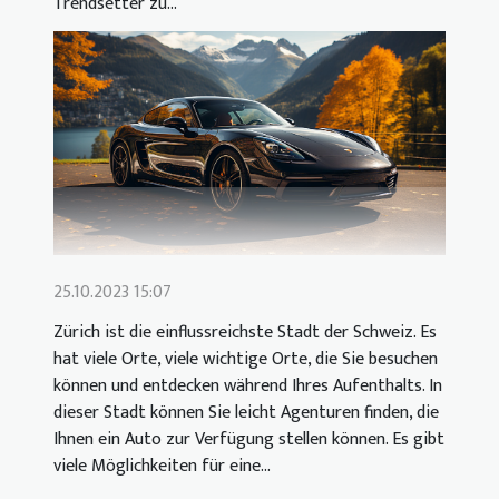
Trendsetter zu...
25.10.2023 15:07
Zürich ist die einflussreichste Stadt der Schweiz. Es
hat viele Orte, viele wichtige Orte, die Sie besuchen
können und entdecken während Ihres Aufenthalts. In
dieser Stadt können Sie leicht Agenturen finden, die
Ihnen ein Auto zur Verfügung stellen können. Es gibt
viele Möglichkeiten für eine...