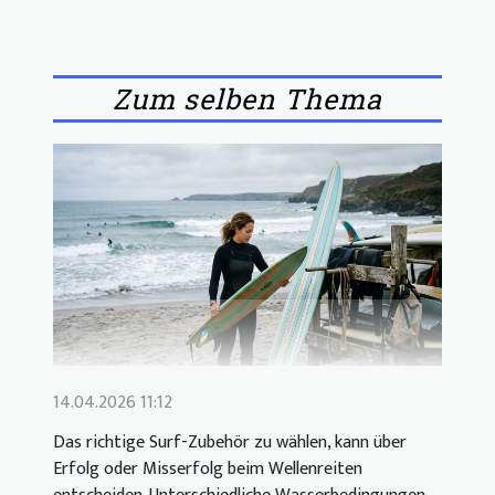
Zum selben Thema
14.04.2026 11:12
Das richtige Surf-Zubehör zu wählen, kann über
Erfolg oder Misserfolg beim Wellenreiten