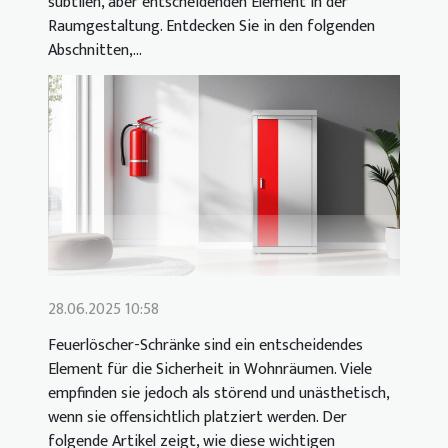
subtilen, aber entscheidenden Element in der
Raumgestaltung. Entdecken Sie in den folgenden
Abschnitten,...
28.06.2025 10:58
Feuerlöscher-Schränke sind ein entscheidendes
Element für die Sicherheit in Wohnräumen. Viele
empfinden sie jedoch als störend und unästhetisch,
wenn sie offensichtlich platziert werden. Der
folgende Artikel zeigt, wie diese wichtigen