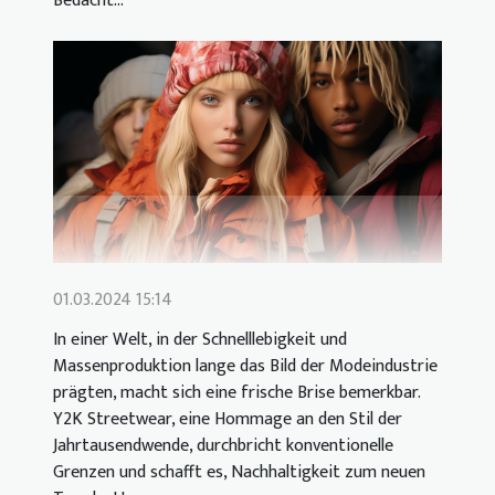
Bedacht...
01.03.2024 15:14
In einer Welt, in der Schnelllebigkeit und
Massenproduktion lange das Bild der Modeindustrie
prägten, macht sich eine frische Brise bemerkbar.
Y2K Streetwear, eine Hommage an den Stil der
Jahrtausendwende, durchbricht konventionelle
Grenzen und schafft es, Nachhaltigkeit zum neuen