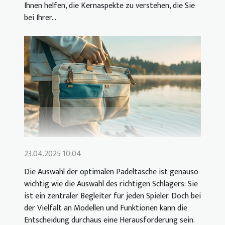
Ihnen helfen, die Kernaspekte zu verstehen, die Sie
bei Ihrer...
23.04.2025 10:04
Die Auswahl der optimalen Padeltasche ist genauso
wichtig wie die Auswahl des richtigen Schlägers: Sie
ist ein zentraler Begleiter für jeden Spieler. Doch bei
der Vielfalt an Modellen und Funktionen kann die
Entscheidung durchaus eine Herausforderung sein.