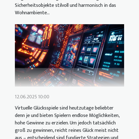
Sicherheitsobjekte stilvoll und harmonisch in das
Wohnambiente...
12.06.2025 10:00
Virtuelle Glücksspiele sind heutzutage beliebter
denn je und bieten Spielern endlose Möglichkeiten,
hohe Gewinne zu erzielen. Um jedoch tatsächlich
groß zu gewinnen, reicht reines Glück meist nicht
aus – entscheidend sind fundierte Strategien und