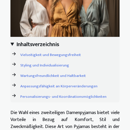
Inhaltsverzeichnis
Vielseitigkeit und Bewegungsfreiheit
Styling und Individualisierung
Wartungsfreundlichkeit und Haltbarkeit
Anpassungsfähigkeit an Körperveränderungen
Personalisierungs- und Koordinationsmöglichkeiten
Die Wahl eines zweiteiligen Damenpyjamas bietet viele
Vorteile in Bezug auf Komfort, Stil und
Zweckmäßigkeit. Diese Art von Pyjamas besteht in der