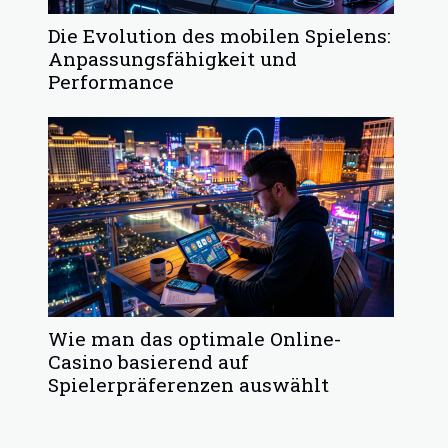
Die Evolution des mobilen Spielens:
Anpassungsfähigkeit und
Performance
Wie man das optimale Online-
Casino basierend auf
Spielerpräferenzen auswählt