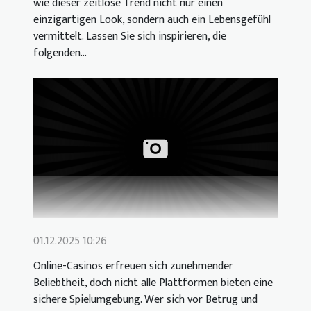
wie dieser zeitlose Trend nicht nur einen
einzigartigen Look, sondern auch ein Lebensgefühl
vermittelt. Lassen Sie sich inspirieren, die
folgenden...
01.12.2025 10:26
Online-Casinos erfreuen sich zunehmender
Beliebtheit, doch nicht alle Plattformen bieten eine
sichere Spielumgebung. Wer sich vor Betrug und