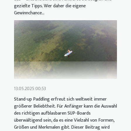
gezielte Tipps. Wer daher die eigene
Gewinnchance...
13.05.2025 00:53
Stand-up Paddling erfreut sich weltweit immer
größerer Beliebtheit. Für Anfänger kann die Auswahl
des richtigen aufblasbaren SUP-Boards
überwältigend sein, da es eine Vielzahl von Formen,
Größen und Merkmalen gibt. Dieser Beitrag wird