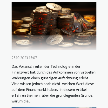
25.10.2023 15:07
Das Voranschreiten der Technologie in der
Finanzwelt hat durch das Aufkommen von virtuellen
Währungen einen günstigen Aufschwung erlebt.
Viele wissen jedoch noch nicht, welchen Wert diese
auf dem Finanzmarkt haben. In diesem Artikel
erfahren Sie mehr über die grundlegenden Gründe,
warum die...