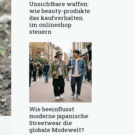
Unsichtbare waffen:
wie beauty-produkte
das kaufverhalten
im onlineshop
steuern
Wie beeinflusst
moderne japanische
Streetwear die
globale Modewelt?