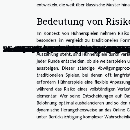
entwickeln, die weit über klassische Muster hina
Bedeutung von Risik
Im Kontext von Hühnerspielen nehmen Risiko 
besonders im Vergleich zu traditionellen Form
Roulette oder Blackjack der Erwartungswert mei
Die Evolution des mobilen Spielens: 
Was Sie über exklusive Promo-Codes 
Wie man virtuelle Beziehungen in Dat
Wie virtuelle Gefährten die Online-Fl
Wie beeinflussen mobile Technologien
Wie Live-Cam-Plattformen das Online
Wie KI-Modelle in verschiedenen Indust
Ist es möglich, Modebewusstsein mit 
Wie beeinflusst taktisches Gameplay d
Die Bedeutung der Mehrsprachigkeit i
Strategien zur Unterstützung des frei
Best Practices für die Wartung und d
Die Rolle der Blockchain-Technologie 
Die neuesten Trends im Reifen-Online
Wie die Digitalisierung den Markt für
Wie künstliche Intelligenz die Online
Wie Mobile Apps die Online-Wettindus
Fortschritte in der Telemedizin: Wie 
Was muss man über die Twitter-Flotte
Auszahlung steht, sind Hühnerspiele durch vari
jeder Runde entscheiden, ob sie weiterspielen 
aussteigen. Dieser ständige Abwägungsproz
traditionellen Spielen, bei denen oft langfr
erfordern Hühnerspiele eine flexible Anpassun
während das Risiko eines vollständigen Verlus
elementar: Wer seine Entscheidungen auf Bas
Belohnung optimal ausbalancieren und so den e
dynamische Herangehensweise an das Online-Glü
unter Berücksichtigung komplexer Wahrscheinli