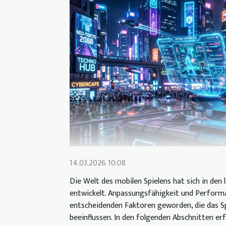
14.03.2026 10:08
Die Welt des mobilen Spielens hat sich in den 
entwickelt. Anpassungsfähigkeit und Performa
entscheidenden Faktoren geworden, die das Sp
beeinflussen. In den folgenden Abschnitten er