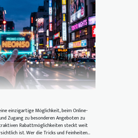
ine einzigartige Möglichkeit, beim Online-
 und Zugang zu besonderen Angeboten zu
ttraktiven Rabattmöglichkeiten steckt weit
sichtlich ist. Wer die Tricks und Feinheiten...