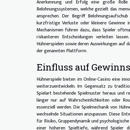
Anerkennung und Erfolg eine große Rolle 
Belohnungssystemen, welche gezielt das mensch
ansprechen. Der Begriff Belohnungsaufschub 
kurzfristige Verluste oder kleinere Gewinne
Mechanismen führen dazu, dass Spieler oftmal
riskanteren Entscheidungen verleiten lasse
Hühnerspielen sowie deren Auswirkungen auf d
der genannten Plattform.
Einfluss auf Gewinns
Hühnerspiele bieten im Online-Casino eine inn
weiterzuentwickeln. Im Gegensatz zu traditio
Spielart bestehende Spielmuster heraus und re
länger nur auf Wahrscheinlichkeiten oder Rou
essenziell werden. Die Spielmechanik von Hühn
wechselnde Situationen anzupassen. Diese Entw
für Risiko, Gruppendynamik und psychologische
einer höheren Spieltiefe, während Spieler d