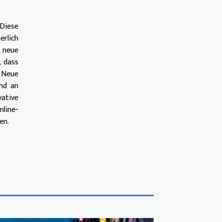
Diese
erlich
r neue
, dass
. Neue
nd an
vative
nline-
en.