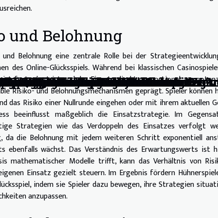
usreichen.
o und Belohnung
und Belohnung eine zentrale Rolle bei der Strategieentwicklun
en des Online-Glücksspiels. Während bei klassischen Casinospiel
st festgelegt ist und der Einsatz direkt proportional zur potenz
Anpassungsfähigkeit und Performance
wissen müssen
ing-Simulationsspielen aufbaut
irterfahrung verändern?
 die Qualität von Erwachsenenspielen?
-Dating verändern
rien spezifische Bedürfnisse erfüllen
Umweltbewusstsein zu kombinieren?
ie Spielererfahrung?
n der digitalen Kommunikation
en Spiels im häuslichen Umfeld
as Management von KI-Systemen zur Ver
in der Modernisierung von Online-Casin
-Handel
 gebrauchte Traktoren verändert
-Casino Erfahrung verbessert
trie verändern
Technologie die Gesundheitsversorgung v
n wissen, die verschwinden werden?
able Risiko- und Belohnungsmechanismen geprägt. Spieler können h
und das Risiko einer Nullrunde eingehen oder mit ihrem aktuellen 
ess beeinflusst maßgeblich die Einsatzstrategie. Im Gegensa
istige Strategien wie das Verdoppeln des Einsatzes verfolgt w
g, da die Belohnung mit jedem weiteren Schritt exponentiell ans
ts ebenfalls wächst. Das Verständnis des Erwartungswerts ist h
is mathematischer Modelle trifft, kann das Verhältnis von Ris
igenen Einsatz gezielt steuern. Im Ergebnis fördern Hühnerspiel
cksspiel, indem sie Spieler dazu bewegen, ihre Strategien situat
chkeiten anzupassen.