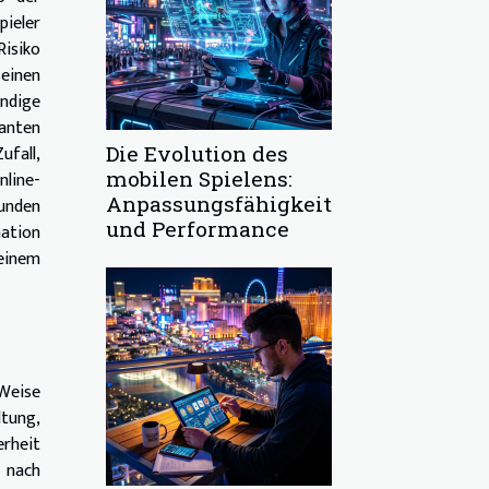
pieler
Risiko
seinen
ändige
anten
Die Evolution des
ufall,
mobilen Spielens:
nline-
Anpassungsfähigkeit
bunden
und Performance
nation
einem
Weise
ltung,
erheit
 nach