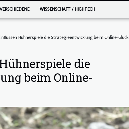
VERSCHIEDENE
WISSENSCHAFT / HIGHTECH
influssen Hühnerspiele die Strategieentwicklung beim Online-Glück
Hühnerspiele die
lung beim Online-