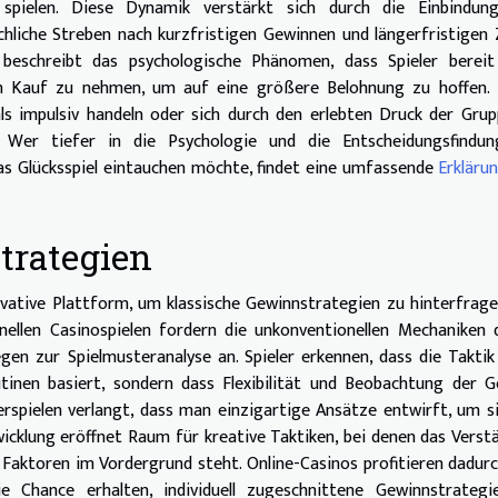
spielen. Diese Dynamik verstärkt sich durch die Einbindun
liche Streben nach kurzfristigen Gewinnen und längerfristigen 
beschreibt das psychologische Phänomen, dass Spieler bereit 
 in Kauf zu nehmen, um auf eine größere Belohnung zu hoffen. 
s impulsiv handeln oder sich durch den erlebten Druck der Gru
n. Wer tiefer in die Psychologie und die Entscheidungsfindun
as Glücksspiel eintauchen möchte, findet eine umfassende
Erkläru
trategien
ovative Plattform, um klassische Gewinnstrategien zu hinterfrag
nellen Casinospielen fordern die unkonventionellen Mechaniken 
gen zur Spielmusteranalyse an. Spieler erkennen, dass die Taktik
tinen basiert, sondern dass Flexibilität und Beobachtung der 
erspielen verlangt, dass man einzigartige Ansätze entwirft, um s
icklung eröffnet Raum für kreative Taktiken, bei denen das Verst
 Faktoren im Vordergrund steht. Online-Casinos profitieren dadur
ie Chance erhalten, individuell zugeschnittene Gewinnstrategi