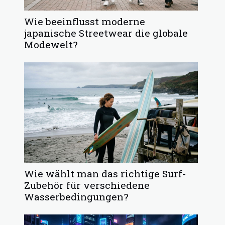
Wie beeinflusst moderne
japanische Streetwear die globale
Modewelt?
Wie wählt man das richtige Surf-
Zubehör für verschiedene
Wasserbedingungen?