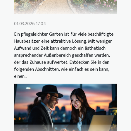
01.03.2026 17:04
Ein pflegeleichter Garten ist für viele beschäftigte
Hausbesitzer eine attraktive Lösung. Mit weniger
Aufwand und Zeit kann dennoch ein ästhetisch
ansprechender Außenbereich geschaffen werden,
der das Zuhause aufwertet. Entdecken Sie in den
folgenden Abschnitten, wie einfach es sein kann,
einen...