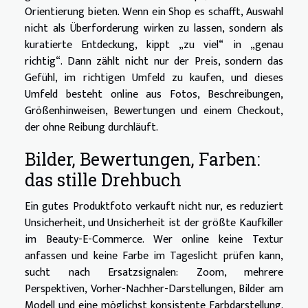
Orientierung bieten. Wenn ein Shop es schafft, Auswahl
nicht als Überforderung wirken zu lassen, sondern als
kuratierte Entdeckung, kippt „zu viel“ in „genau
richtig“. Dann zählt nicht nur der Preis, sondern das
Gefühl, im richtigen Umfeld zu kaufen, und dieses
Umfeld besteht online aus Fotos, Beschreibungen,
Größenhinweisen, Bewertungen und einem Checkout,
der ohne Reibung durchläuft.
Bilder, Bewertungen, Farben:
das stille Drehbuch
Ein gutes Produktfoto verkauft nicht nur, es reduziert
Unsicherheit, und Unsicherheit ist der größte Kaufkiller
im Beauty-E-Commerce. Wer online keine Textur
anfassen und keine Farbe im Tageslicht prüfen kann,
sucht nach Ersatzsignalen: Zoom, mehrere
Perspektiven, Vorher-Nachher-Darstellungen, Bilder am
Modell und eine möglichst konsistente Farbdarstellung.