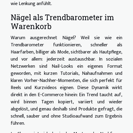
wie Lenkung anfühlt.
Nägel als Trendbarometer im
Warenkorb
Warum ausgerechnet Nägel? Weil sie wie ein
Trendbarometer funktionieren, schneller als
Haarfarben, billiger als Mode, sichtbarer als Hautpflege,
und vor allem: jederzeit austauschbar. In sozialen
Netzwerken sind Nail-Looks ein eigenes Format
geworden, mit kurzen Tutorials, Nahaufnahmen und
klaren Vorher-Nachher-Momenten, die sich perfekt für
Reels und Kurzvideos eignen. Diese Dynamik wirkt
direkt in den E-Commerce hinein: Ein Trend taucht auf,
wird binnen Tagen kopiert, variiert und wieder
abgelöst, und genau deshalb sind Produkte gefragt, die
schnell, sauber und ohne Studioaufwand zum Ergebnis
führen.