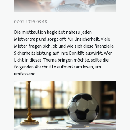
07.02.2026 03:48
Die mietkaution begleitet nahezu jeden
Mietvertrag und sorgt oft für Unsicherheit. Viele
Mieter fragen sich, ob und wie sich diese finanzielle
Sicherheitsleistung auf ihre Bonität auswirkt. Wer
Licht in dieses Thema bringen möchte, sollte die
folgenden Abschnitte aufmerksam lesen, um
umfassend...