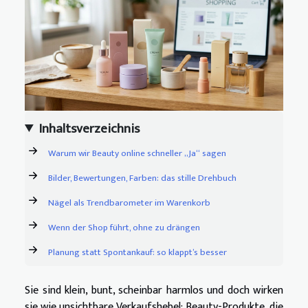
Inhaltsverzeichnis
Warum wir Beauty online schneller „Ja“ sagen
Bilder, Bewertungen, Farben: das stille Drehbuch
Nägel als Trendbarometer im Warenkorb
Wenn der Shop führt, ohne zu drängen
Planung statt Spontankauf: so klappt’s besser
Sie sind klein, bunt, scheinbar harmlos und doch wirken
sie wie unsichtbare Verkaufshebel: Beauty-Produkte, die