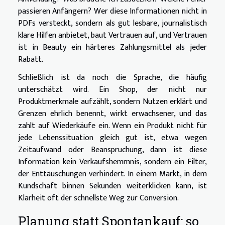
passieren Anfängern? Wer diese Informationen nicht in
PDFs versteckt, sondern als gut lesbare, journalistisch
klare Hilfen anbietet, baut Vertrauen auf, und Vertrauen
ist in Beauty ein härteres Zahlungsmittel als jeder
Rabatt.
Schließlich ist da noch die Sprache, die häufig
unterschätzt wird. Ein Shop, der nicht nur
Produktmerkmale aufzählt, sondern Nutzen erklärt und
Grenzen ehrlich benennt, wirkt erwachsener, und das
zahlt auf Wiederkäufe ein. Wenn ein Produkt nicht für
jede Lebenssituation gleich gut ist, etwa wegen
Zeitaufwand oder Beanspruchung, dann ist diese
Information kein Verkaufshemmnis, sondern ein Filter,
der Enttäuschungen verhindert. In einem Markt, in dem
Kundschaft binnen Sekunden weiterklicken kann, ist
Klarheit oft der schnellste Weg zur Conversion.
Planung statt Spontankauf: so