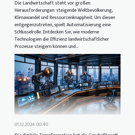
Die Landwirtschaft steht vor großen
Herausforderungen: steigende Weltbevölkerung,
Klimawandel und Ressourcenknappheit. Um diesen
entgegenzutreten, spielt Automatisierung eine
Schlüsselrolle. Entdecken Sie, wie moderne
Technologien die Effizienz landwirtschaftlicher
Prozesse steigern können und...
01.12.2024 00:40