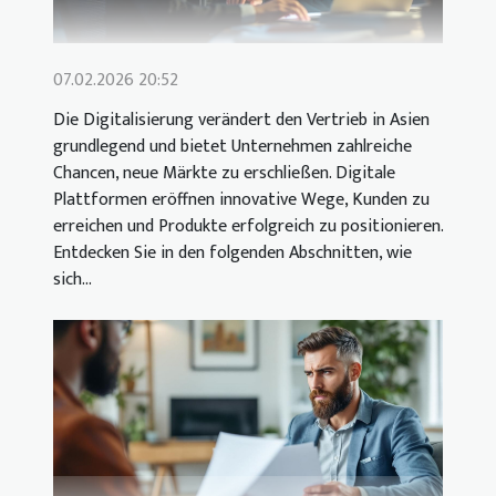
07.02.2026 20:52
Die Digitalisierung verändert den Vertrieb in Asien
grundlegend und bietet Unternehmen zahlreiche
Chancen, neue Märkte zu erschließen. Digitale
Plattformen eröffnen innovative Wege, Kunden zu
erreichen und Produkte erfolgreich zu positionieren.
Entdecken Sie in den folgenden Abschnitten, wie
sich...