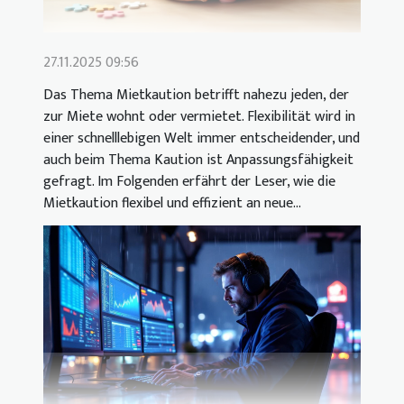
27.11.2025 09:56
Das Thema Mietkaution betrifft nahezu jeden, der
zur Miete wohnt oder vermietet. Flexibilität wird in
einer schnelllebigen Welt immer entscheidender, und
auch beim Thema Kaution ist Anpassungsfähigkeit
gefragt. Im Folgenden erfährt der Leser, wie die
Mietkaution flexibel und effizient an neue...