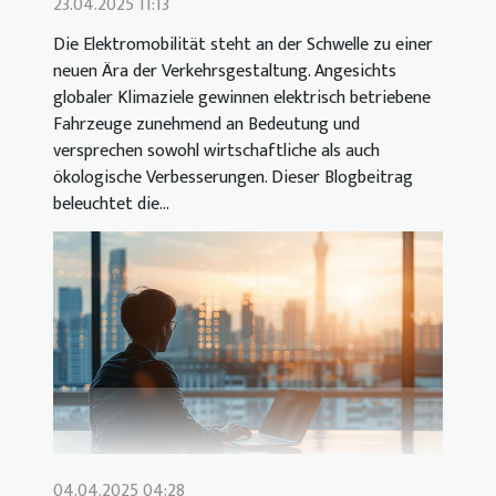
23.04.2025 11:13
Die Elektromobilität steht an der Schwelle zu einer
neuen Ära der Verkehrsgestaltung. Angesichts
globaler Klimaziele gewinnen elektrisch betriebene
Fahrzeuge zunehmend an Bedeutung und
versprechen sowohl wirtschaftliche als auch
ökologische Verbesserungen. Dieser Blogbeitrag
beleuchtet die...
04.04.2025 04:28