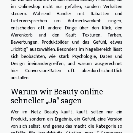
im Onlineshop nicht nur gefallen, sondern Verhalten
steuern. Während Händler mit Rabatten und
Lieferversprechen um Aufmerksamkeit ringen,
entscheiden oft andere Dinge über den Klick, den
Warenkorb und den Kauf: Texturen, Farben,
Bewertungen, Produktbilder und das Gefühl, etwas
„richtig“ auszuwählen. Besonders im Nagelbereich lässt
sich beobachten, wie stark Psychologie, Daten und
Design ineinandergreifen, und warum ausgerechnet
hier Conversion-Raten oft überdurchschnittlich
ausfallen.
Warum wir Beauty online
schneller „Ja“ sagen
Wer im Netz Beauty kauft, kauft selten nur ein
Produkt, sondern ein Ergebnis, ein Gefühl, eine Version
von sich selbst, und genau das macht die Kategorie so