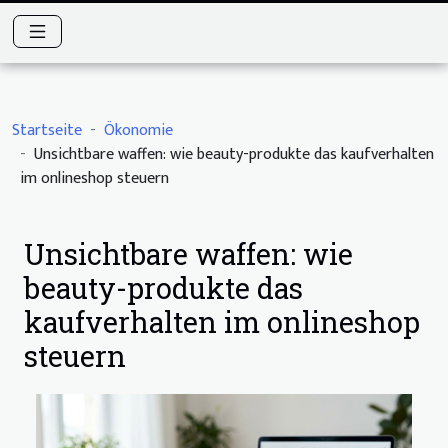
Startseite
Ökonomie
Unsichtbare waffen: wie beauty-produkte das kaufverhalten
im onlineshop steuern
Unsichtbare waffen: wie
beauty-produkte das
kaufverhalten im onlineshop
steuern