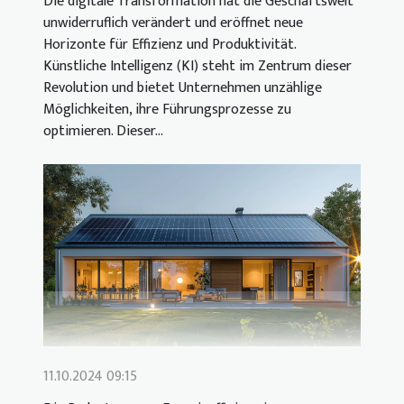
Die digitale Transformation hat die Geschäftswelt
unwiderruflich verändert und eröffnet neue
Horizonte für Effizienz und Produktivität.
Künstliche Intelligenz (KI) steht im Zentrum dieser
Revolution und bietet Unternehmen unzählige
Möglichkeiten, ihre Führungsprozesse zu
optimieren. Dieser...
11.10.2024 09:15