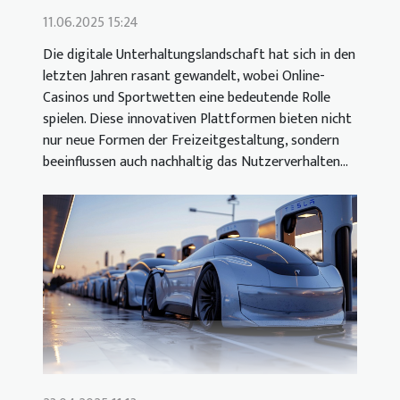
11.06.2025 15:24
Die digitale Unterhaltungslandschaft hat sich in den
letzten Jahren rasant gewandelt, wobei Online-
Casinos und Sportwetten eine bedeutende Rolle
spielen. Diese innovativen Plattformen bieten nicht
nur neue Formen der Freizeitgestaltung, sondern
beeinflussen auch nachhaltig das Nutzerverhalten...