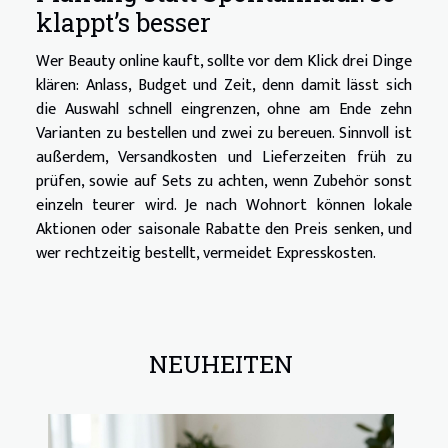
klappt’s besser
Wer Beauty online kauft, sollte vor dem Klick drei Dinge
klären: Anlass, Budget und Zeit, denn damit lässt sich
die Auswahl schnell eingrenzen, ohne am Ende zehn
Varianten zu bestellen und zwei zu bereuen. Sinnvoll ist
außerdem, Versandkosten und Lieferzeiten früh zu
prüfen, sowie auf Sets zu achten, wenn Zubehör sonst
einzeln teurer wird. Je nach Wohnort können lokale
Aktionen oder saisonale Rabatte den Preis senken, und
wer rechtzeitig bestellt, vermeidet Expresskosten.
NEUHEITEN