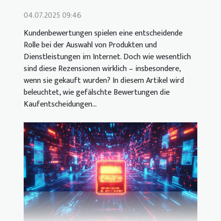
04.07.2025 09:46
Kundenbewertungen spielen eine entscheidende
Rolle bei der Auswahl von Produkten und
Dienstleistungen im Internet. Doch wie wesentlich
sind diese Rezensionen wirklich – insbesondere,
wenn sie gekauft wurden? In diesem Artikel wird
beleuchtet, wie gefälschte Bewertungen die
Kaufentscheidungen...