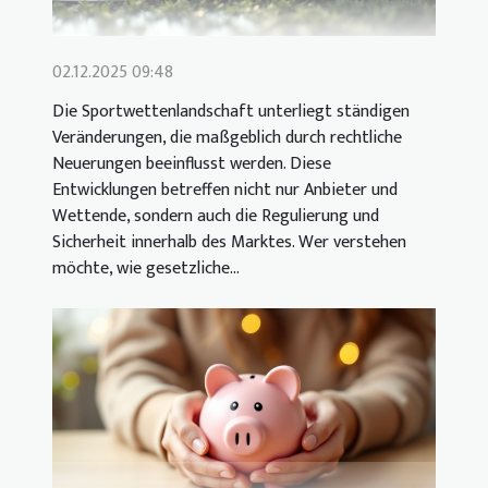
02.12.2025 09:48
Die Sportwettenlandschaft unterliegt ständigen
Veränderungen, die maßgeblich durch rechtliche
Neuerungen beeinflusst werden. Diese
Entwicklungen betreffen nicht nur Anbieter und
Wettende, sondern auch die Regulierung und
Sicherheit innerhalb des Marktes. Wer verstehen
möchte, wie gesetzliche...