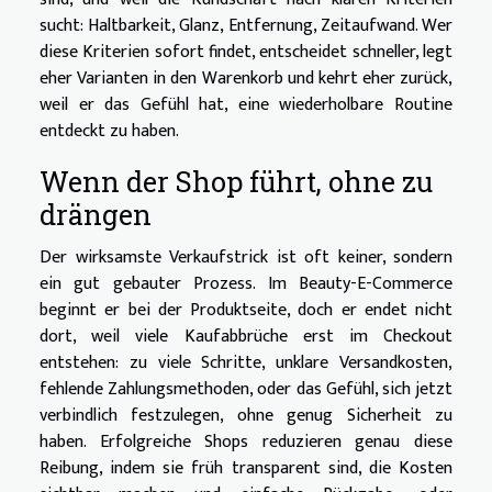
sucht: Haltbarkeit, Glanz, Entfernung, Zeitaufwand. Wer
diese Kriterien sofort findet, entscheidet schneller, legt
eher Varianten in den Warenkorb und kehrt eher zurück,
weil er das Gefühl hat, eine wiederholbare Routine
entdeckt zu haben.
Wenn der Shop führt, ohne zu
drängen
Der wirksamste Verkaufstrick ist oft keiner, sondern
ein gut gebauter Prozess. Im Beauty-E-Commerce
beginnt er bei der Produktseite, doch er endet nicht
dort, weil viele Kaufabbrüche erst im Checkout
entstehen: zu viele Schritte, unklare Versandkosten,
fehlende Zahlungsmethoden, oder das Gefühl, sich jetzt
verbindlich festzulegen, ohne genug Sicherheit zu
haben. Erfolgreiche Shops reduzieren genau diese
Reibung, indem sie früh transparent sind, die Kosten