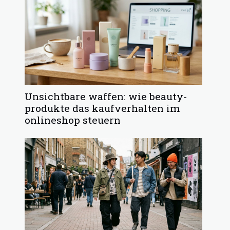
Unsichtbare waffen: wie beauty-
produkte das kaufverhalten im
onlineshop steuern