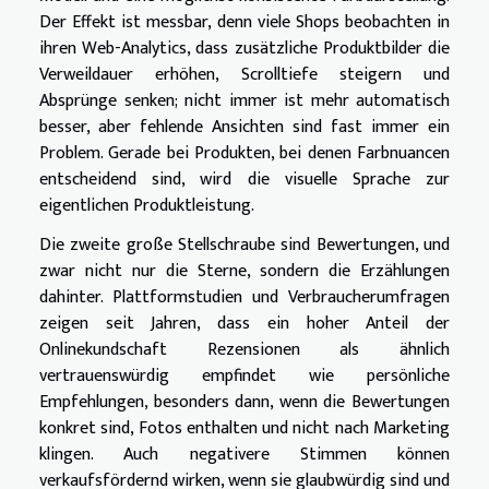
Der Effekt ist messbar, denn viele Shops beobachten in
ihren Web-Analytics, dass zusätzliche Produktbilder die
Verweildauer erhöhen, Scrolltiefe steigern und
Absprünge senken; nicht immer ist mehr automatisch
besser, aber fehlende Ansichten sind fast immer ein
Problem. Gerade bei Produkten, bei denen Farbnuancen
entscheidend sind, wird die visuelle Sprache zur
eigentlichen Produktleistung.
Die zweite große Stellschraube sind Bewertungen, und
zwar nicht nur die Sterne, sondern die Erzählungen
dahinter. Plattformstudien und Verbraucherumfragen
zeigen seit Jahren, dass ein hoher Anteil der
Onlinekundschaft Rezensionen als ähnlich
vertrauenswürdig empfindet wie persönliche
Empfehlungen, besonders dann, wenn die Bewertungen
konkret sind, Fotos enthalten und nicht nach Marketing
klingen. Auch negativere Stimmen können
verkaufsfördernd wirken, wenn sie glaubwürdig sind und