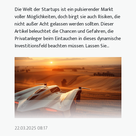
Die Welt der Startups ist ein pulsierender Markt
voller Möglichkeiten, doch birgt sie auch Risiken, die
nicht außer Acht gelassen werden sollten. Dieser
Artikel beleuchtet die Chancen und Gefahren, die
Privatanleger beim Eintauchen in dieses dynamische
Investitionsfeld beachten müssen. Lassen Sie...
22.03.2025 08:17