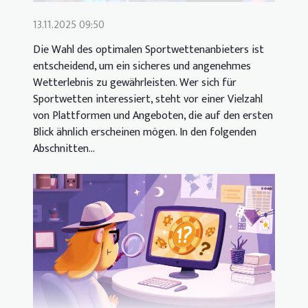
13.11.2025 09:50
Die Wahl des optimalen Sportwettenanbieters ist
entscheidend, um ein sicheres und angenehmes
Wetterlebnis zu gewährleisten. Wer sich für
Sportwetten interessiert, steht vor einer Vielzahl
von Plattformen und Angeboten, die auf den ersten
Blick ähnlich erscheinen mögen. In den folgenden
Abschnitten...