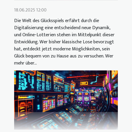
18.06.2025 12:00
Die Welt des Glücksspiels erfährt durch die
Digitalisierung eine entscheidend neue Dynamik,
und Online-Lotterien stehen im Mittelpunkt dieser
Entwicklung. Wer bisher klassische Lose bevorzugt
hat, entdeckt jetzt moderne Möglichkeiten, sein
Glück bequem von zu Hause aus zu versuchen. Wer
mehr über...