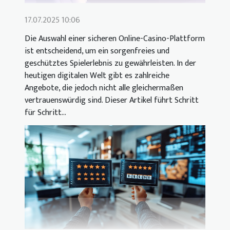
17.07.2025 10:06
Die Auswahl einer sicheren Online-Casino-Plattform
ist entscheidend, um ein sorgenfreies und
geschütztes Spielerlebnis zu gewährleisten. In der
heutigen digitalen Welt gibt es zahlreiche
Angebote, die jedoch nicht alle gleichermaßen
vertrauenswürdig sind. Dieser Artikel führt Schritt
für Schritt...