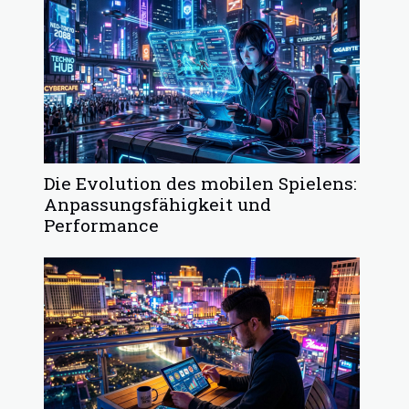
Die Evolution des mobilen Spielens:
Anpassungsfähigkeit und
Performance