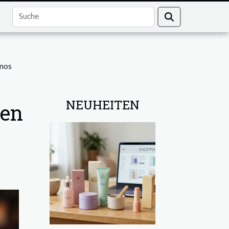
inos
NEUHEITEN
men