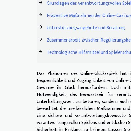
Grundlagen des verantwortungsvollen Spie
Präventive Maßnahmen der Online-Casino
Unterstützungsangebote und Beratung
Zusammenarbeit zwischen Regulierungsbe
Technologische Hilfsmittel und Spielersc
Das Phänomen des Online-Glücksspiels hat i
Bequemlichkeit und Zugänglichkeit von Online-Ca
Gewinne ihr Glück herausfordern. Doch mit
Notwendigkeit, das Bewusstsein für verant
Unterhaltungswert zu betonen, sondern auch um
beleuchtet die unerlässlichen Maßnahmen und 
eine sichere und verantwortungsbewusste S
verantwortungsvollen Spielens und entdecken S
Sicherheit in Einklang zu bringen. Lassen Si