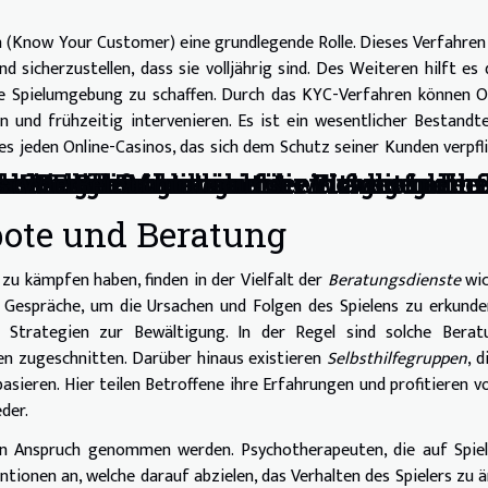
n (Know Your Customer) eine grundlegende Rolle. Dieses Verfahren
nd sicherzustellen, dass sie volljährig sind. Des Weiteren hilft es 
re Spielumgebung zu schaffen. Durch das KYC-Verfahren können O
n und frühzeitig intervenieren. Es ist ein wesentlicher Bestandte
s jeden Online-Casinos, das sich dem Schutz seiner Kunden verpfl
rnen Ernährung
beitswelt Techniken für ein ausgeglich
alität ohne Medikamente
jede Augenfarbe wählt
rstecktem Absatz auf die Fußgesundhei
nach Englischunterricht weltweit beeinf
ts: Wie Beleuchtung unser Wohlbefinden 
ote und Beratung
 zu kämpfen haben, finden in der Vielfalt der
Beratungsdienste
wic
lle Gespräche, um die Ursachen und Folgen des Spielens zu erkund
Strategien zur Bewältigung. In der Regel sind solche Berat
nen zugeschnitten. Darüber hinaus existieren
Selbsthilfegruppen
, d
sieren. Hier teilen Betroffene ihre Erfahrungen und profitieren v
der.
n Anspruch genommen werden. Psychotherapeuten, die auf Spiel
entionen an, welche darauf abzielen, das Verhalten des Spielers zu 