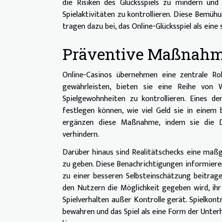
die Risiken des Glücksspiels zu mindern und
Spielaktivitäten zu kontrollieren. Diese Bemüh
tragen dazu bei, das Online-Glücksspiel als ein
Präventive Maßnahme
Online-Casinos übernehmen eine zentrale Ro
gewährleisten, bieten sie eine Reihe von 
Spielgewohnheiten zu kontrollieren. Eines de
festlegen können, wie viel Geld sie in einem
ergänzen diese Maßnahme, indem sie die Da
verhindern.
Darüber hinaus sind Realitätschecks eine maßg
zu geben. Diese Benachrichtigungen informieren
zu einer besseren Selbsteinschätzung beitrage
den Nutzern die Möglichkeit gegeben wird, ihr
Spielverhalten außer Kontrolle gerät. Spielkont
bewahren und das Spiel als eine Form der Unterh