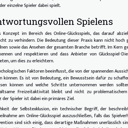
r einzelne Spieler dabei spielt.
ntwortungsvollen Spielens
s Konzept im Bereich des Online-Glücksspiels, das darauf abziel
ucht zu verhindern. Die Bedeutung dieser Praxis kann nicht hoch
elnen sowie das Ansehen der gesamten Branche betrifft. Im Kern g
kennen und respektieren und dass Anbieter von Glücksspiel-Die
en, um dies zu erleichtern.
ychologischen Faktoren beeinflusst, die von der spannenden Aussic
en können. Es ist von Bedeutung, ein Bewusstsein dafür zu schaffe
lussen können und welche Schritte unternommen werden sollte
haltsame Freizeitaktivität bleibt und nicht zu problematische
der Spieler ist dabei ein primäres Ziel.
keit der Selbstexklusion, ein technischer Begriff, der beschreib
eilnahme am Online-Glücksspiel auszuschließen, falls das Spielver
vention sind sich einig, dass derartige Maßnahmen unerlässlich si