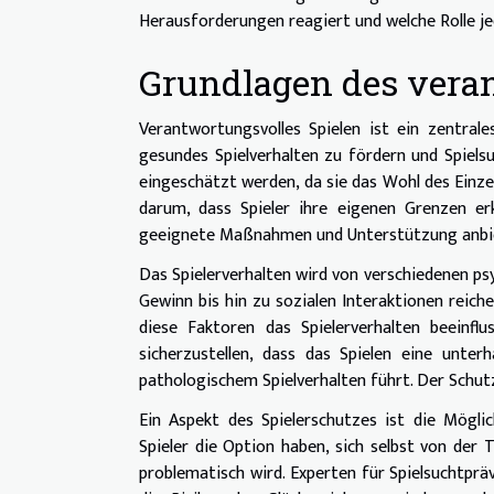
Herausforderungen reagiert und welche Rolle jede
Grundlagen des vera
Verantwortungsvolles Spielen ist ein zentrale
gesundes Spielverhalten zu fördern und Spiels
eingeschätzt werden, da sie das Wohl des Einz
darum, dass Spieler ihre eigenen Grenzen er
geeignete Maßnahmen und Unterstützung anbiet
Das Spielerverhalten wird von verschiedenen ps
Gewinn bis hin zu sozialen Interaktionen reich
diese Faktoren das Spielerverhalten beeinf
sicherzustellen, dass das Spielen eine unter
pathologischem Spielverhalten führt. Der Schutz 
Ein Aspekt des Spielerschutzes ist die Möglich
Spieler die Option haben, sich selbst von der T
problematisch wird. Experten für Spielsuchtprä