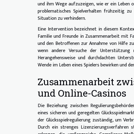
und ihm Wege aufzuzeigen, wie er ein Leben o
problematisches Spielverhalten frühzeitig z
Situation zu verhindern.
Eine Intervention bezeichnet in diesem Kontex
Familie und Freunde in Zusammenarbeit mit Fa
und den Betroffenen zur Annahme von Hilfe zu
wenn andere Versuche der Unterstützung 
Herangehensweise und durchdachten Unterstü
Wende im Leben eines Spielers bewirken und de
Zusammenarbeit zwi
und Online-Casinos
Die Beziehung zwischen Regulierungsbehörden
eines sicheren und geregelten Glücksspielmar
der Glücksspielregulierung zuständig, um Verb
Durch ein strenges Lizenzierungsverfahren ste