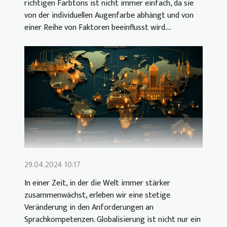
richtigen Farbtons ist nicht immer einfach, da sie
von der individuellen Augenfarbe abhängt und von
einer Reihe von Faktoren beeinflusst wird....
29.04.2024 10:17
In einer Zeit, in der die Welt immer stärker
zusammenwächst, erleben wir eine stetige
Veränderung in den Anforderungen an
Sprachkompetenzen. Globalisierung ist nicht nur ein