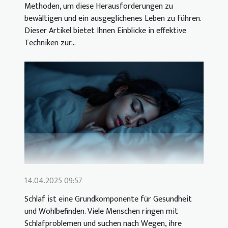
Methoden, um diese Herausforderungen zu
bewältigen und ein ausgeglichenes Leben zu führen.
Dieser Artikel bietet Ihnen Einblicke in effektive
Techniken zur...
14.04.2025 09:57
Schlaf ist eine Grundkomponente für Gesundheit
und Wohlbefinden. Viele Menschen ringen mit
Schlafproblemen und suchen nach Wegen, ihre