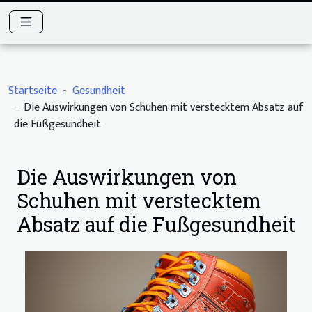
Startseite
Gesundheit
Die Auswirkungen von Schuhen mit verstecktem Absatz auf
die Fußgesundheit
Die Auswirkungen von
Schuhen mit verstecktem
Absatz auf die Fußgesundheit