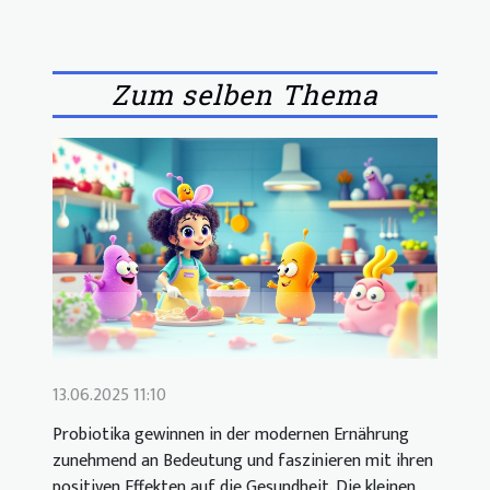
Zum selben Thema
13.06.2025 11:10
Probiotika gewinnen in der modernen Ernährung
zunehmend an Bedeutung und faszinieren mit ihren
positiven Effekten auf die Gesundheit. Die kleinen