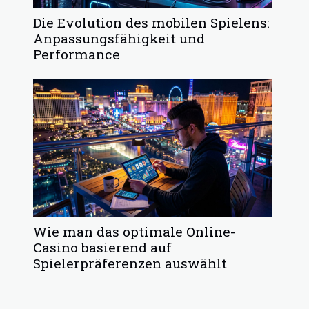
Die Evolution des mobilen Spielens:
Anpassungsfähigkeit und
Performance
Wie man das optimale Online-
Casino basierend auf
Spielerpräferenzen auswählt