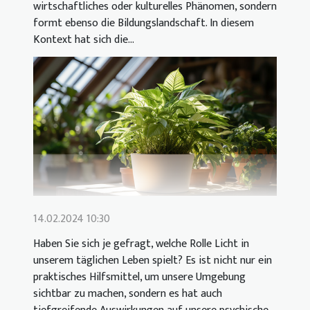
wirtschaftliches oder kulturelles Phänomen, sondern
formt ebenso die Bildungslandschaft. In diesem
Kontext hat sich die...
14.02.2024 10:30
Haben Sie sich je gefragt, welche Rolle Licht in
unserem täglichen Leben spielt? Es ist nicht nur ein
praktisches Hilfsmittel, um unsere Umgebung
sichtbar zu machen, sondern es hat auch