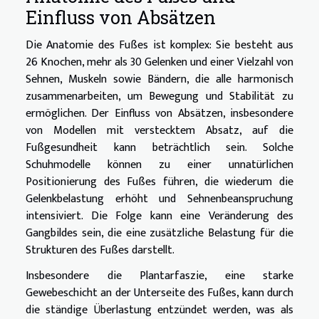
Einfluss von Absätzen
Die Anatomie des Fußes ist komplex: Sie besteht aus
26 Knochen, mehr als 30 Gelenken und einer Vielzahl von
Sehnen, Muskeln sowie Bändern, die alle harmonisch
zusammenarbeiten, um Bewegung und Stabilität zu
ermöglichen. Der Einfluss von Absätzen, insbesondere
von Modellen mit verstecktem Absatz, auf die
Fußgesundheit kann beträchtlich sein. Solche
Schuhmodelle können zu einer unnatürlichen
Positionierung des Fußes führen, die wiederum die
Gelenkbelastung erhöht und Sehnenbeanspruchung
intensiviert. Die Folge kann eine Veränderung des
Gangbildes sein, die eine zusätzliche Belastung für die
Strukturen des Fußes darstellt.
Insbesondere die Plantarfaszie, eine starke
Gewebeschicht an der Unterseite des Fußes, kann durch
die ständige Überlastung entzündet werden, was als