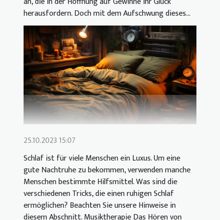
an, die in der Hoffnung auf Gewinne ihr Glück
herausfordern. Doch mit dem Aufschwung dieses...
25.10.2023 15:07
Schlaf ist für viele Menschen ein Luxus. Um eine
gute Nachtruhe zu bekommen, verwenden manche
Menschen bestimmte Hilfsmittel. Was sind die
verschiedenen Tricks, die einen ruhigen Schlaf
ermöglichen? Beachten Sie unsere Hinweise in
diesem Abschnitt. Musiktherapie Das Hören von