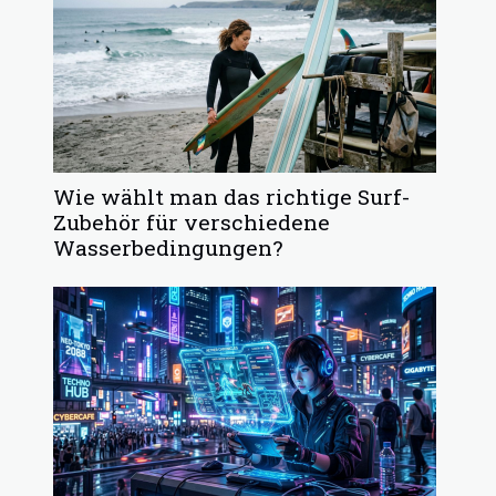
Wie wählt man das richtige Surf-
Zubehör für verschiedene
Wasserbedingungen?