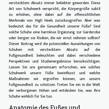
verstecktem Absatz immer beliebter geworden. Diese
Art von Schuhwerk verspricht, die Körpergröße subtil
zu erhöhen, ohne dabei auf die offensichtlichen
Merkmale von High Heels zurückzugreifen. Aber was
bedeutet das für die Gesundheit unserer Füße? Sind
solche Schuhe eine harmlose Ergänzung zur Garderobe
oder bergen sie Risiken, die wir ernst nehmen sollten?
Dieser Beitrag wird die potenziellen Auswirkungen von
Schuhen mit verstecktem Absatz auf die
Fußgesundheit beleuchten und dabei verschiedene
Perspektiven und Studienergebnisse berücksichtigen.
Lassen Sie uns gemeinsam erforschen, wie solches
Schuhwerk unsere Füße beeinflusst und welche
Maßnahmen wir ergreifen können, um unsere
Fußgesundheit zu schützen. Treten Sie ein in die Welt
der verborgenen Höhen und entdecken Sie, was Ihre
Schuhe wirklich für Sie tun.
Anatomie des Fußes und