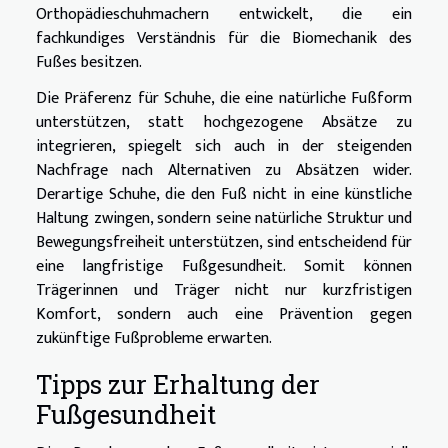
Orthopädieschuhmachern entwickelt, die ein
fachkundiges Verständnis für die Biomechanik des
Fußes besitzen.
Die Präferenz für Schuhe, die eine natürliche Fußform
unterstützen, statt hochgezogene Absätze zu
integrieren, spiegelt sich auch in der steigenden
Nachfrage nach Alternativen zu Absätzen wider.
Derartige Schuhe, die den Fuß nicht in eine künstliche
Haltung zwingen, sondern seine natürliche Struktur und
Bewegungsfreiheit unterstützen, sind entscheidend für
eine langfristige Fußgesundheit. Somit können
Trägerinnen und Träger nicht nur kurzfristigen
Komfort, sondern auch eine Prävention gegen
zukünftige Fußprobleme erwarten.
Tipps zur Erhaltung der
Fußgesundheit