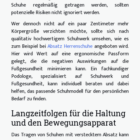
Schuhe regelmäßig getragen werden, sollten
potenzielle Risiken nicht ignoriert werden.
Wer dennoch nicht auf ein paar Zentimeter mehr
Körpergröße verzichten möchte, sollte sich nach
qualitativ hochwertigem Schuhwerk umsehen, wie es
zum Beispiel bei
Absatz Herrenschuhe
angeboten wird.
Hier wird Wert auf eine ergonomische Passform
gelegt, die die negativen Auswirkungen auf die
Fußgesundheit minimieren kann. Ein fachkundiger
Podologe, spezialisiert auf Schuhwerk und
Fußgesundheit, kann individuell beraten und dabei
helfen, das passende Schuhmodell für den persönlichen
Bedarf zu finden.
Langzeitfolgen für die Haltung
und den Bewegungsapparat
Das Tragen von Schuhen mit verstecktem Absatz kann