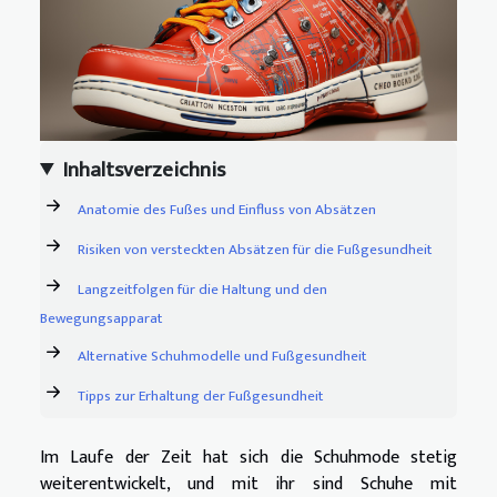
Inhaltsverzeichnis
Anatomie des Fußes und Einfluss von Absätzen
Risiken von versteckten Absätzen für die Fußgesundheit
Langzeitfolgen für die Haltung und den
Bewegungsapparat
Alternative Schuhmodelle und Fußgesundheit
Tipps zur Erhaltung der Fußgesundheit
Im Laufe der Zeit hat sich die Schuhmode stetig
weiterentwickelt, und mit ihr sind Schuhe mit