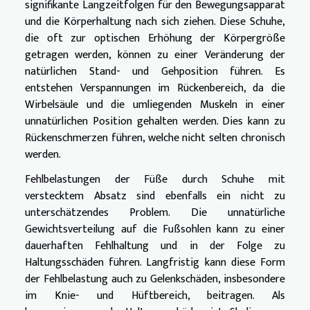
signifikante Langzeitfolgen für den Bewegungsapparat
und die Körperhaltung nach sich ziehen. Diese Schuhe,
die oft zur optischen Erhöhung der Körpergröße
getragen werden, können zu einer Veränderung der
natürlichen Stand- und Gehposition führen. Es
entstehen Verspannungen im Rückenbereich, da die
Wirbelsäule und die umliegenden Muskeln in einer
unnatürlichen Position gehalten werden. Dies kann zu
Rückenschmerzen führen, welche nicht selten chronisch
werden.
Fehlbelastungen der Füße durch Schuhe mit
verstecktem Absatz sind ebenfalls ein nicht zu
unterschätzendes Problem. Die unnatürliche
Gewichtsverteilung auf die Fußsohlen kann zu einer
dauerhaften Fehlhaltung und in der Folge zu
Haltungsschäden führen. Langfristig kann diese Form
der Fehlbelastung auch zu Gelenkschäden, insbesondere
im Knie- und Hüftbereich, beitragen. Als