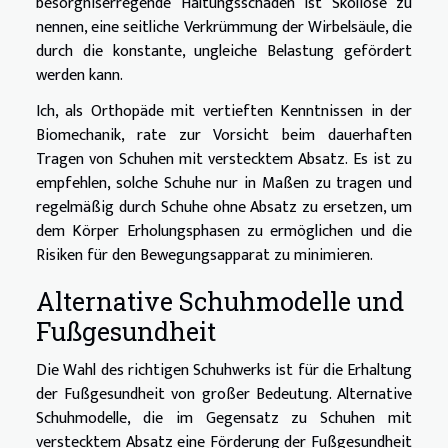
besorgniserregende Haltungsschäden ist Skoliose zu
nennen, eine seitliche Verkrümmung der Wirbelsäule, die
durch die konstante, ungleiche Belastung gefördert
werden kann.
Ich, als Orthopäde mit vertieften Kenntnissen in der
Biomechanik, rate zur Vorsicht beim dauerhaften
Tragen von Schuhen mit verstecktem Absatz. Es ist zu
empfehlen, solche Schuhe nur in Maßen zu tragen und
regelmäßig durch Schuhe ohne Absatz zu ersetzen, um
dem Körper Erholungsphasen zu ermöglichen und die
Risiken für den Bewegungsapparat zu minimieren.
Alternative Schuhmodelle und
Fußgesundheit
Die Wahl des richtigen Schuhwerks ist für die Erhaltung
der Fußgesundheit von großer Bedeutung. Alternative
Schuhmodelle, die im Gegensatz zu Schuhen mit
verstecktem Absatz eine Förderung der Fußgesundheit