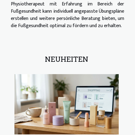
Physiotherapeut mit Erfahrung im Bereich der
Fußgesundheit kann individuell angepasste Übungspläne
erstellen und weitere persönliche Beratung bieten, um
die Fußgesundheit optimal zu fördern und zu erhalten.
NEUHEITEN