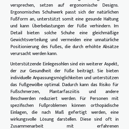
versprechen, setzen auf ergonomische Designs.
Ergonomisches Schuhwerk passt sich der natürlichen
Fußform an, unterstützt somit eine gesunde Haltung
und kann Überbelastungen der Füße verhindern. Im
Detail bieten solche Schuhe eine gleichmäßige
Gewichtsverteilung und vermeiden eine unnatürliche
Positionierung des Fußes, die durch erhöhte Absätze
verursacht werden kann.
Unterstützende Einlegesohlen sind ein weiterer Aspekt,
der zur Gesundheit der Füße beiträgt. Sie bieten
individuelle Anpassungsmöglichkeiten und unterstützen
das Fußgewölbe optimal. Dadurch kann das Risiko für
Fußschmerzen, Plantarfasziitis und andere
Beschwerden reduziert werden. Für Personen mit
spezifischen Fußproblemen können orthopädische
Einlagen, die nach Maß gefertigt werden, eine
wirkungsvolle Lösung darstellen. Diese sind oft in
Zusammenarbeit mit erfahrenen