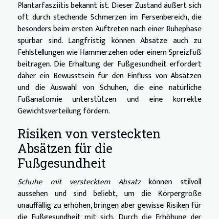
Plantarfasziitis bekannt ist. Dieser Zustand äußert sich
oft durch stechende Schmerzen im Fersenbereich, die
besonders beim ersten Auftreten nach einer Ruhephase
spürbar sind. Langfristig können Absätze auch zu
Fehlstellungen wie Hammerzehen oder einem Spreizfuß
beitragen. Die Erhaltung der Fußgesundheit erfordert
daher ein Bewusstsein für den Einfluss von Absätzen
und die Auswahl von Schuhen, die eine natürliche
Fußanatomie unterstützen und eine korrekte
Gewichtsverteilung fördern.
Risiken von versteckten
Absätzen für die
Fußgesundheit
Schuhe mit verstecktem Absatz
können stilvoll
aussehen und sind beliebt, um die Körpergröße
unauffällig zu erhöhen, bringen aber gewisse Risiken für
die Fußgesundheit mit sich. Durch die Erhöhung der