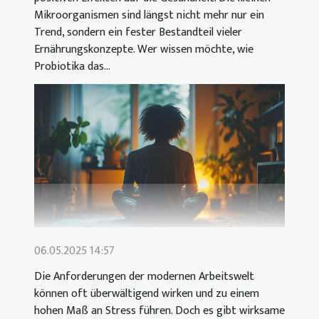
Mikroorganismen sind längst nicht mehr nur ein
Trend, sondern ein fester Bestandteil vieler
Ernährungskonzepte. Wer wissen möchte, wie
Probiotika das...
06.05.2025 14:57
Die Anforderungen der modernen Arbeitswelt
können oft überwältigend wirken und zu einem
hohen Maß an Stress führen. Doch es gibt wirksame