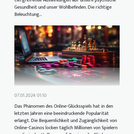
tiefgreifende Auswirkungen auf unsere psychische
Gesundheit und unser Wohlbefinden. Die richtige
Beleuchtung...
07.01.2024 01:10
Das Phänomen des Online-Glücksspiels hat in den
letzten Jahren eine beeindruckende Popularität
erlangt. Die Bequemlichkeit und Zugänglichkeit von
Online-Casinos locken täglich Millionen von Spielern