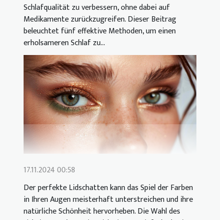
Schlafqualität zu verbessern, ohne dabei auf
Medikamente zurückzugreifen. Dieser Beitrag
beleuchtet fünf effektive Methoden, um einen
erholsameren Schlaf zu...
17.11.2024 00:58
Der perfekte Lidschatten kann das Spiel der Farben
in Ihren Augen meisterhaft unterstreichen und ihre
natürliche Schönheit hervorheben. Die Wahl des