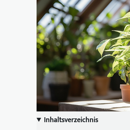
Inhaltsverzeichnis