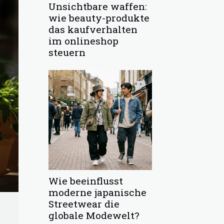
Unsichtbare waffen:
wie beauty-produkte
das kaufverhalten
im onlineshop
steuern
Wie beeinflusst
moderne japanische
Streetwear die
globale Modewelt?