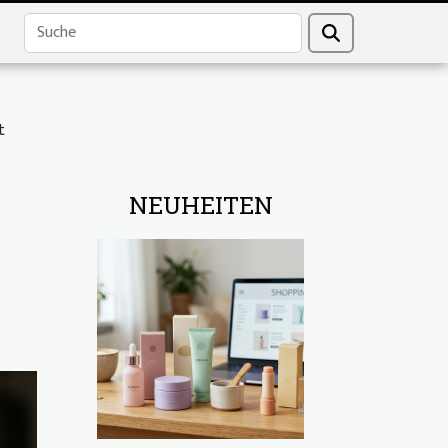
t
NEUHEITEN