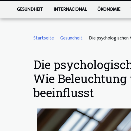
GESUNDHEIT
INTERNACIONAL
ÖKONOMIE
Startseite
Gesundheit
Die psychologischen 
Die psychologisch
Wie Beleuchtung 
beeinflusst