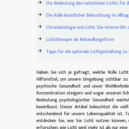
Die Bedeutung des natürlichen Lichts für 
Die Rolle künstlicher Beleuchtung im Alltag
Chronobiologie und Licht: Die interne Uhr
Lichttherapie als Behandlungsform
Tipps für die optimale Lichtgestaltung zu
Haben Sie sich je gefragt, welche Rolle Licht
Hilfsmittel, um unsere Umgebung sichtbar zu
psychische Gesundheit und unser Wohlbefinde
Konzentration steigern und sogar unseren Schla
Bedeutung psychologischer Gesundheit wächst,
beeinflusst. Dieser Artikel beleuchtet die vie
entscheidend für unsere Lebensqualität ist. T
entdecken Sie, wie Sie Licht nutzen können,
erforschen, wie Licht weit mehr ist als nur eine 