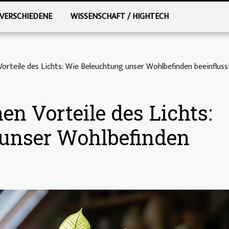
VERSCHIEDENE
WISSENSCHAFT / HIGHTECH
Vorteile des Lichts: Wie Beleuchtung unser Wohlbefinden beeinfluss
en Vorteile des Lichts:
unser Wohlbefinden