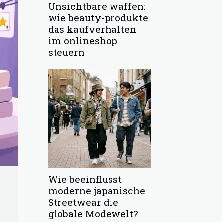
Unsichtbare waffen:
wie beauty-produkte
das kaufverhalten
im onlineshop
steuern
Wie beeinflusst
moderne japanische
Streetwear die
globale Modewelt?