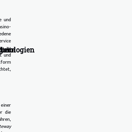
le und
sino-
iedene
ervice
en zu
euern
?
n
ngen
chnologien
t und
tform
chtet,
 einer
r die
ühren,
teway