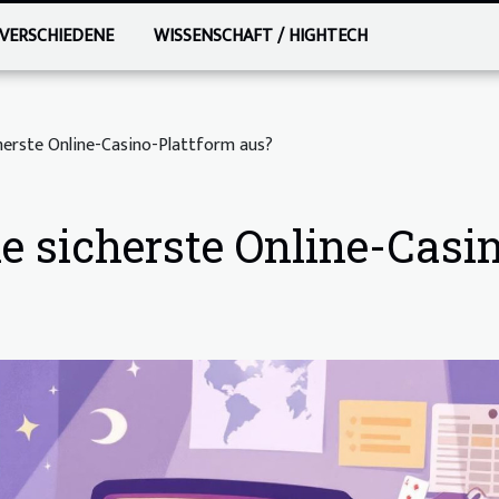
VERSCHIEDENE
WISSENSCHAFT / HIGHTECH
herste Online-Casino-Plattform aus?
 sicherste Online-Casi