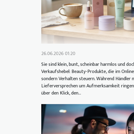
26.06.2026 01:20
Sie sind klein, bunt, scheinbar harmlos und do
Verkaufshebel: Beauty-Produkte, die im Online
sondern Verhalten steuern. Während Händler 
Lieferversprechen um Aufmerksamkeit ringen,
über den Klick, den...