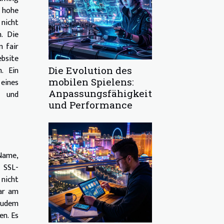
 hohe
nicht
. Die
n fair
bsite
Die Evolution des
. Ein
mobilen Spielens:
 eines
Anpassungsfähigkeit
g und
und Performance
 Name,
 SSL-
 nicht
bar am
zudem
en. Es