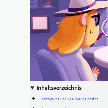
Inhaltsverzeichnis
Lizenzierung und Regulierung prüfen