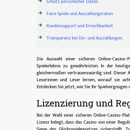
Schutz persönlicher Daten
Faire Spiele und Auszahlungsraten
Kundensupport und Erreichbarkeit
Transparenz bei Ein- und Auszahlungen
Die Auswahl einer sicheren Online-Casino-
Spielerlebnis zu gewährleisten. In der heutig
gleichermaßen vertrauenswürdig sind. Dieser Ar
Leserinnen und Leser lernen, worauf sie ach
Entdecken Sie jetzt, wie Sie Ihr Spielvergnügen
Lizenzierung und Re
Bei der Wahl einer sicheren Online-Casino-Plat
Lizenz belegt, dass das Casino von einer Regul
Sinne des Glücksspielgesetzes sicherstellt.