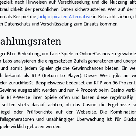
 gezielt nach Hinweisen auf Verschlüsselung und die Nutzung akt
traulichkeit der persönlichen Daten sicherzustellen. Wer auf der
nn als Beispiel die
Jackpotpiraten Alternative
in Betracht ziehen, d
h Datenschutz und Verschlüsselung zum Einsatz kommen.
zahlungsraten
ößter Bedeutung, um faire Spiele in Online-Casinos zu gewährle
h Labs analysieren die eingesetzten Zufallsgeneratoren und überp
n und somit jedem Spieler gleiche Gewinnchancen bieten. Ein we
ch bekannt als RTP (Return to Player). Dieser Wert gibt an, w
eler zurückfließt. Beispielsweise bedeutet ein RTP von 96 Prozent
 Gewinne ausgezahlt werden und nur 4 Prozent beim Casino verbl
 die RTP-Werte ihrer Spiele offen und lassen diese regelmäßig
er sollten stets darauf achten, ob das Casino die Ergebnisse s
Siegel oder Prüfberichte auf der Webseite. Die Kombinatio
fallsgeneratoren und unabhängiger Überwachung ist für Glückss
piele wirklich geboten werden.