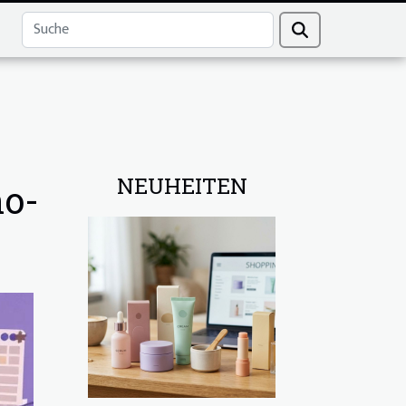
NEUHEITEN
no-