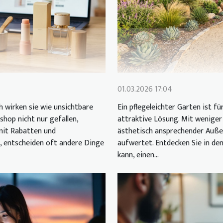
01.03.2026 17:04
ch wirken sie wie unsichtbare
Ein pflegeleichter Garten ist f
shop nicht nur gefallen,
attraktive Lösung. Mit weniger
mit Rabatten und
ästhetisch ansprechender Auße
 entscheiden oft andere Dinge
aufwertet. Entdecken Sie in den
kann, einen...