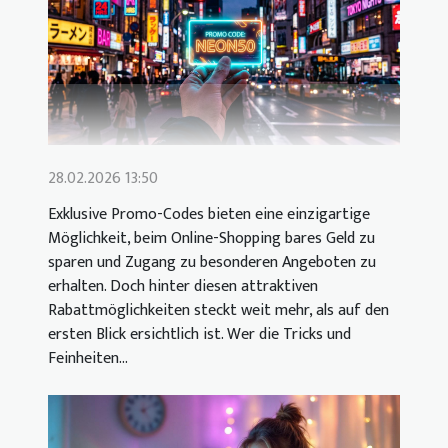
28.02.2026 13:50
Exklusive Promo-Codes bieten eine einzigartige
Möglichkeit, beim Online-Shopping bares Geld zu
sparen und Zugang zu besonderen Angeboten zu
erhalten. Doch hinter diesen attraktiven
Rabattmöglichkeiten steckt weit mehr, als auf den
ersten Blick ersichtlich ist. Wer die Tricks und
Feinheiten...