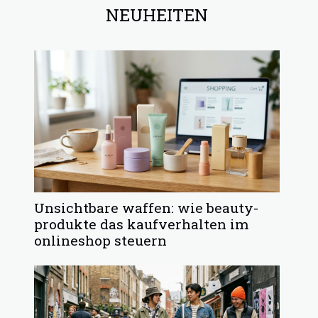
NEUHEITEN
Unsichtbare waffen: wie beauty-
produkte das kaufverhalten im
onlineshop steuern