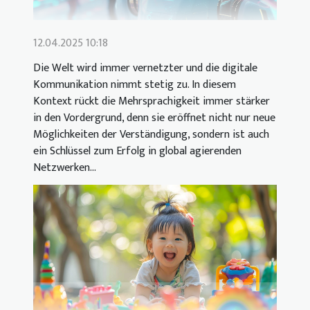
12.04.2025 10:18
Die Welt wird immer vernetzter und die digitale
Kommunikation nimmt stetig zu. In diesem
Kontext rückt die Mehrsprachigkeit immer stärker
in den Vordergrund, denn sie eröffnet nicht nur neue
Möglichkeiten der Verständigung, sondern ist auch
ein Schlüssel zum Erfolg in global agierenden
Netzwerken...