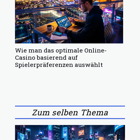
Wie man das optimale Online-
Casino basierend auf
Spielerpräferenzen auswählt
Zum selben Thema