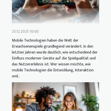
25.12.2025 10:00
Mobile Technologien haben die Welt der
Erwachsenenspiele grundlegend verändert. In den
letzten Jahren wurde deutlich, wie entscheidend der
Einfluss moderner Geräte auf die Spielqualität und
das Nutzererlebnis ist. Wer wissen möchte, wie
mobile Technologien die Entwicklung, Interaktion
und...