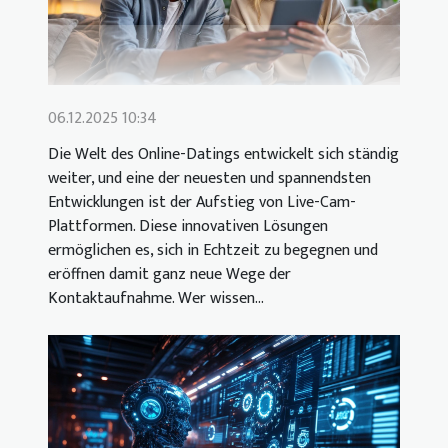
06.12.2025 10:34
Die Welt des Online-Datings entwickelt sich ständig
weiter, und eine der neuesten und spannendsten
Entwicklungen ist der Aufstieg von Live-Cam-
Plattformen. Diese innovativen Lösungen
ermöglichen es, sich in Echtzeit zu begegnen und
eröffnen damit ganz neue Wege der
Kontaktaufnahme. Wer wissen...