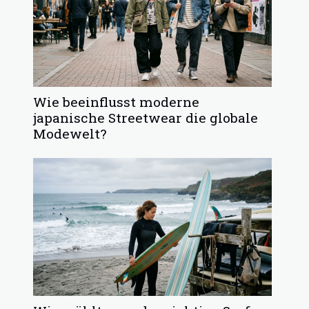
Wie beeinflusst moderne
japanische Streetwear die globale
Modewelt?