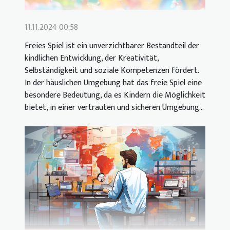
11.11.2024 00:58
Freies Spiel ist ein unverzichtbarer Bestandteil der
kindlichen Entwicklung, der Kreativität,
Selbständigkeit und soziale Kompetenzen fördert.
In der häuslichen Umgebung hat das freie Spiel eine
besondere Bedeutung, da es Kindern die Möglichkeit
bietet, in einer vertrauten und sicheren Umgebung...