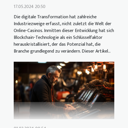
17.05.2024 20:50
Die digitale Transformation hat zahlreiche
Industriezweige erfasst, nicht zuletzt die Welt der
Online-Casinos. Inmitten dieser Entwicklung hat sich
Blockchain-Technologie als ein Schlüsselfaktor
herauskristallisiert, der das Potenzial hat, die
Branche grundlegend zu verändern. Dieser Artikel...