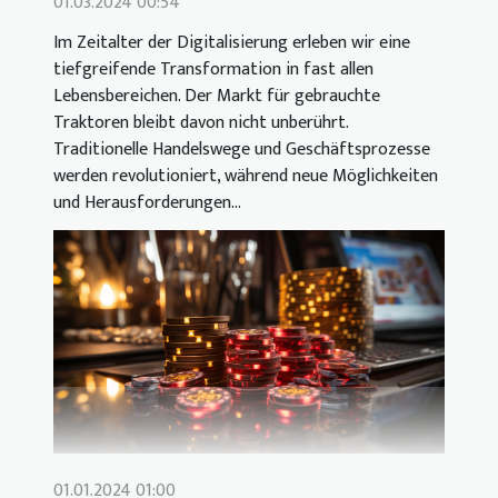
01.03.2024 00:54
Im Zeitalter der Digitalisierung erleben wir eine
tiefgreifende Transformation in fast allen
Lebensbereichen. Der Markt für gebrauchte
Traktoren bleibt davon nicht unberührt.
Traditionelle Handelswege und Geschäftsprozesse
werden revolutioniert, während neue Möglichkeiten
und Herausforderungen...
01.01.2024 01:00