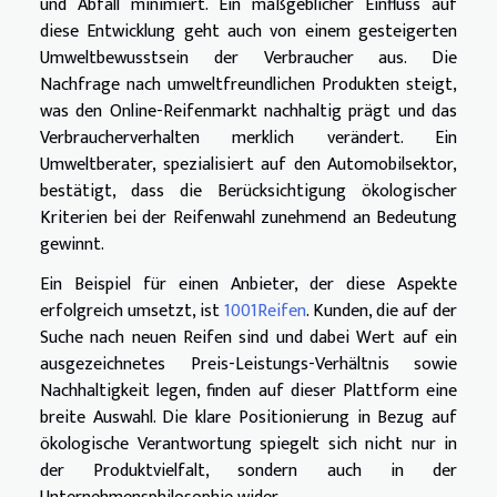
und Abfall minimiert. Ein maßgeblicher Einfluss auf
diese Entwicklung geht auch von einem gesteigerten
Umweltbewusstsein der Verbraucher aus. Die
Nachfrage nach umweltfreundlichen Produkten steigt,
was den Online-Reifenmarkt nachhaltig prägt und das
Verbraucherverhalten merklich verändert. Ein
Umweltberater, spezialisiert auf den Automobilsektor,
bestätigt, dass die Berücksichtigung ökologischer
Kriterien bei der Reifenwahl zunehmend an Bedeutung
gewinnt.
Ein Beispiel für einen Anbieter, der diese Aspekte
erfolgreich umsetzt, ist
1001Reifen
. Kunden, die auf der
Suche nach neuen Reifen sind und dabei Wert auf ein
ausgezeichnetes Preis-Leistungs-Verhältnis sowie
Nachhaltigkeit legen, finden auf dieser Plattform eine
breite Auswahl. Die klare Positionierung in Bezug auf
ökologische Verantwortung spiegelt sich nicht nur in
der Produktvielfalt, sondern auch in der