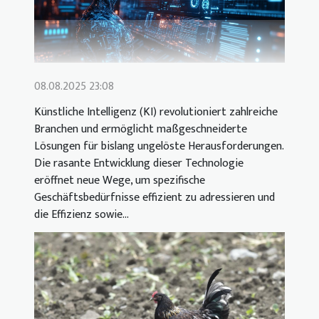
08.08.2025 23:08
Künstliche Intelligenz (KI) revolutioniert zahlreiche
Branchen und ermöglicht maßgeschneiderte
Lösungen für bislang ungelöste Herausforderungen.
Die rasante Entwicklung dieser Technologie
eröffnet neue Wege, um spezifische
Geschäftsbedürfnisse effizient zu adressieren und
die Effizienz sowie...