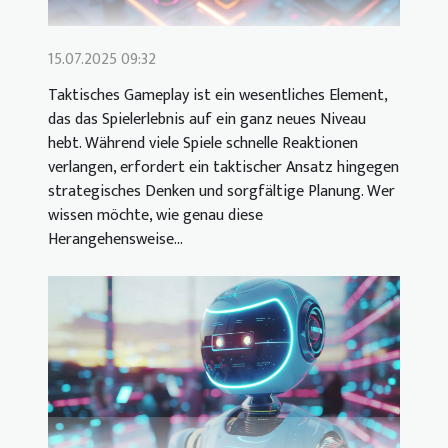
15.07.2025 09:32
Taktisches Gameplay ist ein wesentliches Element,
das das Spielerlebnis auf ein ganz neues Niveau
hebt. Während viele Spiele schnelle Reaktionen
verlangen, erfordert ein taktischer Ansatz hingegen
strategisches Denken und sorgfältige Planung. Wer
wissen möchte, wie genau diese
Herangehensweise...