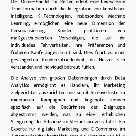
Der Online-Handel für Reifen erlebt eine bedeutende
Transformation durch die Integration von künstlicher
Intelligenz. KI-Technologien, insbesondere Machine
Learning, ermöglichen eine neue Dimension der
Personalisierung. Kunden profitieren von
maßgeschneiderten Vorschlägen, die auf ihr
individuelles Fahrverhalten, ihre Präferenzen und
früheren Käufe abgestimmt sind. Dies führt zu einer
gesteigerten Kundenzufriedenheit, da Nutzer sich
verstanden und individuell betreut fühlen.
Die Analyse von großen Datenmengen durch Data
Analytics ermöglicht es Händlern, ihr Marketing
zielgerichtet auszurichten und somit Streuverluste zu
minimieren. Kampagnen und Angebote können
spezifisch auf die Bedürfnisse der Zielgruppe
abgestimmt werden, was zu einer erheblichen
Steigerung der Effizienz im Verkaufsprozess führt. Ein
Experte für digitales Marketing und E-Commerce im