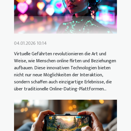
04.01.2026 10:14
Virtuelle Gefährten revolutionieren die Art und
Weise, wie Menschen online flirten und Beziehungen
aufbauen. Diese innovativen Technologien bieten
nicht nur neue Möglichkeiten der Interaktion,
sondern schaffen auch einzigartige Erlebnisse, die
über traditionelle Online-Dating-Plattformen...