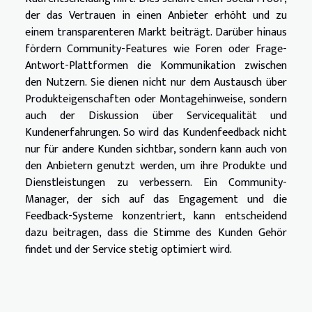
der das Vertrauen in einen Anbieter erhöht und zu
einem transparenteren Markt beiträgt. Darüber hinaus
fördern Community-Features wie Foren oder Frage-
Antwort-Plattformen die Kommunikation zwischen
den Nutzern. Sie dienen nicht nur dem Austausch über
Produkteigenschaften oder Montagehinweise, sondern
auch der Diskussion über Servicequalität und
Kundenerfahrungen. So wird das Kundenfeedback nicht
nur für andere Kunden sichtbar, sondern kann auch von
den Anbietern genutzt werden, um ihre Produkte und
Dienstleistungen zu verbessern. Ein Community-
Manager, der sich auf das Engagement und die
Feedback-Systeme konzentriert, kann entscheidend
dazu beitragen, dass die Stimme des Kunden Gehör
findet und der Service stetig optimiert wird.