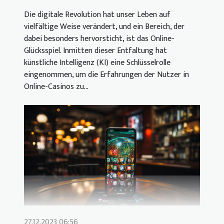
Die digitale Revolution hat unser Leben auf
vielfältige Weise verändert, und ein Bereich, der
dabei besonders hervorsticht, ist das Online-
Glücksspiel. Inmitten dieser Entfaltung hat
künstliche Intelligenz (KI) eine Schlüsselrolle
eingenommen, um die Erfahrungen der Nutzer in
Online-Casinos zu...
27.12.2023 06:56