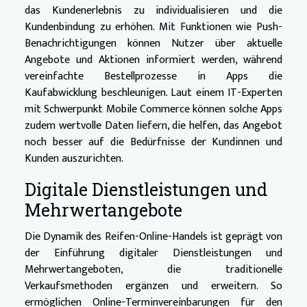
das Kundenerlebnis zu individualisieren und die
Kundenbindung zu erhöhen. Mit Funktionen wie Push-
Benachrichtigungen können Nutzer über aktuelle
Angebote und Aktionen informiert werden, während
vereinfachte Bestellprozesse in Apps die
Kaufabwicklung beschleunigen. Laut einem IT-Experten
mit Schwerpunkt Mobile Commerce können solche Apps
zudem wertvolle Daten liefern, die helfen, das Angebot
noch besser auf die Bedürfnisse der Kundinnen und
Kunden auszurichten.
Digitale Dienstleistungen und
Mehrwertangebote
Die Dynamik des Reifen-Online-Handels ist geprägt von
der Einführung digitaler Dienstleistungen und
Mehrwertangeboten, die traditionelle
Verkaufsmethoden ergänzen und erweitern. So
ermöglichen Online-Terminvereinbarungen für den