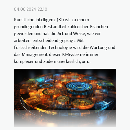
04.06.2024 22:10
Künstliche Intelligenz (KI) ist zu einem
grundlegenden Bestandteil zahlreicher Branchen
geworden und hat die Art und Weise, wie wir
arbeiten, entscheidend geprägt. Mit
fortschreitender Technologie wird die Wartung und
das Management dieser KI-Systeme immer
komplexer und zudem unerlässlich, um...