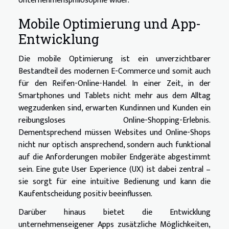
Unternehmensphilosophie wider.
Mobile Optimierung und App-
Entwicklung
Die mobile Optimierung ist ein unverzichtbarer
Bestandteil des modernen E-Commerce und somit auch
für den Reifen-Online-Handel. In einer Zeit, in der
Smartphones und Tablets nicht mehr aus dem Alltag
wegzudenken sind, erwarten Kundinnen und Kunden ein
reibungsloses Online-Shopping-Erlebnis.
Dementsprechend müssen Websites und Online-Shops
nicht nur optisch ansprechend, sondern auch funktional
auf die Anforderungen mobiler Endgeräte abgestimmt
sein. Eine gute User Experience (UX) ist dabei zentral –
sie sorgt für eine intuitive Bedienung und kann die
Kaufentscheidung positiv beeinflussen.
Darüber hinaus bietet die Entwicklung
unternehmenseigener Apps zusätzliche Möglichkeiten,