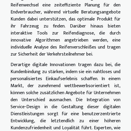
Reifenwechsel eine zeiteffiziente Planung für den
Endverbraucher, während virtuelle Beratungsangebote
Kunden dabei unterstützen, das optimale Produkt für
ihr Fahrzeug zu finden. Darüber hinaus bieten
interaktive Tools zur Reifendiagnose, die durch
innovative Algorithmen angetrieben werden, eine
individuelle Analyse des Reifenverschleißes und tragen
zur Sicherheit der Verkehrsteilnehmer bei.
Derartige digitale Innovationen tragen dazu bei, die
Kundenbindung zu stärken, indem sie ein nahtloses und
personalisiertes Einkaufserlebnis schaffen. In einem
Markt, der zunehmend wettbewerbsorientiert ist,
können solche zusätzlichen Angebote für Unternehmen
den Unterschied ausmachen. Die Integration von
Service-Design in die Gestaltung dieser digitalen
Dienstleistungen sorgt für eine benutzerzentrierte
Entwicklung, die letztendlich zu einer höheren
Kundenzufriedenheit und Loyalität führt. Experten, wie