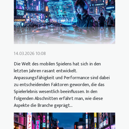
14.03.2026 10:08
Die Welt des mobilen Spielens hat sich in den
letzten Jahren rasant entwickelt.
Anpassungsfähigkeit und Performance sind dabei
zu entscheidenden Faktoren geworden, die das
Spielerlebnis wesentlich beeinflussen. In den
folgenden Abschnitten erfährt man, wie diese
Aspekte die Branche geprägt...