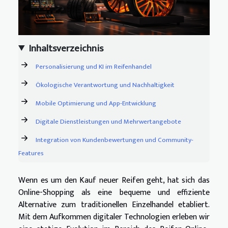
Inhaltsverzeichnis
Personalisierung und KI im Reifenhandel
Ökologische Verantwortung und Nachhaltigkeit
Mobile Optimierung und App-Entwicklung
Digitale Dienstleistungen und Mehrwertangebote
Integration von Kundenbewertungen und Community-
Features
Wenn es um den Kauf neuer Reifen geht, hat sich das
Online-Shopping als eine bequeme und effiziente
Alternative zum traditionellen Einzelhandel etabliert.
Mit dem Aufkommen digitaler Technologien erleben wir