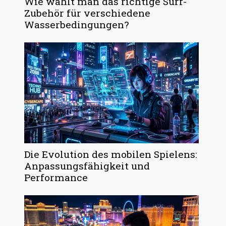
Wie wählt man das richtige Surf-
Zubehör für verschiedene
Wasserbedingungen?
Die Evolution des mobilen Spielens:
Anpassungsfähigkeit und
Performance