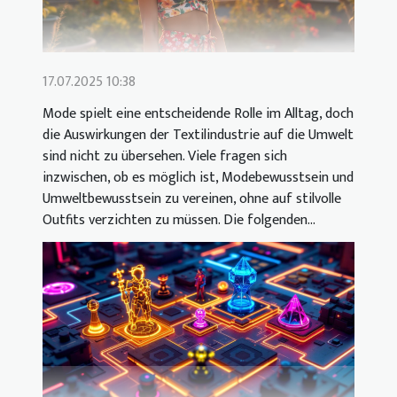
17.07.2025 10:38
Mode spielt eine entscheidende Rolle im Alltag, doch
die Auswirkungen der Textilindustrie auf die Umwelt
sind nicht zu übersehen. Viele fragen sich
inzwischen, ob es möglich ist, Modebewusstsein und
Umweltbewusstsein zu vereinen, ohne auf stilvolle
Outfits verzichten zu müssen. Die folgenden...