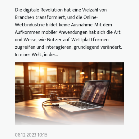
Die digitale Revolution hat eine Vielzahl von
Branchen transformiert, und die Online-
Wettindustrie bildet keine Ausnahme. Mit dem
Aufkommen mobiler Anwendungen hat sich die Art
und Weise, wie Nutzer auf Wettplattformen
zugreifen und interagieren, grundlegend verändert.
In einer Welt, in der...
06.12.2023 10:15