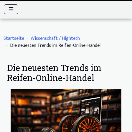
Startseite
Wissenschaft / Hightech
Die neuesten Trends im Reifen-Online-Handel
Die neuesten Trends im
Reifen-Online-Handel