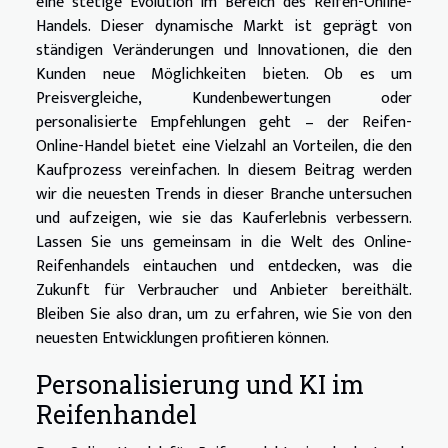
eine stetige Evolution im Bereich des Reifen-Online-
Handels. Dieser dynamische Markt ist geprägt von
ständigen Veränderungen und Innovationen, die den
Kunden neue Möglichkeiten bieten. Ob es um
Preisvergleiche, Kundenbewertungen oder
personalisierte Empfehlungen geht – der Reifen-
Online-Handel bietet eine Vielzahl an Vorteilen, die den
Kaufprozess vereinfachen. In diesem Beitrag werden
wir die neuesten Trends in dieser Branche untersuchen
und aufzeigen, wie sie das Kauferlebnis verbessern.
Lassen Sie uns gemeinsam in die Welt des Online-
Reifenhandels eintauchen und entdecken, was die
Zukunft für Verbraucher und Anbieter bereithält.
Bleiben Sie also dran, um zu erfahren, wie Sie von den
neuesten Entwicklungen profitieren können.
Personalisierung und KI im
Reifenhandel