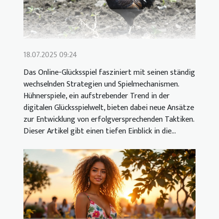
18.07.2025 09:24
Das Online-Glücksspiel fasziniert mit seinen ständig
wechselnden Strategien und Spielmechanismen.
Hühnerspiele, ein aufstrebender Trend in der
digitalen Glücksspielwelt, bieten dabei neue Ansätze
zur Entwicklung von erfolgversprechenden Taktiken.
Dieser Artikel gibt einen tiefen Einblick in die...