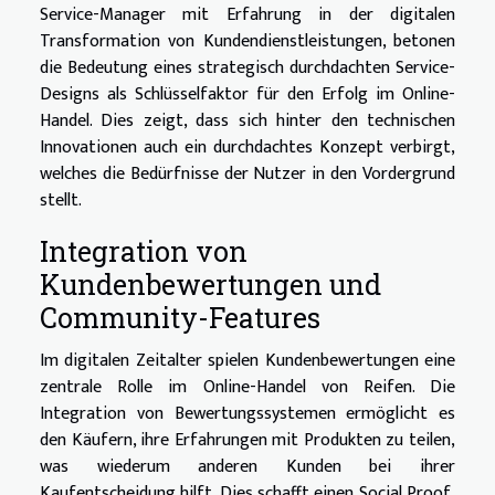
Service-Manager mit Erfahrung in der digitalen
Transformation von Kundendienstleistungen, betonen
die Bedeutung eines strategisch durchdachten Service-
Designs als Schlüsselfaktor für den Erfolg im Online-
Handel. Dies zeigt, dass sich hinter den technischen
Innovationen auch ein durchdachtes Konzept verbirgt,
welches die Bedürfnisse der Nutzer in den Vordergrund
stellt.
Integration von
Kundenbewertungen und
Community-Features
Im digitalen Zeitalter spielen Kundenbewertungen eine
zentrale Rolle im Online-Handel von Reifen. Die
Integration von Bewertungssystemen ermöglicht es
den Käufern, ihre Erfahrungen mit Produkten zu teilen,
was wiederum anderen Kunden bei ihrer
Kaufentscheidung hilft. Dies schafft einen Social Proof,