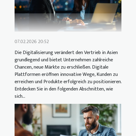
07.02.2026 20:52
Die Digitalisierung verändert den Vertrieb in Asien
grundlegend und bietet Unternehmen zahlreiche
Chancen, neue Märkte zu erschließen. Digitale
Plattformen eröffnen innovative Wege, Kunden zu
erreichen und Produkte erfolgreich zu positionieren.
Entdecken Sie in den folgenden Abschnitten, wie
sich...