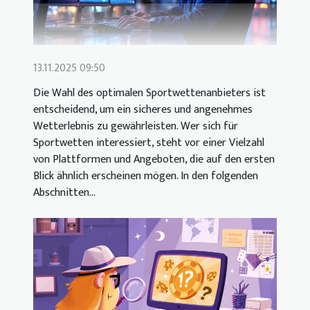
13.11.2025 09:50
Die Wahl des optimalen Sportwettenanbieters ist
entscheidend, um ein sicheres und angenehmes
Wetterlebnis zu gewährleisten. Wer sich für
Sportwetten interessiert, steht vor einer Vielzahl
von Plattformen und Angeboten, die auf den ersten
Blick ähnlich erscheinen mögen. In den folgenden
Abschnitten...