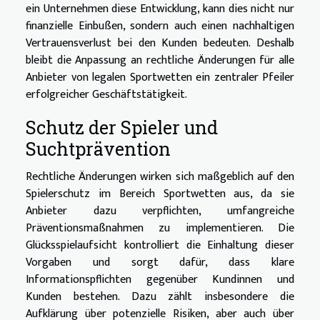
ein Unternehmen diese Entwicklung, kann dies nicht nur
finanzielle Einbußen, sondern auch einen nachhaltigen
Vertrauensverlust bei den Kunden bedeuten. Deshalb
bleibt die Anpassung an rechtliche Änderungen für alle
Anbieter von legalen Sportwetten ein zentraler Pfeiler
erfolgreicher Geschäftstätigkeit.
Schutz der Spieler und
Suchtprävention
Rechtliche Änderungen wirken sich maßgeblich auf den
Spielerschutz im Bereich Sportwetten aus, da sie
Anbieter dazu verpflichten, umfangreiche
Präventionsmaßnahmen zu implementieren. Die
Glücksspielaufsicht kontrolliert die Einhaltung dieser
Vorgaben und sorgt dafür, dass klare
Informationspflichten gegenüber Kundinnen und
Kunden bestehen. Dazu zählt insbesondere die
Aufklärung über potenzielle Risiken, aber auch über