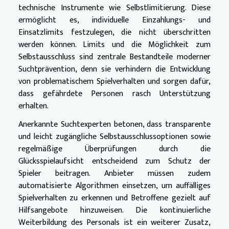
technische Instrumente wie Selbstlimitierung. Diese
ermöglicht es, individuelle Einzahlungs- und
Einsatzlimits festzulegen, die nicht überschritten
werden können. Limits und die Möglichkeit zum
Selbstausschluss sind zentrale Bestandteile moderner
Suchtprävention, denn sie verhindern die Entwicklung
von problematischem Spielverhalten und sorgen dafür,
dass gefährdete Personen rasch Unterstützung
erhalten.
Anerkannte Suchtexperten betonen, dass transparente
und leicht zugängliche Selbstausschlussoptionen sowie
regelmäßige Überprüfungen durch die
Glücksspielaufsicht entscheidend zum Schutz der
Spieler beitragen. Anbieter müssen zudem
automatisierte Algorithmen einsetzen, um auffälliges
Spielverhalten zu erkennen und Betroffene gezielt auf
Hilfsangebote hinzuweisen. Die kontinuierliche
Weiterbildung des Personals ist ein weiterer Zusatz,