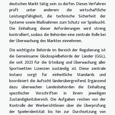
deutschen Markt tätig sein zu dürfen. Dieses Verfahren
prüft unter anderem die wirtschaftliche
Leistungsfähigkeit, die technische Sicherheit der
Systeme sowie Maßnahmen zum Schutz vor Spielsucht.
Die Einhaltung dieser Anforderungen wird streng
kontrolliert, sodass die Behörden eine zentrale Rolle bei
der Überwachung des Marktes einnehmen.
Die wichtigste Behörde im Bereich der Regulierung ist
die Gemeinsame Glücksspielbehörde der Länder (GGL),
die seit 2023 für die Erteilung und Überwachung aller
Sportwetten Lizenzen zuständig ist. Diese zentrale
Instanz sorgt für einheitliche Standards und
koordiniert die Aufsicht länderübergreifend. Ergänzend
dazu überwachen Landesbehörden die Einhaltung
spezifischer Vorschriften in ihrem jeweiligen
Zuständigkeitsbereich. Die Aufgaben reichen von der
Kontrolle der Werberichtlinien über die Überprüfung
der Spieleridentität bis hin zur Durchsetzung von