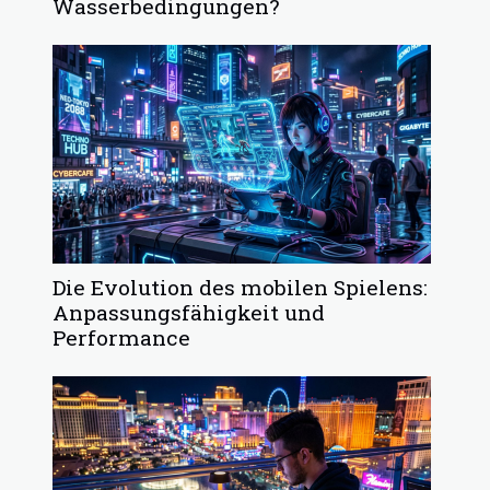
Wasserbedingungen?
Die Evolution des mobilen Spielens:
Anpassungsfähigkeit und
Performance