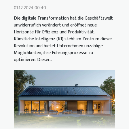
01.12.2024 00:40
Die digitale Transformation hat die Geschäftswelt
unwiderruflich verändert und eröffnet neue
Horizonte für Effizienz und Produktivität.
Künstliche Intelligenz (KI) steht im Zentrum dieser
Revolution und bietet Unternehmen unzählige
Möglichkeiten, ihre Führungsprozesse zu
optimieren. Dieser...