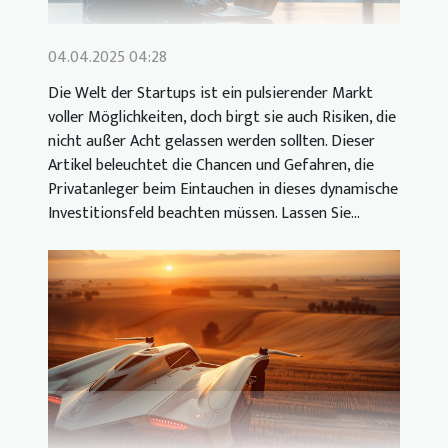
04.04.2025 04:28
Die Welt der Startups ist ein pulsierender Markt
voller Möglichkeiten, doch birgt sie auch Risiken, die
nicht außer Acht gelassen werden sollten. Dieser
Artikel beleuchtet die Chancen und Gefahren, die
Privatanleger beim Eintauchen in dieses dynamische
Investitionsfeld beachten müssen. Lassen Sie...