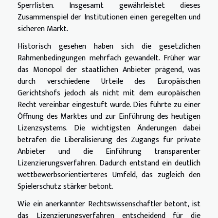
Sperrlisten. Insgesamt gewährleistet dieses
Zusammenspiel der Institutionen einen geregelten und
sicheren Markt.
Historisch gesehen haben sich die gesetzlichen
Rahmenbedingungen mehrfach gewandelt. Früher war
das Monopol der staatlichen Anbieter prägend, was
durch verschiedene Urteile des Europäischen
Gerichtshofs jedoch als nicht mit dem europäischen
Recht vereinbar eingestuft wurde. Dies führte zu einer
Öffnung des Marktes und zur Einführung des heutigen
Lizenzsystems. Die wichtigsten Änderungen dabei
betrafen die Liberalisierung des Zugangs für private
Anbieter und die Einführung transparenter
Lizenzierungsverfahren. Dadurch entstand ein deutlich
wettbewerbsorientierteres Umfeld, das zugleich den
Spielerschutz stärker betont.
Wie ein anerkannter Rechtswissenschaftler betont, ist
das Lizenzierungsverfahren entscheidend für die