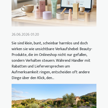
26.06.2026 01:20
Sie sind klein, bunt, scheinbar harmlos und doch
wirken sie wie unsichtbare Verkaufshebel: Beauty-
Produkte, die im Onlineshop nicht nur gefallen,
sondern Verhalten steuern. Während Händler mit
Rabatten und Lieferversprechen um
Aufmerksamkeit ringen, entscheiden oft andere
Dinge über den Klick, den...