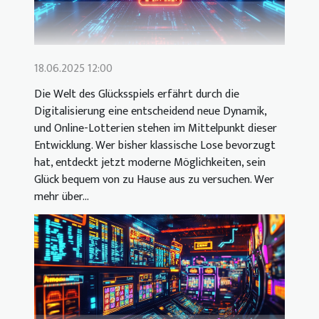
18.06.2025 12:00
Die Welt des Glücksspiels erfährt durch die
Digitalisierung eine entscheidend neue Dynamik,
und Online-Lotterien stehen im Mittelpunkt dieser
Entwicklung. Wer bisher klassische Lose bevorzugt
hat, entdeckt jetzt moderne Möglichkeiten, sein
Glück bequem von zu Hause aus zu versuchen. Wer
mehr über...