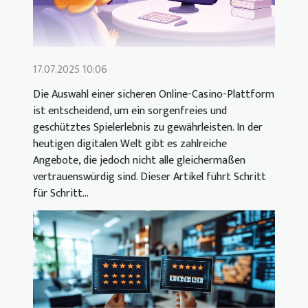
17.07.2025 10:06
Die Auswahl einer sicheren Online-Casino-Plattform
ist entscheidend, um ein sorgenfreies und
geschütztes Spielerlebnis zu gewährleisten. In der
heutigen digitalen Welt gibt es zahlreiche
Angebote, die jedoch nicht alle gleichermaßen
vertrauenswürdig sind. Dieser Artikel führt Schritt
für Schritt...