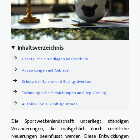
Inhaltsverzeichnis
Gesetzliche Grundlagen im Überblick
Auswirkungen auf Anbieter
Schutz der Spieler und Suchtprävention
Technologische Entwicklungen und Regulierung
Ausblick und zukünftige Trends
Die Sportwettenlandschaft unterliegt ständigen
Veränderungen, die maßgeblich durch rechtliche
Neuerungen beeinflusst werden. Diese Entwicklungen