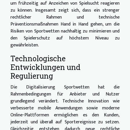
um frühzeitig auf Anzeichen von Spielsucht reagieren
zu können. Insgesamt zeigt sich, dass ein strenger
rechtlicher Rahmen und technische
Präventionsmaßnahmen Hand in Hand gehen, um die
Risiken von Sportwetten nachhaltig zu minimieren und
den Spielerschutz auf höchstem Niveau zu
gewährleisten.
Technologische
Entwicklungen und
Regulierung
Die Digitalisierung Sportwetten hat die
Rahmenbedingungen für Anbieter und Nutzer
grundlegend verändert. Technische Innovation wie
verbesserte mobile Anwendungen sowie moderne
Online-Plattformen ermöglichen es den Kunden,
jederzeit und überall auf Sportereignisse zu setzen.
Gleichzeitig entstehen dadurch neue rechtliche