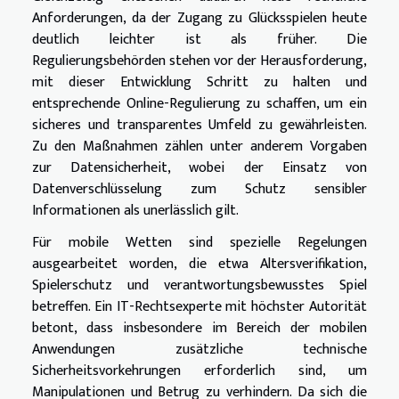
Anforderungen, da der Zugang zu Glücksspielen heute
deutlich leichter ist als früher. Die
Regulierungsbehörden stehen vor der Herausforderung,
mit dieser Entwicklung Schritt zu halten und
entsprechende Online-Regulierung zu schaffen, um ein
sicheres und transparentes Umfeld zu gewährleisten.
Zu den Maßnahmen zählen unter anderem Vorgaben
zur Datensicherheit, wobei der Einsatz von
Datenverschlüsselung zum Schutz sensibler
Informationen als unerlässlich gilt.
Für mobile Wetten sind spezielle Regelungen
ausgearbeitet worden, die etwa Altersverifikation,
Spielerschutz und verantwortungsbewusstes Spiel
betreffen. Ein IT-Rechtsexperte mit höchster Autorität
betont, dass insbesondere im Bereich der mobilen
Anwendungen zusätzliche technische
Sicherheitsvorkehrungen erforderlich sind, um
Manipulationen und Betrug zu verhindern. Da sich die