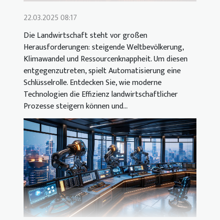
22.03.2025 08:17
Die Landwirtschaft steht vor großen
Herausforderungen: steigende Weltbevölkerung,
Klimawandel und Ressourcenknappheit. Um diesen
entgegenzutreten, spielt Automatisierung eine
Schlüsselrolle. Entdecken Sie, wie moderne
Technologien die Effizienz landwirtschaftlicher
Prozesse steigern können und...