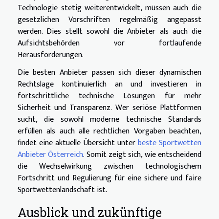
Technologie stetig weiterentwickelt, müssen auch die
gesetzlichen Vorschriften regelmäßig angepasst
werden. Dies stellt sowohl die Anbieter als auch die
Aufsichtsbehörden vor fortlaufende
Herausforderungen.
Die besten Anbieter passen sich dieser dynamischen
Rechtslage kontinuierlich an und investieren in
fortschrittliche technische Lösungen für mehr
Sicherheit und Transparenz. Wer seriöse Plattformen
sucht, die sowohl moderne technische Standards
erfüllen als auch alle rechtlichen Vorgaben beachten,
findet eine aktuelle Übersicht unter
beste Sportwetten
Anbieter Österreich
. Somit zeigt sich, wie entscheidend
die Wechselwirkung zwischen technologischem
Fortschritt und Regulierung für eine sichere und faire
Sportwettenlandschaft ist.
Ausblick und zukünftige