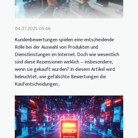
04.07.2025 09:46
Kundenbewertungen spielen eine entscheidende
Rolle bei der Auswahl von Produkten und
Dienstleistungen im Internet. Doch wie wesentlich
sind diese Rezensionen wirklich – insbesondere,
wenn sie gekauft wurden? In diesem Artikel wird
beleuchtet, wie gefälschte Bewertungen die
Kaufentscheidungen...