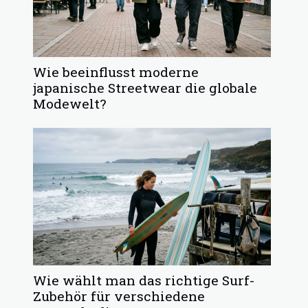
Wie beeinflusst moderne
japanische Streetwear die globale
Modewelt?
Wie wählt man das richtige Surf-
Zubehör für verschiedene