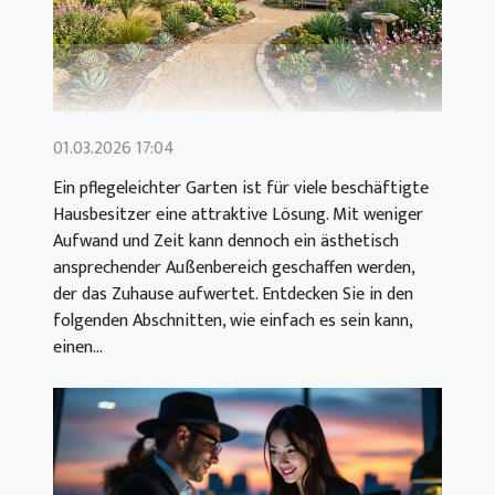
01.03.2026 17:04
Ein pflegeleichter Garten ist für viele beschäftigte
Hausbesitzer eine attraktive Lösung. Mit weniger
Aufwand und Zeit kann dennoch ein ästhetisch
ansprechender Außenbereich geschaffen werden,
der das Zuhause aufwertet. Entdecken Sie in den
folgenden Abschnitten, wie einfach es sein kann,
einen...