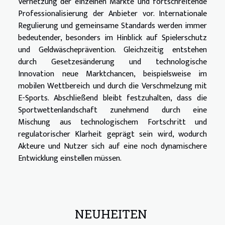
Vernetzung der einzelnen Märkte und fortschreitende
Professionalisierung der Anbieter vor. Internationale
Regulierung und gemeinsame Standards werden immer
bedeutender, besonders im Hinblick auf Spielerschutz
und Geldwäscheprävention. Gleichzeitig entstehen
durch Gesetzesänderung und technologische
Innovation neue Marktchancen, beispielsweise im
mobilen Wettbereich und durch die Verschmelzung mit
E-Sports. Abschließend bleibt festzuhalten, dass die
Sportwettenlandschaft zunehmend durch eine
Mischung aus technologischem Fortschritt und
regulatorischer Klarheit geprägt sein wird, wodurch
Akteure und Nutzer sich auf eine noch dynamischere
Entwicklung einstellen müssen.
NEUHEITEN