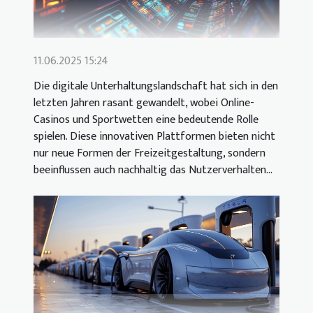
11.06.2025 15:24
Die digitale Unterhaltungslandschaft hat sich in den
letzten Jahren rasant gewandelt, wobei Online-
Casinos und Sportwetten eine bedeutende Rolle
spielen. Diese innovativen Plattformen bieten nicht
nur neue Formen der Freizeitgestaltung, sondern
beeinflussen auch nachhaltig das Nutzerverhalten...