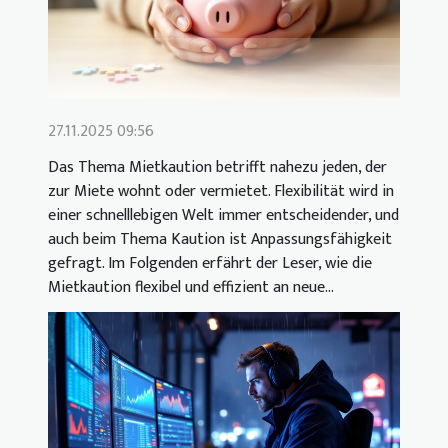
27.11.2025 09:56
Das Thema Mietkaution betrifft nahezu jeden, der
zur Miete wohnt oder vermietet. Flexibilität wird in
einer schnelllebigen Welt immer entscheidender, und
auch beim Thema Kaution ist Anpassungsfähigkeit
gefragt. Im Folgenden erfährt der Leser, wie die
Mietkaution flexibel und effizient an neue...