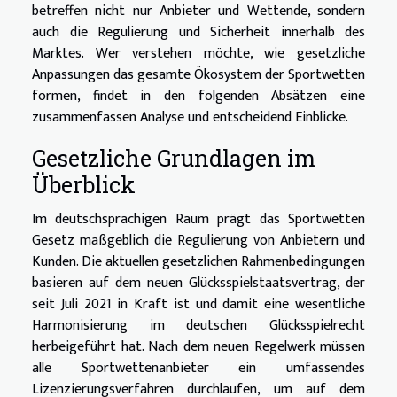
betreffen nicht nur Anbieter und Wettende, sondern
auch die Regulierung und Sicherheit innerhalb des
Marktes. Wer verstehen möchte, wie gesetzliche
Anpassungen das gesamte Ökosystem der Sportwetten
formen, findet in den folgenden Absätzen eine
zusammenfassen Analyse und entscheidend Einblicke.
Gesetzliche Grundlagen im
Überblick
Im deutschsprachigen Raum prägt das Sportwetten
Gesetz maßgeblich die Regulierung von Anbietern und
Kunden. Die aktuellen gesetzlichen Rahmenbedingungen
basieren auf dem neuen Glücksspielstaatsvertrag, der
seit Juli 2021 in Kraft ist und damit eine wesentliche
Harmonisierung im deutschen Glücksspielrecht
herbeigeführt hat. Nach dem neuen Regelwerk müssen
alle Sportwettenanbieter ein umfassendes
Lizenzierungsverfahren durchlaufen, um auf dem