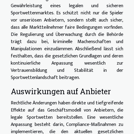
Gewährleistung eines legalen und sicheren
Sportwettenmarktes. Es schützt nicht nur die Spieler
vor unseriösen Anbietern, sondern stellt auch sicher,
dass alle Marktteilnehmer faire Bedingungen vorfinden.
Die Regulierung und Überwachung durch die Behörde
trägt dazu bei, kriminelle Machenschaften und
Manipulationen einzudämmen. Abschließend lässt sich
festhalten, dass die gesetzlichen Grundlagen und deren
kontinuierliche Anpassung wesentlich zur
Vertrauensbildung und Stabilität in der
Sportwettenlandschaft beitragen.
Auswirkungen auf Anbieter
Rechtliche Änderungen haben direkte und tiefgreifende
Effekte auf das Geschäftsmodell von Anbietern, die
legale Sportwetten bereitstellen. Eine wesentliche
Anpassung besteht darin, Compliance-Maßnahmen zu
implementieren, die den aktuellen gesetzlichen