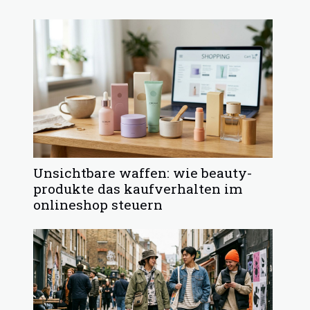
Unsichtbare waffen: wie beauty-
produkte das kaufverhalten im
onlineshop steuern