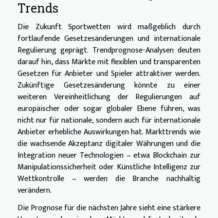
Trends
Die Zukunft Sportwetten wird maßgeblich durch
fortlaufende Gesetzesänderungen und internationale
Regulierung geprägt. Trendprognose-Analysen deuten
darauf hin, dass Märkte mit flexiblen und transparenten
Gesetzen für Anbieter und Spieler attraktiver werden.
Zukünftige Gesetzesänderung könnte zu einer
weiteren Vereinheitlichung der Regulierungen auf
europäischer oder sogar globaler Ebene führen, was
nicht nur für nationale, sondern auch für internationale
Anbieter erhebliche Auswirkungen hat. Markttrends wie
die wachsende Akzeptanz digitaler Währungen und die
Integration neuer Technologien – etwa Blockchain zur
Manipulationssicherheit oder Künstliche Intelligenz zur
Wettkontrolle – werden die Branche nachhaltig
verändern.
Die Prognose für die nächsten Jahre sieht eine stärkere