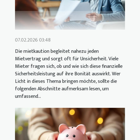
07.02.2026 03:48
Die mietkaution begleitet nahezu jeden
Mietvertrag und sorgt oft für Unsicherheit. Viele
Mieter fragen sich, ob und wie sich diese finanzielle
Sicherheitsleistung auf ihre Bonität auswirkt. Wer
Licht in dieses Thema bringen möchte, sollte die
folgenden Abschnitte aufmerksam lesen, um
umfassend...