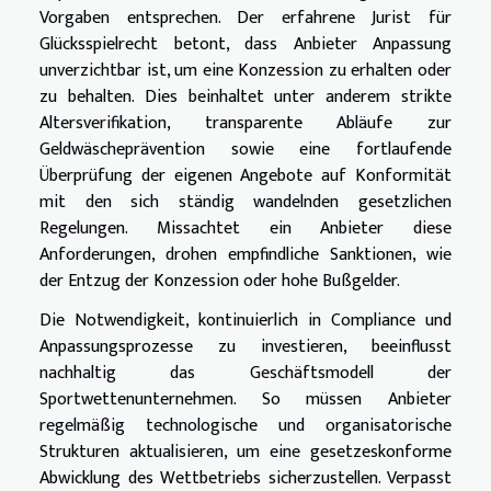
Vorgaben entsprechen. Der erfahrene Jurist für
Glücksspielrecht betont, dass Anbieter Anpassung
unverzichtbar ist, um eine Konzession zu erhalten oder
zu behalten. Dies beinhaltet unter anderem strikte
Altersverifikation, transparente Abläufe zur
Geldwäscheprävention sowie eine fortlaufende
Überprüfung der eigenen Angebote auf Konformität
mit den sich ständig wandelnden gesetzlichen
Regelungen. Missachtet ein Anbieter diese
Anforderungen, drohen empfindliche Sanktionen, wie
der Entzug der Konzession oder hohe Bußgelder.
Die Notwendigkeit, kontinuierlich in Compliance und
Anpassungsprozesse zu investieren, beeinflusst
nachhaltig das Geschäftsmodell der
Sportwettenunternehmen. So müssen Anbieter
regelmäßig technologische und organisatorische
Strukturen aktualisieren, um eine gesetzeskonforme
Abwicklung des Wettbetriebs sicherzustellen. Verpasst