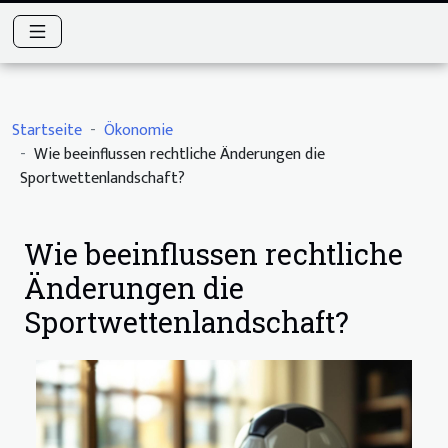
Startseite
Ökonomie
Wie beeinflussen rechtliche Änderungen die
Sportwettenlandschaft?
Wie beeinflussen rechtliche
Änderungen die
Sportwettenlandschaft?