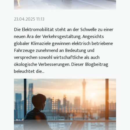
23.04.2025 11:13
Die Elektromobilität steht an der Schwelle zu einer
neuen Ära der Verkehrsgestaltung. Angesichts
globaler Klimaziele gewinnen elektrisch betriebene
Fahrzeuge zunehmend an Bedeutung und
versprechen sowohl wirtschaftliche als auch
ökologische Verbesserungen. Dieser Blogbeitrag
beleuchtet die...