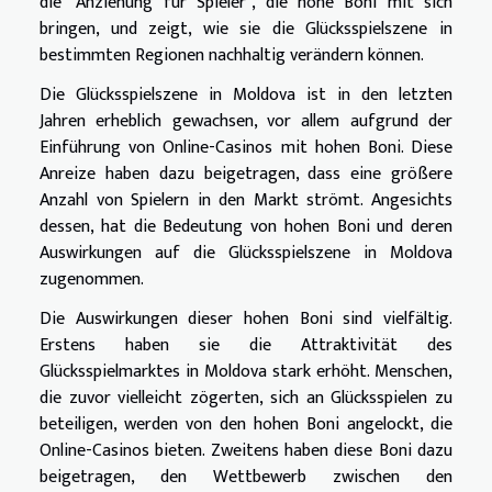
die "Anziehung für Spieler", die hohe Boni mit sich
bringen, und zeigt, wie sie die Glücksspielszene in
bestimmten Regionen nachhaltig verändern können.
Die Glücksspielszene in Moldova ist in den letzten
Jahren erheblich gewachsen, vor allem aufgrund der
Einführung von Online-Casinos mit hohen Boni. Diese
Anreize haben dazu beigetragen, dass eine größere
Anzahl von Spielern in den Markt strömt. Angesichts
dessen, hat die Bedeutung von hohen Boni und deren
Auswirkungen auf die Glücksspielszene in Moldova
zugenommen.
Die Auswirkungen dieser hohen Boni sind vielfältig.
Erstens haben sie die Attraktivität des
Glücksspielmarktes in Moldova stark erhöht. Menschen,
die zuvor vielleicht zögerten, sich an Glücksspielen zu
beteiligen, werden von den hohen Boni angelockt, die
Online-Casinos bieten. Zweitens haben diese Boni dazu
beigetragen, den Wettbewerb zwischen den