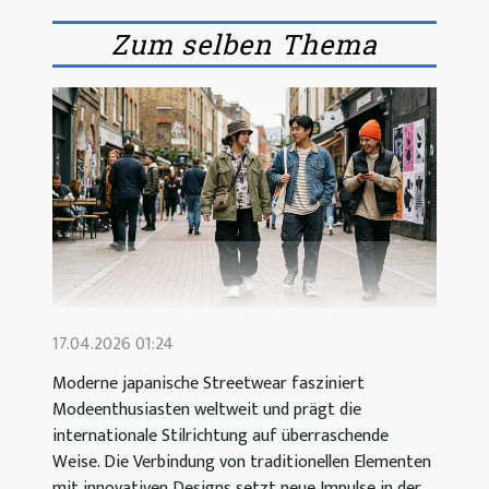
Zum selben Thema
17.04.2026 01:24
Moderne japanische Streetwear fasziniert
Modeenthusiasten weltweit und prägt die
internationale Stilrichtung auf überraschende
Weise. Die Verbindung von traditionellen Elementen
mit innovativen Designs setzt neue Impulse in der