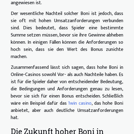
angewiesen ist.
Der wesentliche Nachteil solcher Boni ist jedoch, dass
sie oft mit hohen Umsatzanforderungen verbunden
sind. Dies bedeutet, dass Spieler eine bestimmte
Summe setzen müssen, bevor sie ihre Gewinne abheben
können. In einigen Fällen können die Anforderungen so
hoch sein, dass sie den Wert des Bonus zunichte
machen.
Zusammenfassend lässt sich sagen, dass hohe Boni in
Online-Casinos sowohl Vor- als auch Nachteile haben. Es
ist für die Spieler daher von entscheidender Bedeutung,
die Bedingungen und Anforderungen genau zu lesen,
bevor sie sich für einen Bonus entscheiden. Schließlich
wäre ein Beispiel dafür das
1win casino
, das hohe Boni
anbietet, aber auch deutliche Umsatzanforderungen
hat.
Die Zukunft hoher Boni in