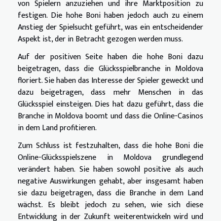
von Spielern anzuziehen und ihre Marktposition zu
festigen. Die hohe Boni haben jedoch auch zu einem
Anstieg der Spielsucht geführt, was ein entscheidender
Aspekt ist, der in Betracht gezogen werden muss.
Auf der positiven Seite haben die hohe Boni dazu
beigetragen, dass die Glücksspielbranche in Moldova
floriert. Sie haben das Interesse der Spieler geweckt und
dazu beigetragen, dass mehr Menschen in das
Glücksspiel einsteigen. Dies hat dazu geführt, dass die
Branche in Moldova boomt und dass die Online-Casinos
in dem Land profitieren.
Zum Schluss ist festzuhalten, dass die hohe Boni die
Online-Glücksspielszene in Moldova grundlegend
verändert haben. Sie haben sowohl positive als auch
negative Auswirkungen gehabt, aber insgesamt haben
sie dazu beigetragen, dass die Branche in dem Land
wächst. Es bleibt jedoch zu sehen, wie sich diese
Entwicklung in der Zukunft weiterentwickeln wird und