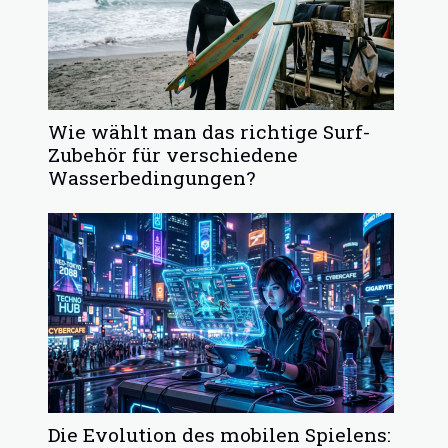
Wie wählt man das richtige Surf-
Zubehör für verschiedene
Wasserbedingungen?
Die Evolution des mobilen Spielens: